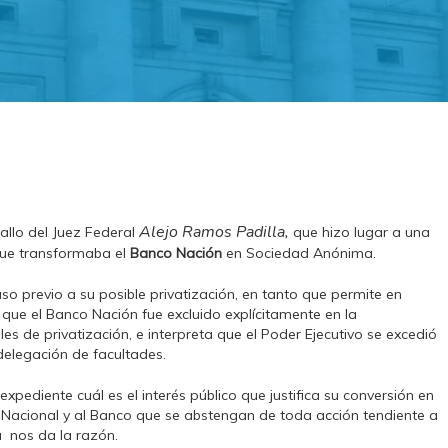
Alejo Ramos Padilla,
allo del Juez Federal
que hizo lugar a una
que transformaba el
Banco Nación
en Sociedad Anónima.
so previo a su posible privatización, en tanto que permite en
 que el Banco Nación fue excluido explícitamente en la
 de privatización, e interpreta que el Poder Ejecutivo se excedió
 delegación de facultades.
expediente cuál es el interés público que justifica su conversión en
Nacional y al Banco que se abstengan de toda acción tendiente a
a nos da la razón.