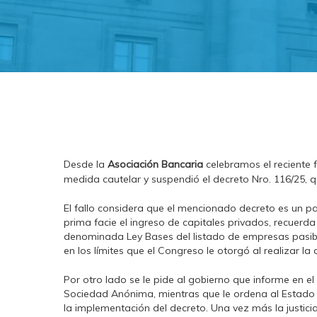
Desde la
Asociación Bancaria
celebramos el reciente f
medida cautelar y suspendió el decreto Nro. 116/25, 
El fallo considera que el mencionado decreto es un pa
prima facie el ingreso de capitales privados, recuerda
denominada Ley Bases del listado de empresas pasibles
en los límites que el Congreso le otorgó al realizar la
Por otro lado se le pide al gobierno que informe en el 
Sociedad Anónima, mientras que le ordena al Estado 
la implementación del decreto. Una vez más la justici