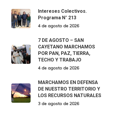
Intereses Colectivos.
Programa N° 213
4 de agosto de 2026
7 DE AGOSTO – SAN
CAYETANO MARCHAMOS
POR PAN, PAZ, TIERRA,
TECHO Y TRABAJO
4 de agosto de 2026
MARCHAMOS EN DEFENSA
DE NUESTRO TERRITORIO Y
LOS RECURSOS NATURALES
3 de agosto de 2026