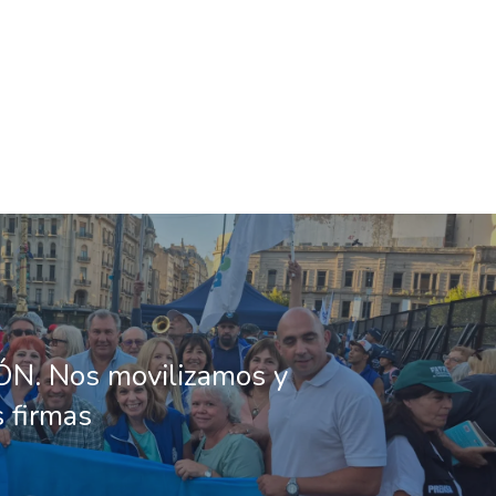
ÓN. Nos movilizamos y
 firmas