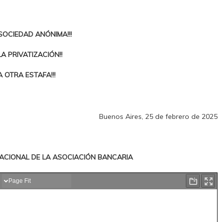
SOCIEDAD ANÓNIMA!!!
LA PRIVATIZACIÓN!!
 OTRA ESTAFA!!!
Buenos Aires, 25 de febrero de 2025
ACIONAL DE LA ASOCIACIÓN BANCARIA