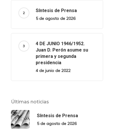
Síntesis de Prensa
5 de agosto de 2026
4 DE JUNIO 1946/1952.
Juan D. Perón asume su
primera y segunda
presidencia
4 de junio de 2022
Últimas noticias
Síntesis de Prensa
5 de agosto de 2026