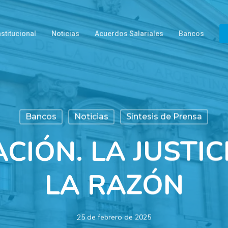
nstitucional
Noticias
Acuerdos Salariales
Bancos
Bancos
Noticias
Síntesis de Prensa
CIÓN. LA JUSTIC
LA RAZÓN
25 de febrero de 2025