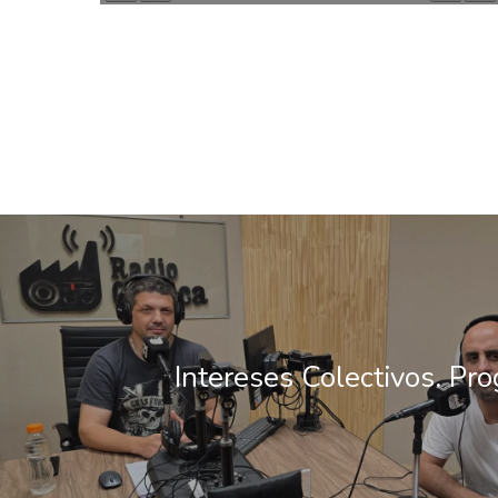
Intereses Colectivos. Pr