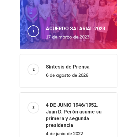
ACUERDO SALARIAL 2023
17 de marzo de 2023
Síntesis de Prensa
6 de agosto de 2026
4 DE JUNIO 1946/1952.
Juan D. Perón asume su
primera y segunda
presidencia
4 de junio de 2022