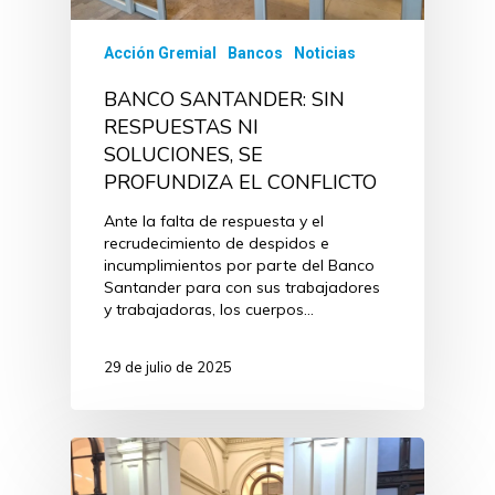
Acción Gremial
Bancos
Noticias
BANCO SANTANDER: SIN
RESPUESTAS NI
SOLUCIONES, SE
PROFUNDIZA EL CONFLICTO
Ante la falta de respuesta y el
recrudecimiento de despidos e
incumplimientos por parte del Banco
Santander para con sus trabajadores
y trabajadoras, los cuerpos…
29 de julio de 2025