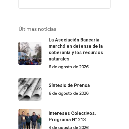
Últimas noticias
La Asociación Bancaria
marchó en defensa de la
soberanía y los recursos
naturales
6 de agosto de 2026
Síntesis de Prensa
6 de agosto de 2026
Intereses Colectivos.
Programa N° 213
4 de agosto de 2026