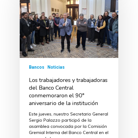
Bancos
Noticias
Los trabajadores y trabajadoras
del Banco Central
conmemoraron el 90°
aniversario de la institución
Este jueves, nuestro Secretario General
Sergio Palazzo participó de la
asamblea convocada por la Comisión
Gremial Interna del Banco Central en el