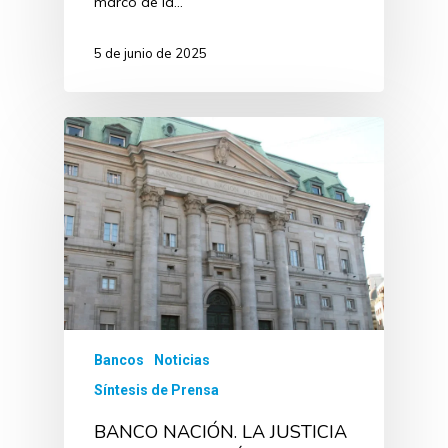
marco de la…
5 de junio de 2025
Bancos
Noticias
Síntesis de Prensa
BANCO NACIÓN. LA JUSTICIA