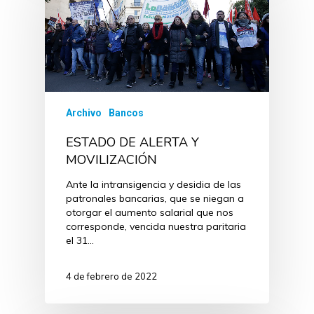
Archivo
Bancos
ESTADO DE ALERTA Y
MOVILIZACIÓN
Ante la intransigencia y desidia de las
patronales bancarias, que se niegan a
otorgar el aumento salarial que nos
corresponde, vencida nuestra paritaria
el 31…
4 de febrero de 2022