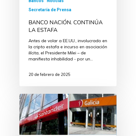
Bancos
Noticias
Secretaría de Prensa
BANCO NACIÓN. CONTINÚA
LA ESTAFA
Antes de volar a EE.UU., involucrado en
la cripto estafa e incurso en asociación
ilícita, el Presidente Milei – de
manifiesta inhabilidad - por un…
20 de febrero de 2025