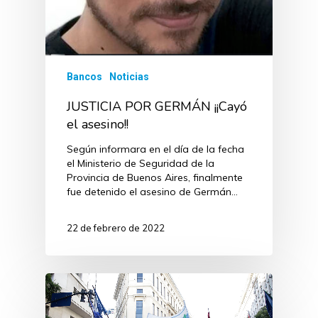
Bancos
Noticias
JUSTICIA POR GERMÁN ¡¡Cayó
el asesino!!
Según informara en el día de la fecha
el Ministerio de Seguridad de la
Provincia de Buenos Aires, finalmente
fue detenido el asesino de Germán…
22 de febrero de 2022