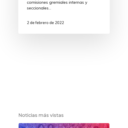
comisiones gremiales internas y
seccionales…
2 de febrero de 2022
Noticias más vistas