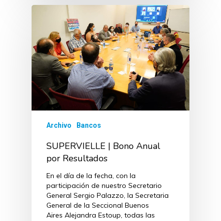
Archivo
Bancos
SUPERVIELLE | Bono Anual
por Resultados
En el día de la fecha, con la
participación de nuestro Secretario
General Sergio Palazzo, la Secretaria
General de la Seccional Buenos
Aires Alejandra Estoup, todas las