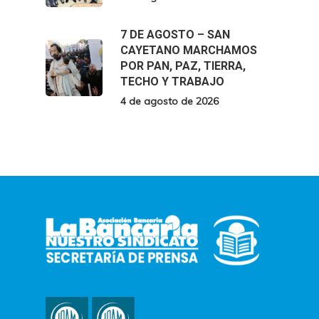
7 DE AGOSTO – SAN
CAYETANO MARCHAMOS
POR PAN, PAZ, TIERRA,
TECHO Y TRABAJO
4 de agosto de 2026