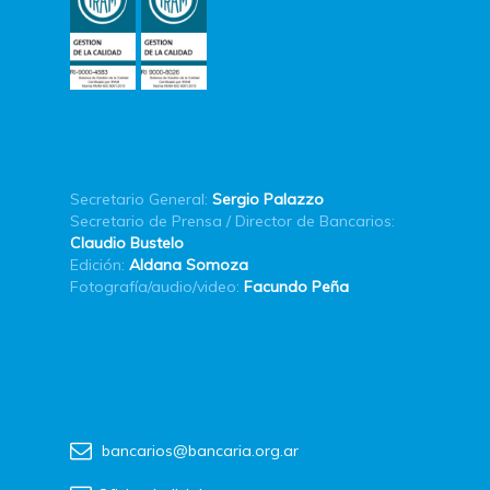
Secretario General:
Sergio Palazzo
Secretario de Prensa / Director de Bancarios:
Claudio Bustelo
Edición:
Aldana Somoza
Fotografía/audio/video:
Facundo Peña
bancarios@bancaria.org.ar