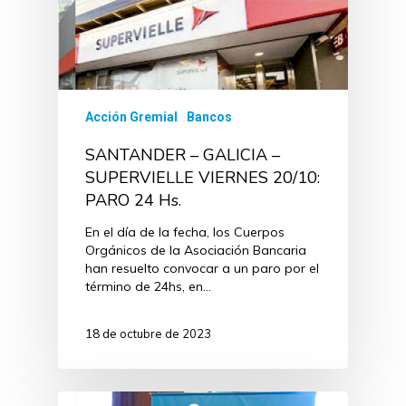
Acción Gremial
Bancos
SANTANDER – GALICIA –
SUPERVIELLE VIERNES 20/10:
PARO 24 Hs.
En el día de la fecha, los Cuerpos
Orgánicos de la Asociación Bancaria
han resuelto convocar a un paro por el
término de 24hs, en…
18 de octubre de 2023