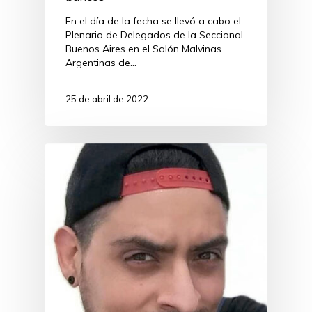
En el día de la fecha se llevó a cabo el
Plenario de Delegados de la Seccional
Buenos Aires en el Salón Malvinas
Argentinas de…
25 de abril de 2022