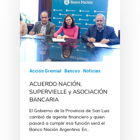
Acción Gremial
Bancos
Noticias
ACUERDO NACIÓN,
SUPERVIELLE y ASOCIACIÓN
BANCARIA
El Gobierno de la Provincia de San Luis
cambió de agente financiero y quien
pasará a cumplir esa función será el
Banco Nación Argentina. En…