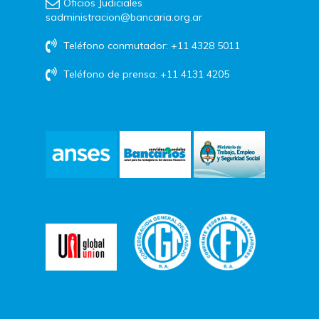
Oficios Judiciales
sadministracion@bancaria.org.ar
Teléfono conmutador: +11 4328 5011
Teléfono de prensa: +11 4131 4205