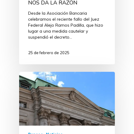
NOS DA LA RAZÓN
Desde la Asociación Bancaria
celebramos el reciente fallo del Juez
Federal Alejo Ramos Padilla, que hizo
lugar a una medida cautelar y
suspendió el decreto…
25 de febrero de 2025