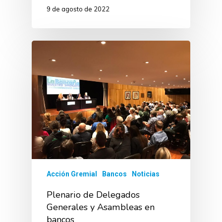
9 de agosto de 2022
Acción Gremial
Bancos
Noticias
Plenario de Delegados
Generales y Asambleas en
bancos