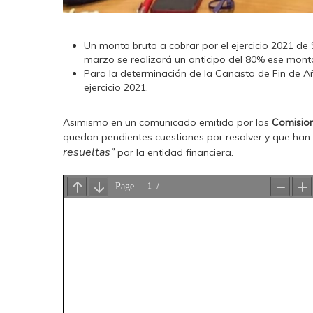
Un monto bruto a cobrar por el ejercicio 2021 de
marzo se realizará un anticipo del 80% ese mont
Para la determinación de la Canasta de Fin de A
ejercicio 2021.
Asimismo en un comunicado emitido por las
Comision
quedan pendientes cuestiones por resolver y que han
resueltas”
por la entidad financiera.