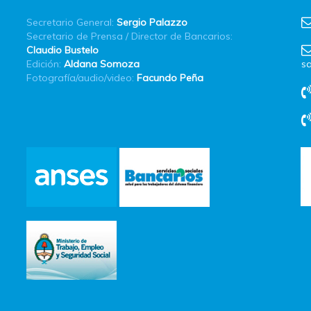
Secretario General:
Sergio Palazzo
Secretario de Prensa / Director de Bancarios:
Claudio Bustelo
Edición:
Aldana Somoza
sa
Fotografía/audio/video:
Facundo Peña