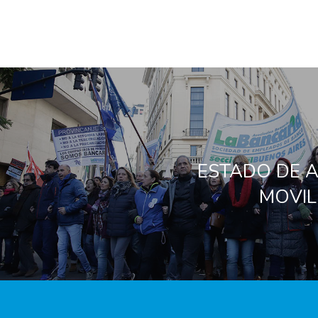
ESTADO DE A
MOVIL