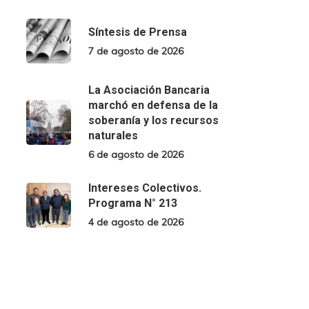
Síntesis de Prensa
7 de agosto de 2026
La Asociación Bancaria
marchó en defensa de la
soberanía y los recursos
naturales
6 de agosto de 2026
Intereses Colectivos.
Programa N° 213
4 de agosto de 2026