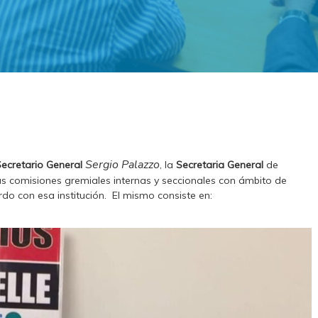
Sergio Palazzo
ecretario General
, la
Secretaria General
de
s comisiones gremiales internas y seccionales con ámbito de
rdo con esa institución. El mismo consiste en: