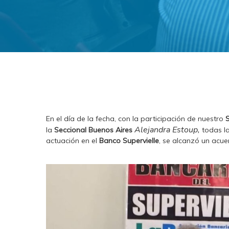
En el día de la fecha, con la participación de nuestro
S
Alejandra Estoup,
la
Seccional Buenos Aires
todas la
actuación en el
Banco Supervielle
, se alcanzó un acue