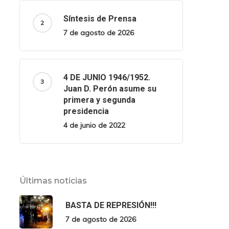
Síntesis de Prensa
7 de agosto de 2026
4 DE JUNIO 1946/1952.
Juan D. Perón asume su
primera y segunda
presidencia
4 de junio de 2022
Últimas noticias
BASTA DE REPRESIÓN!!!
7 de agosto de 2026