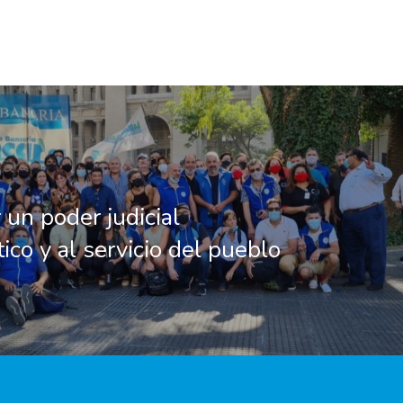
 un poder judicial
ico y al servicio del pueblo