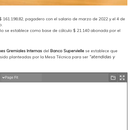
 $ 161.198,82, pagadero con el salario de marzo de 2022 y el 4 de
o.
ño se establece como base de cálculo $ 21.140 abonada por el
es Gremiales Internas
del
Banco Supervielle
se establece que
“atendidas y
 sido planteadas por la Mesa Técnica para ser