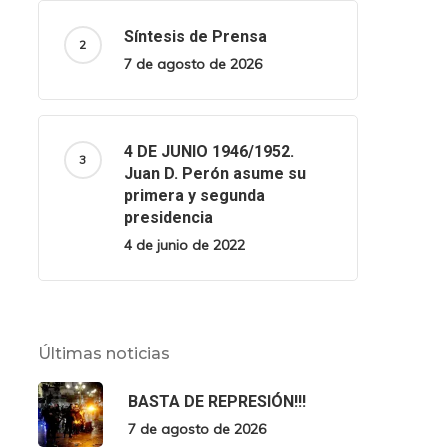
Síntesis de Prensa
7 de agosto de 2026
4 DE JUNIO 1946/1952.
Juan D. Perón asume su
primera y segunda
presidencia
4 de junio de 2022
Últimas noticias
BASTA DE REPRESIÓN!!!
7 de agosto de 2026