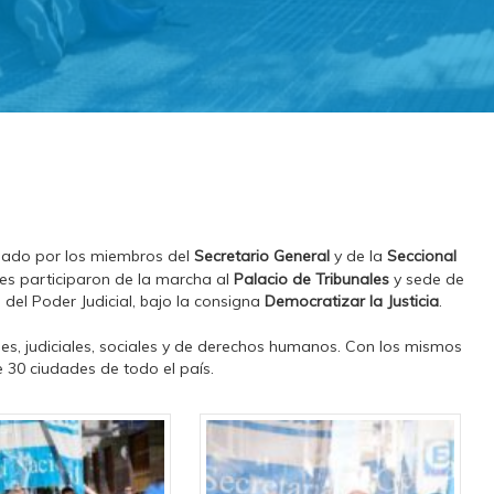
ado por los miembros del
Secretario General
y de la
Seccional
tes participaron de la marcha al
Palacio de Tribunales
y sede de
del Poder Judicial, bajo la consigna
Democratizar la Justicia
.
les, judiciales, sociales y de derechos humanos. Con los mismos
 30 ciudades de todo el país.