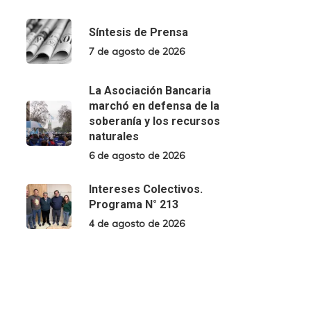
Síntesis de Prensa
7 de agosto de 2026
La Asociación Bancaria
marchó en defensa de la
soberanía y los recursos
naturales
6 de agosto de 2026
Intereses Colectivos.
Programa N° 213
4 de agosto de 2026