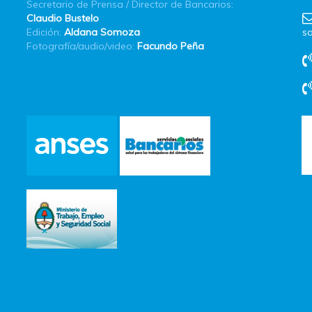
Secretario de Prensa / Director de Bancarios:
Claudio Bustelo
Edición:
Aldana Somoza
sa
Fotografía/audio/video:
Facundo Peña