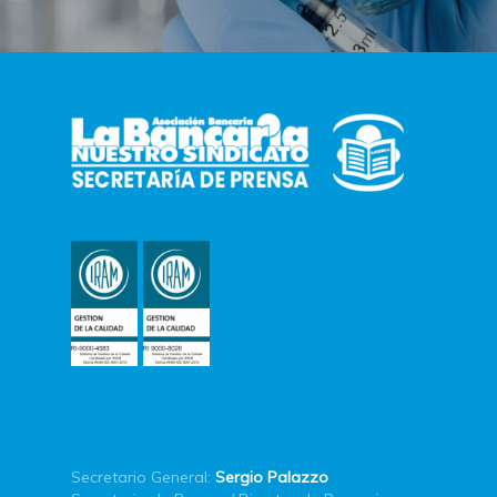
Secretario General:
Sergio Palazzo