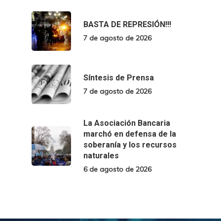
BASTA DE REPRESIÓN!!!
7 de agosto de 2026
Síntesis de Prensa
7 de agosto de 2026
La Asociación Bancaria
marchó en defensa de la
soberanía y los recursos
naturales
6 de agosto de 2026