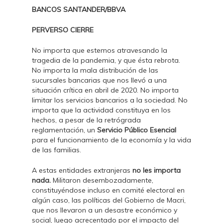
BANCOS SANTANDER/BBVA
PERVERSO CIERRE
No importa que estemos atravesando la
tragedia de la pandemia, y que ésta rebrota.
No importa la mala distribución de las
sucursales bancarias que nos llevó a una
situación crítica en abril de 2020. No importa
limitar los servicios bancarios a la sociedad. No
importa que la actividad constituya en los
hechos, a pesar de la retrógrada
reglamentación, un
Servicio Público Esencial
para el funcionamiento de la economía y la vida
de las familias.
A estas entidades extranjeras
no les importa
nada.
Militaron desembozadamente,
constituyéndose incluso en comité electoral en
algún caso, las políticas del Gobierno de Macri,
que nos llevaron a un desastre económico y
social, luego acrecentado por el impacto del