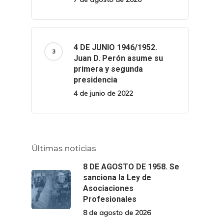
4 DE JUNIO 1946/1952.
Juan D. Perón asume su
primera y segunda
presidencia
4 de junio de 2022
Últimas noticias
8 DE AGOSTO DE 1958. Se
sanciona la Ley de
Asociaciones
Profesionales
8 de agosto de 2026