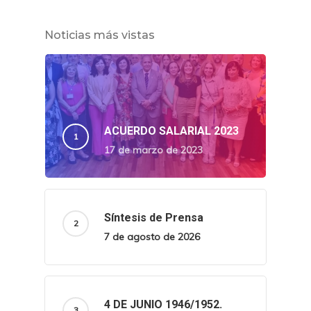
Noticias más vistas
ACUERDO SALARIAL 2023
17 de marzo de 2023
Síntesis de Prensa
7 de agosto de 2026
4 DE JUNIO 1946/1952.