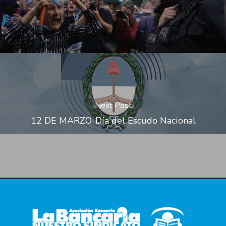
Next Post
12 DE MARZO. Día del Escudo Nacional