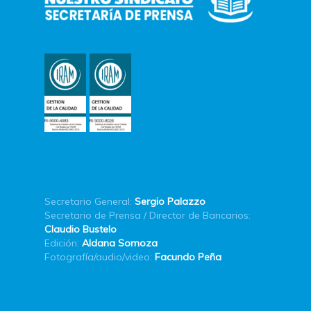
Secretario General:
Sergio Palazzo
Secretario de Prensa / Director de Bancarios:
Claudio Bustelo
Edición:
Aldana Somoza
Fotografía/audio/video:
Facundo Peña