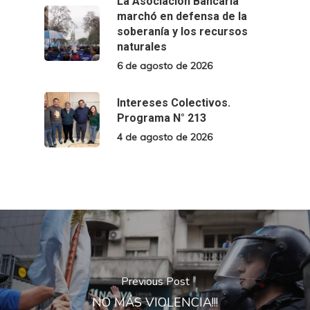
La Asociación Bancaria
marchó en defensa de la
soberanía y los recursos
naturales
6 de agosto de 2026
Intereses Colectivos.
Programa N° 213
4 de agosto de 2026
Previous Post
NO MÁS VIOLENCIA!!!