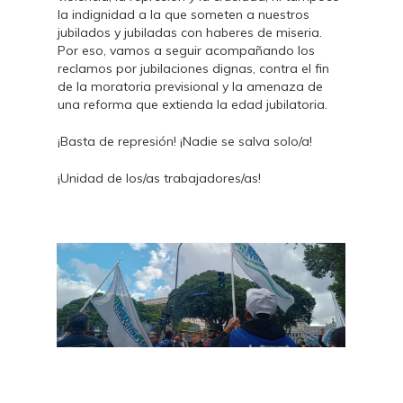
la indignidad a la que someten a nuestros
jubilados y jubiladas con haberes de miseria.
Por eso, vamos a seguir acompañando los
reclamos por jubilaciones dignas, contra el fin
de la moratoria previsional y la amenaza de
una reforma que extienda la edad jubilatoria.
¡Basta de represión! ¡Nadie se salva solo/a!
¡Unidad de los/as trabajadores/as!