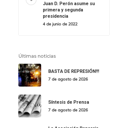
Juan D. Perón asume su
primera y segunda
presidencia
4 de junio de 2022
Últimas noticias
BASTA DE REPRESIÓN!!!
7 de agosto de 2026
Síntesis de Prensa
7 de agosto de 2026