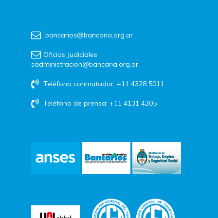
bancarios@bancaria.org.ar
Oficios Judiciales
sadministracion@bancaria.org.ar
Teléfono conmutador: +11 4328 5011
Teléfono de prensa: +11 4131 4205