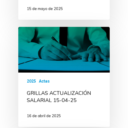
15 de mayo de 2025
2025
Actas
GRILLAS ACTUALIZACIÓN
SALARIAL 15-04-25
16 de abril de 2025