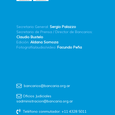
Secretario General:
Sergio Palazzo
Secretario de Prensa / Director de Bancarios:
Claudio Bustelo
Edición:
Aldana Somoza
Fotografía/audio/video:
Facundo Peña
bancarios@bancaria.org.ar
Oficios Judiciales
sadministracion@bancaria.org.ar
Teléfono conmutador: +11 4328 5011