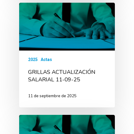
2025
Actas
GRILLAS ACTUALIZACIÓN
SALARIAL 11-09-25
11 de septiembre de 2025