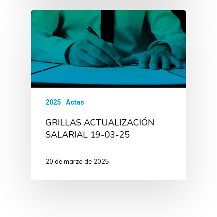
2025
Actas
GRILLAS ACTUALIZACIÓN
SALARIAL 19-03-25
20 de marzo de 2025