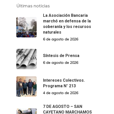
Últimas noticias
La Asociación Bancaria
marchó en defensa de la
soberanía y los recursos
naturales
6 de agosto de 2026
Síntesis de Prensa
6 de agosto de 2026
Intereses Colectivos.
Programa N° 213
4 de agosto de 2026
7 DE AGOSTO – SAN
CAYETANO MARCHAMOS