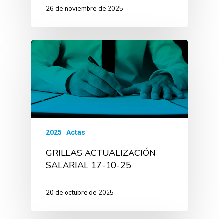
26 de noviembre de 2025
2025
Actas
GRILLAS ACTUALIZACIÓN
SALARIAL 17-10-25
20 de octubre de 2025