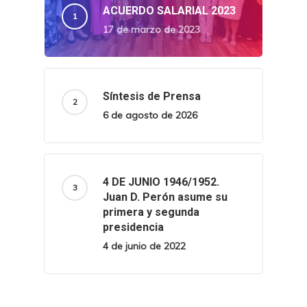
ACUERDO SALARIAL 2023
17 de marzo de 2023
Síntesis de Prensa
6 de agosto de 2026
4 DE JUNIO 1946/1952.
Juan D. Perón asume su
primera y segunda
presidencia
4 de junio de 2022