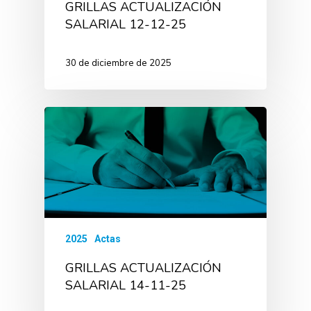
GRILLAS ACTUALIZACIÓN
SALARIAL 12-12-25
30 de diciembre de 2025
2025
Actas
GRILLAS ACTUALIZACIÓN
SALARIAL 14-11-25