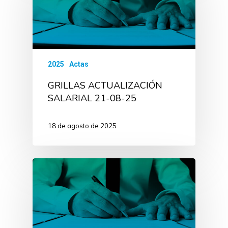
2025
Actas
GRILLAS ACTUALIZACIÓN
SALARIAL 21-08-25
18 de agosto de 2025