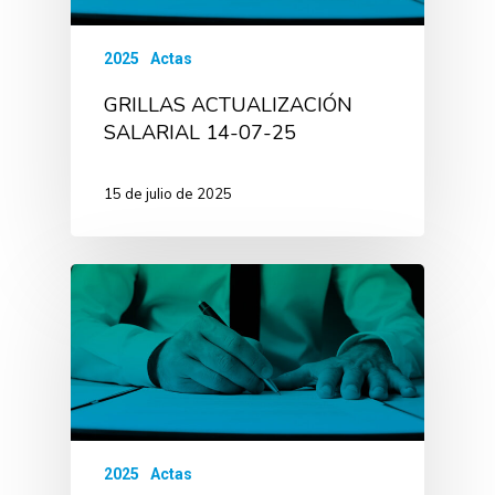
2025
Actas
GRILLAS ACTUALIZACIÓN
SALARIAL 14-07-25
15 de julio de 2025
2025
Actas