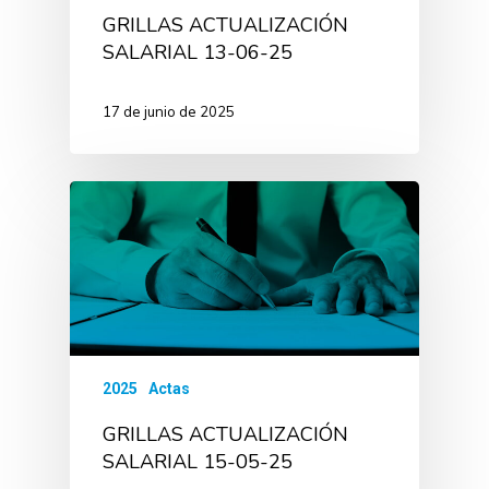
GRILLAS ACTUALIZACIÓN
SALARIAL 13-06-25
17 de junio de 2025
2025
Actas
GRILLAS ACTUALIZACIÓN
SALARIAL 15-05-25