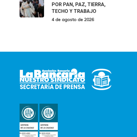
POR PAN, PAZ, TIERRA,
TECHO Y TRABAJO
4 de agosto de 2026