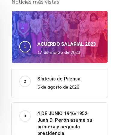
Noticias más vistas
ACUERDO SALARIAL 2023
17 de marzo de 2023
Síntesis de Prensa
6 de agosto de 2026
4 DE JUNIO 1946/1952.
Juan D. Perón asume su
primera y segunda
presidencia