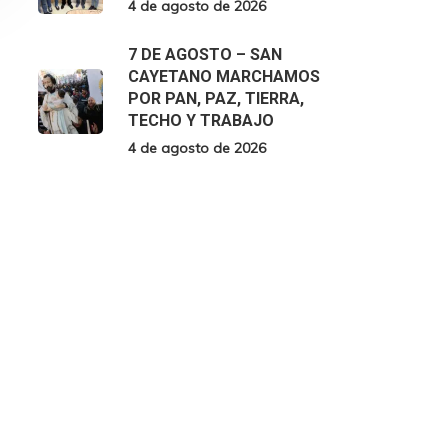
4 de agosto de 2026
7 DE AGOSTO – SAN
CAYETANO MARCHAMOS
POR PAN, PAZ, TIERRA,
TECHO Y TRABAJO
4 de agosto de 2026