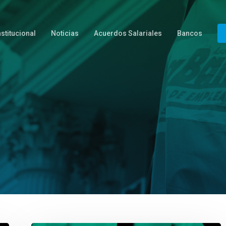
nstitucional
Noticias
Acuerdos Salariales
Bancos