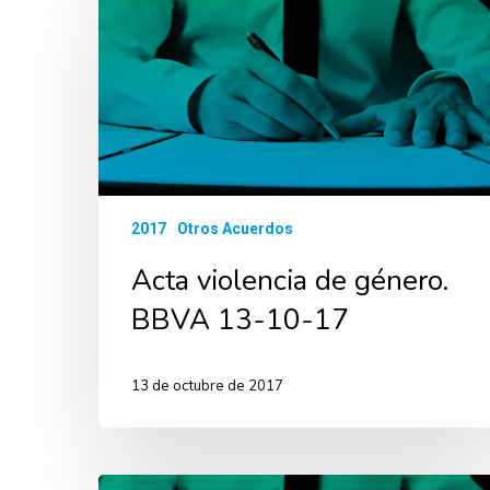
2017
Otros Acuerdos
Acta violencia de género.
BBVA 13-10-17
13 de octubre de 2017