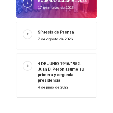
ACUERDO SALARIAL 2023
17 de marzo de 2023
Síntesis de Prensa
7 de agosto de 2026
4 DE JUNIO 1946/1952.
Juan D. Perón asume su
primera y segunda
presidencia
4 de junio de 2022