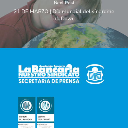
Next Post
21 DE MARZO | Día mundial del síndrome
de Down