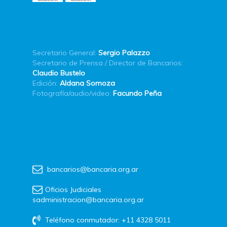
Secretario General:
Sergio Palazzo
Secretario de Prensa / Director de Bancarios:
Claudio Bustelo
Edición:
Aldana Somoza
Fotografía/audio/video:
Facundo Peña
bancarios@bancaria.org.ar
Oficios Judiciales
sadministracion@bancaria.org.ar
Teléfono conmutador: +11 4328 5011