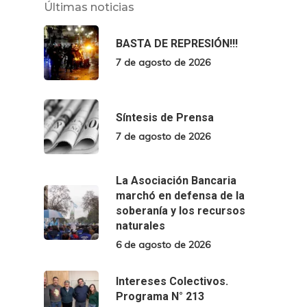
Últimas noticias
BASTA DE REPRESIÓN!!!
7 de agosto de 2026
Síntesis de Prensa
7 de agosto de 2026
La Asociación Bancaria
marchó en defensa de la
soberanía y los recursos
naturales
6 de agosto de 2026
Intereses Colectivos.
Programa N° 213