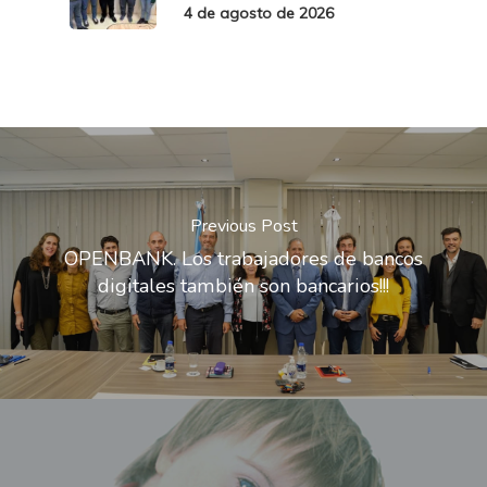
4 de agosto de 2026
Previous Post
OPENBANK. Los trabajadores de bancos
digitales también son bancarios!!!