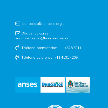
bancarios@bancaria.org.ar
Oficios Judiciales
sadministracion@bancaria.org.ar
Teléfono conmutador: +11 4328 5011
Teléfono de prensa: +11 4131 4205