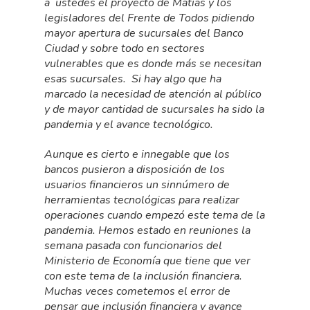
a ustedes el proyecto de Matías y los
legisladores del Frente de Todos pidiendo
mayor apertura de sucursales del Banco
Ciudad y sobre todo en sectores
vulnerables que es donde más se necesitan
esas sucursales. Si hay algo que ha
marcado la necesidad de atención al público
y de mayor cantidad de sucursales ha sido la
pandemia y el avance tecnológico.
Aunque es cierto e innegable que los
bancos pusieron a disposición de los
usuarios financieros un sinnúmero de
herramientas tecnológicas para realizar
operaciones cuando empezó este tema de la
pandemia. Hemos estado en reuniones la
semana pasada con funcionarios del
Ministerio de Economía que tiene que ver
con este tema de la inclusión financiera.
Muchas veces cometemos el error de
pensar que inclusión financiera y avance