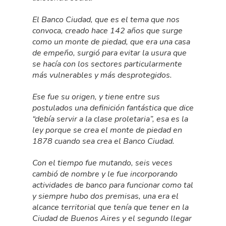
El Banco Ciudad, que es el tema que nos
convoca, creado hace 142 años que surge
como un monte de piedad, que era una casa
de empeño, surgió para evitar la usura que
se hacía con los sectores particularmente
más vulnerables y más desprotegidos.
Ese fue su origen, y tiene entre sus
postulados una definición fantástica que dice
“debía servir a la clase proletaria”, esa es la
ley porque se crea el monte de piedad en
1878 cuando sea crea el Banco Ciudad.
Con el tiempo fue mutando, seis veces
cambió de nombre y le fue incorporando
actividades de banco para funcionar como tal
y siempre hubo dos premisas, una era el
alcance territorial que tenía que tener en la
Ciudad de Buenos Aires y el segundo llegar