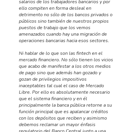
salarios de los trabajadores bancarios y por
ello compiten en forma desleal en
detrimento no sólo de los bancos privados o
públicos sino también de nuestros propios
puestos de trabajo que los vemos
amenazados cuando hay una migración de
operaciones bancarias hacia esos sectores.
Ni hablar de lo que son las fintech en el
mercado financiero. No sólo tienen los vicios
que acabo de manifestar a los otros medios
de pago sino que además han gozado y
gozan de privilegios impositivos
inaceptables tal cual el caso de Mercado
Libre. Por ello es absolutamente necesario
que el sistema financiero y en él
principalmente la banca pública retorne a su
función principal que es apalancar créditos
con los depósitos que reciben y asimismo
debemos reclamar un mayor énfasis
regulatorio del Banco Central junto a una