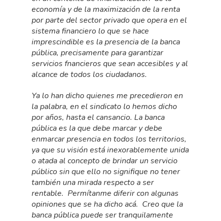
economía y de la maximización de la renta
por parte del sector privado que opera en el
sistema financiero lo que se hace
imprescindible es la presencia de la banca
pública, precisamente para garantizar
servicios fnancieros que sean accesibles y al
alcance de todos los ciudadanos.
Ya lo han dicho quienes me precedieron en
la palabra, en el sindicato lo hemos dicho
por años, hasta el cansancio. La banca
pública es la que debe marcar y debe
enmarcar presencia en todos los territorios,
ya que su visión está inexorablemente unida
o atada al concepto de brindar un servicio
público sin que ello no signifique no tener
también una mirada respecto a ser
rentable. Permítanme diferir con algunas
opiniones que se ha dicho acá. Creo que la
banca pública puede ser tranquilamente