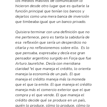
los medios masivos de comunicación lo
hicieron desde otro lugar que es quitarle la
función principal que tenían los bancos y
dejarlos como una mera banca de inversión
que timbeaba igual que un banco privado.
Quisiera terminar con una definición que no
me pertenece, pero es tanta la sabiduría de
esa reflexión que sería un desperdicio no
citarla y no reflexionemos sobre ello. Es lo
que pensaba, expresaba y decía ese gran
pensador argentino surgido en Forja que fue
Arturo Jauretche. Decía con meridiana
claridad “el que maneja el crédito, lo orienta
maneja la economía de un país. El que
maneja el crédito maneja más la moneda
que el que la emite. El que maneja el crédito
maneja más el comercio exterior que el que
compra y el que vende. El que maneja el
crédito decide qué se produce en un país,
quién lo produce, cómo lo produce, cómo lo