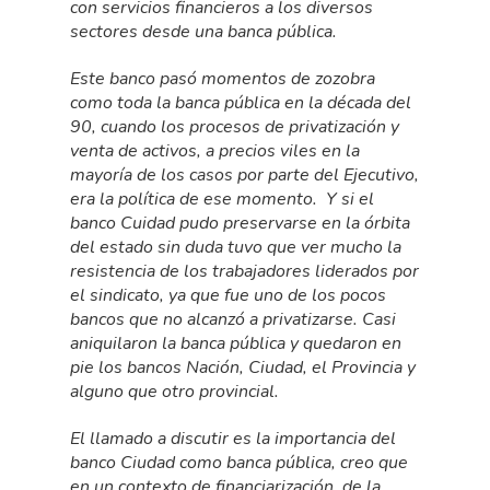
con servicios financieros a los diversos
sectores desde una banca pública.
Este banco pasó momentos de zozobra
como toda la banca pública en la década del
90, cuando los procesos de privatización y
venta de activos, a precios viles en la
mayoría de los casos por parte del Ejecutivo,
era la política de ese momento. Y si el
banco Cuidad pudo preservarse en la órbita
del estado sin duda tuvo que ver mucho la
resistencia de los trabajadores liderados por
el sindicato, ya que fue uno de los pocos
bancos que no alcanzó a privatizarse. Casi
aniquilaron la banca pública y quedaron en
pie los bancos Nación, Ciudad, el Provincia y
alguno que otro provincial.
El llamado a discutir es la importancia del
banco Ciudad como banca pública, creo que
en un contexto de financiarización de la