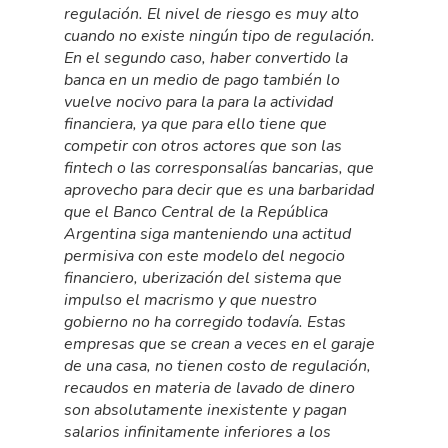
regulación. El nivel de riesgo es muy alto
cuando no existe ningún tipo de regulación.
En el segundo caso, haber convertido la
banca en un medio de pago también lo
vuelve nocivo para la para la actividad
financiera, ya que para ello tiene que
competir con otros actores que son las
fintech o las corresponsalías bancarias, que
aprovecho para decir que es una barbaridad
que el Banco Central de la República
Argentina siga manteniendo una actitud
permisiva con este modelo del negocio
financiero, uberización del sistema que
impulso el macrismo y que nuestro
gobierno no ha corregido todavía. Estas
empresas que se crean a veces en el garaje
de una casa, no tienen costo de regulación,
recaudos en materia de lavado de dinero
son absolutamente inexistente y pagan
salarios infinitamente inferiores a los