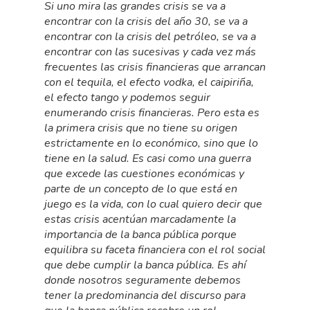
Si uno mira las grandes crisis se va a
encontrar con la crisis del año 30, se va a
encontrar con la crisis del petróleo, se va a
encontrar con las sucesivas y cada vez más
frecuentes las crisis financieras que arrancan
con el tequila, el efecto vodka, el caipiriña,
el efecto tango y podemos seguir
enumerando crisis financieras. Pero esta es
la primera crisis que no tiene su origen
estrictamente en lo económico, sino que lo
tiene en la salud. Es casi como una guerra
que excede las cuestiones económicas y
parte de un concepto de lo que está en
juego es la vida, con lo cual quiero decir que
estas crisis acentúan marcadamente la
importancia de la banca pública porque
equilibra su faceta financiera con el rol social
que debe cumplir la banca pública. Es ahí
donde nosotros seguramente debemos
tener la predominancia del discurso para