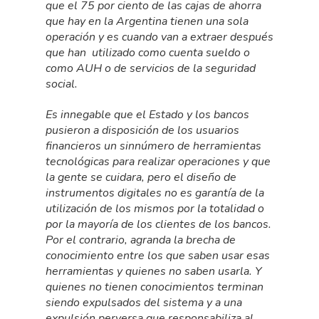
que el 75 por ciento de las cajas de ahorra
que hay en la Argentina tienen una sola
operación y es cuando van a extraer después
que han utilizado como cuenta sueldo o
como AUH o de servicios de la seguridad
social.
Es innegable que el Estado y los bancos
pusieron a disposición de los usuarios
financieros un sinnúmero de herramientas
tecnológicas para realizar operaciones y que
la gente se cuidara, pero el diseño de
instrumentos digitales no es garantía de la
utilización de los mismos por la totalidad o
por la mayoría de los clientes de los bancos.
Por el contrario, agranda la brecha de
conocimiento entre los que saben usar esas
herramientas y quienes no saben usarla. Y
quienes no tienen conocimientos terminan
siendo expulsados del sistema y a una
expulsión perversa que responsabiliza al