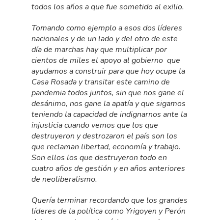
todos los años a que fue sometido al exilio.
Tomando como ejemplo a esos dos líderes
nacionales y de un lado y del otro de este
día de marchas hay que multiplicar por
cientos de miles el apoyo al gobierno que
ayudamos a construir para que hoy ocupe la
Casa Rosada y transitar este camino de
pandemia todos juntos, sin que nos gane el
desánimo, nos gane la apatía y que sigamos
teniendo la capacidad de indignarnos ante la
injusticia cuando vemos que los que
destruyeron y destrozaron el país son los
que reclaman libertad, economía y trabajo.
Son ellos los que destruyeron todo en
cuatro años de gestión y en años anteriores
de neoliberalismo.
Quería terminar recordando que los grandes
líderes de la política como Yrigoyen y Perón