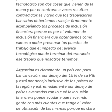
tecnológico son dos cosas que vienen de la
mano y por el contrario a veces resultan
contradictorias y creo que los trabajadores
bancarios deberíamos trabajar firmemente
acompañando los procesos de inclusión
financiera porque es por el volumen de
inclusión financiera que obtengamos cómo
vamos a poder preservar los puestos de
trabajo que el impacto del avance
tecnológico puede terminar deteriorando
ese trabajo que nosotros tenemos.
Argentina es claramente un país con poca
bancarización, por debajo del 15% de su PBI
y está por debajo inclusive de los países de
la región y extremadamente por debajo de
países avanzados con lo cual la inclusión
financiera puede ayudar a que haya más
gente con más cuentas que tenga el valor
de utilización de las mismas porque es claro