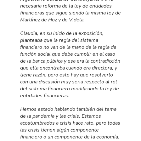
necesaria reforma de la ley de entidades
financieras que sigue siendo la misma ley de
Martínez de Hoz y de Videla.
Claudia, en su inicio de la exposición,
planteaba que la regla del sistema
financiero no van de la mano de la regla de
función social que debe cumplir en el caso
de la banca pública y esa era la contradicción
que ella encontraba cuando era directora, y
tiene razón, pero esto hay que resolverlo
con una discusión muy seria respecto al rol
del sistema financiero modificando la ley de
entidades financieras.
Hemos estado hablando también del tema
de la pandemia y las crisis. Estamos
acostumbrados a crisis hace rato, pero todas
las crisis tienen algún componente
financiero o un componente de la economía.