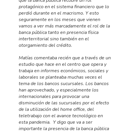
que la banca pública recobre un rol
protagónico en el sistema financiero que lo
perdió durante en el macrismo. Y esto
seguramente en los meses que vienen
vamos a ver más marcadamente el rol de la
banca pública tanto en presencia física
interterritorial sino también en el
otorgamiento del crédito.
Matías comentaba recién que a través de un
estudio que hace en el centro que opera y
trabaja en informes económicos, sociales y
laborales se planteaba muchas veces el
tema de los bancos sucursales. Los bancos
han aprovechado, y especialmente los
internacionales para provocar una
disminución de las sucursales por el efecto
de la utilización del home office, del
teletrabajo con el avance tecnológico en
esta pandemia. Y digo que va a ser
importante la presencia de la banca pública