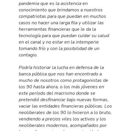
pandemia que es la asistencia en
conocimiento que brindamos a nuestros
compatriotas para que puedan en muchos
casos no hacer una larga fila y utilizar las
herramientas financieras que le da la
tecnología para que puedan cuidar su salud
en el canal y no estar en la intemperie
tomando frío y con la posibilidad de un
contagio.
Podría historiar la lucha en defensa de la
banca pública que nos han encontrado a
mucho de nosotros como protagonistas de
los 90 hasta ahora, o los más jóvenes en
este período del macrismo donde se
pretendió desfinanciar bajo nuevas formas,
vaciar las entidades financieras públicas. Los
neoliberales de los 90 lo hicieron a lo bruto,
vendiendo a precios viles los activos y los
neoliberales modernos, acompañados por