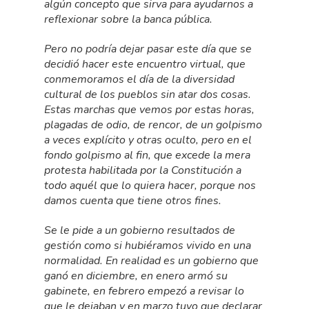
algún concepto que sirva para ayudarnos a
reflexionar sobre la banca pública.
Pero no podría dejar pasar este día que se
decidió hacer este encuentro virtual, que
conmemoramos el día de la diversidad
cultural de los pueblos sin atar dos cosas.
Estas marchas que vemos por estas horas,
plagadas de odio, de rencor, de un golpismo
a veces explícito y otras oculto, pero en el
fondo golpismo al fin, que excede la mera
protesta habilitada por la Constitución a
todo aquél que lo quiera hacer, porque nos
damos cuenta que tiene otros fines.
Se le pide a un gobierno resultados de
gestión como si hubiéramos vivido en una
normalidad. En realidad es un gobierno que
ganó en diciembre, en enero armó su
gabinete, en febrero empezó a revisar lo
que le dejaban y en marzo tuvo que declarar