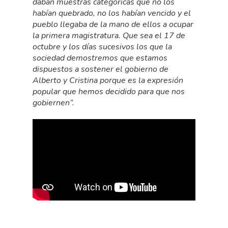
daban muestras categóricas que no los
habían quebrado, no los habían vencido y el
pueblo llegaba de la mano de ellos a ocupar
la primera magistratura. Que sea el 17 de
octubre y los días sucesivos los que la
sociedad demostremos que estamos
dispuestos a sostener el gobierno de
Alberto y Cristina porque es la expresión
popular que hemos decidido para que nos
gobiernen”.