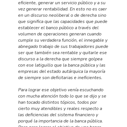
eficiente, generar un servicio público y a su
vez generar rentabilidad. En esto no es caer
en un discurso neoliberal o de derecha sino
que significa que las capacidades que puede
establecer el banco público a través del
volumen de operaciones generan cuando
cumple su verdadera función, el innegable y
abnegado trabajo de sus trabajadores puede
ser que también sea rentable y quitarle ese
discurso a la derecha que siempre golpea
con ese latiguillo que la banca pública y las
empresas del estado autárquica la mayoría
de siempre son deficitarias e ineficientes.
Para lograr ese objetivo venía escuchando
con mucha atención todo lo que se dijo y se
han tocado distintos tópicos, todos por
cierto muy atendibles y reales respecto a
las deficiencias del sistema financiero y
porqué la importancia de la banca pública.