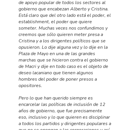
de apoyo popular de todos los sectores al
gobierno que encabezan Alberto y Cristina.
Está claro que del otro lado está el poder, el
establishment, el poder que quiere
someter. Muchas veces nos confundimos y
creemos que sólo quieren meter presa a
Cristina y a los dirigentes políticos que se
opusieron. Lo dije alguna vez y lo dije en la
Plaza de Mayo en una de las grandes
marchas que se hicieron contra el gobierno
de Macri y dije en todo caso es el objeto de
deseo lacaniano que tienen algunos
hombres del poder de poner presos a
opositores.
Pero lo que han querido siempre es
encarcelar las políticas de inclusión de 12
años de gobierno, que fue precisamente
eso, inclusivo y lo que quieren es disciplinar
a todos los partidos y dirigentes populares a