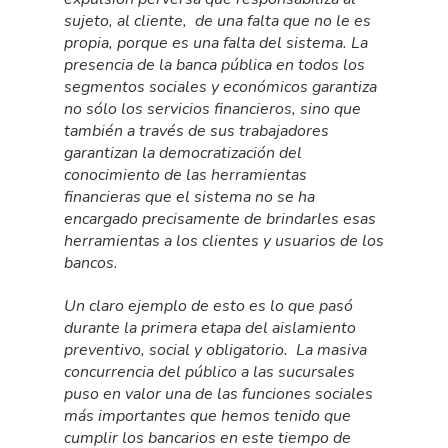
sujeto, al cliente, de una falta que no le es
propia, porque es una falta del sistema. La
presencia de la banca pública en todos los
segmentos sociales y económicos garantiza
no sólo los servicios financieros, sino que
también a través de sus trabajadores
garantizan la democratización del
conocimiento de las herramientas
financieras que el sistema no se ha
encargado precisamente de brindarles esas
herramientas a los clientes y usuarios de los
bancos.
Un claro ejemplo de esto es lo que pasó
durante la primera etapa del aislamiento
preventivo, social y obligatorio. La masiva
concurrencia del público a las sucursales
puso en valor una de las funciones sociales
más importantes que hemos tenido que
cumplir los bancarios en este tiempo de