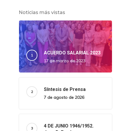
Noticias más vistas
ACUERDO SALARIAL 2023
17 de marzo de 2023
Síntesis de Prensa
7 de agosto de 2026
4 DE JUNIO 1946/1952.