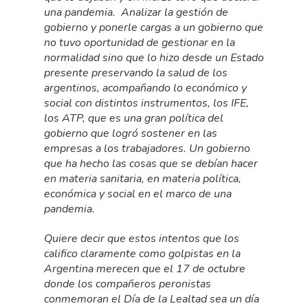
una pandemia. Analizar la gestión de
gobierno y ponerle cargas a un gobierno que
no tuvo oportunidad de gestionar en la
normalidad sino que lo hizo desde un Estado
presente preservando la salud de los
argentinos, acompañando lo económico y
social con distintos instrumentos, los IFE,
los ATP, que es una gran política del
gobierno que logró sostener en las
empresas a los trabajadores. Un gobierno
que ha hecho las cosas que se debían hacer
en materia sanitaria, en materia política,
económica y social en el marco de una
pandemia.
Quiere decir que estos intentos que los
califico claramente como golpistas en la
Argentina merecen que el 17 de octubre
donde los compañeros peronistas
conmemoran el Día de la Lealtad sea un día