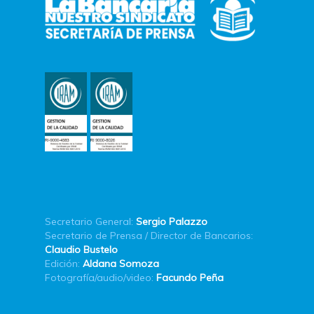
Secretario General:
Sergio Palazzo
Secretario de Prensa / Director de Bancarios:
Claudio Bustelo
Edición:
Aldana Somoza
Fotografía/audio/video:
Facundo Peña