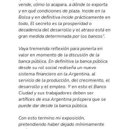
vende, cómo lo acapara, a dónde lo exporta
y en qué condiciones de plaza. Incide en la
Bolsa y en definitiva incide prácticamente en
todo, El secreto es la prosperidad o
decadencia del desarrollo y el atraso está en
gran medida determinada por los bancos”.
Vaya tremenda reflexión para ponerla en
valor en momento de la discusión de la
banca pública. En definitiva la banca pública
desde su rol social rediseña un nuevo
sistema financiero en la Argentina, al
servicio de la producción, del crecimiento, el
desarrollo y el empleo. Y en esto el Banco
Ciudad y sus trabajadores deben ser
artífices de esa Argentina próspera que se
puede dar desde la banca pública.
Con esto termino mi exposición,
pretendiendo haber dejado mínimamente