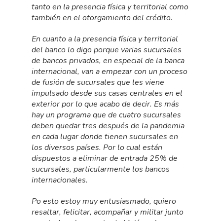
tanto en la presencia física y territorial como
también en el otorgamiento del crédito.
En cuanto a la presencia física y territorial
del banco lo digo porque varias sucursales
de bancos privados, en especial de la banca
internacional, van a empezar con un proceso
de fusión de sucursales que les viene
impulsado desde sus casas centrales en el
exterior por lo que acabo de decir. Es más
hay un programa que de cuatro sucursales
deben quedar tres después de la pandemia
en cada lugar donde tienen sucursales en
los diversos países. Por lo cual están
dispuestos a eliminar de entrada 25% de
sucursales, particularmente los bancos
internacionales.
Po esto estoy muy entusiasmado, quiero
resaltar, felicitar, acompañar y militar junto