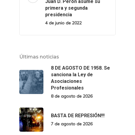
Juan D. Perón asume su
primera y segunda
presidencia
4 de junio de 2022
Últimas noticias
8 DE AGOSTO DE 1958. Se
sanciona la Ley de
Asociaciones
Profesionales
8 de agosto de 2026
BASTA DE REPRESIÓN!!!
7 de agosto de 2026