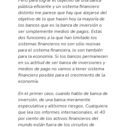
Pero para lograr el objetivo de una banca
pública eficiente y un sistema financiero
distinto me parece que hay que alejarse del
objetivo de lo que hacen hoy la mayoría de
los bancos que es la banca de inversión o
ser simplemente medios de pagos. Estas
dos funciones a la que han limitado los
sistemas financieros no son sólo nocivas
para el sistema financiera, lo son también
para la economía. Si los bancos permanecen
en su actitud de ser banca de inversiones y
medios de pago no vamos a tener sistema
financiero posible para el crecimiento de la
economía.
En el primer caso, cuando hablo de banca de
inversión, de una banca meramente
especulativa y altísimos riesgos. Cualquiera
que lea los informes internacionales, el 40
por ciento de los activos financieros del
mundo están fuera de los circuitos de