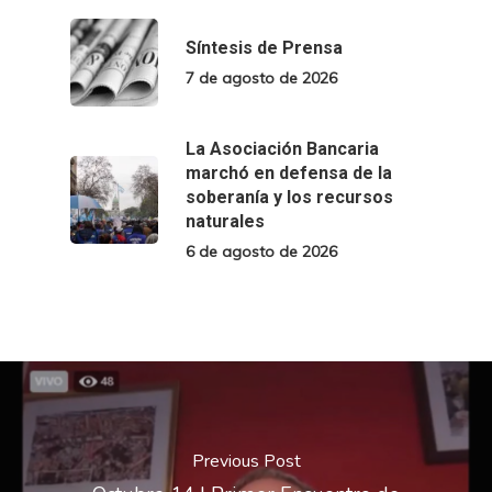
Síntesis de Prensa
7 de agosto de 2026
La Asociación Bancaria
marchó en defensa de la
soberanía y los recursos
naturales
6 de agosto de 2026
Previous Post