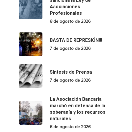
sanciona la Ley de
Asociaciones
Profesionales
8 de agosto de 2026
BASTA DE REPRESIÓN!!!
7 de agosto de 2026
Síntesis de Prensa
7 de agosto de 2026
La Asociación Bancaria
marchó en defensa de la
soberanía y los recursos
naturales
6 de agosto de 2026