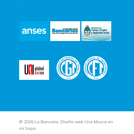
© 2026 La Bancaria. Diseño web
Una Mosca en
mi Sopa