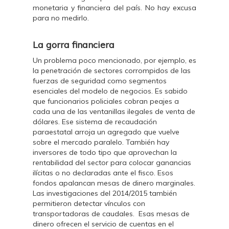
monetaria y financiera del país. No hay excusa
para no medirlo.
La gorra financiera
Un problema poco mencionado, por ejemplo, es
la penetración de sectores corrompidos de las
fuerzas de seguridad como segmentos
esenciales del modelo de negocios. Es sabido
que funcionarios policiales cobran peajes a
cada una de las ventanillas ilegales de venta de
dólares. Ese sistema de recaudación
paraestatal arroja un agregado que vuelve
sobre el mercado paralelo. También hay
inversores de todo tipo que aprovechan la
rentabilidad del sector para colocar ganancias
ilícitas o no declaradas ante el fisco. Esos
fondos apalancan mesas de dinero marginales.
Las investigaciones del 2014/2015 también
permitieron detectar vínculos con
transportadoras de caudales. Esas mesas de
dinero ofrecen el servicio de cuentas en el