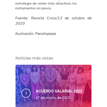
estrategia de volver más atractivos los
instrumentos en pesos.
Fuente: Revista Crisis/13 de octubre de
2020
Ilustración: Panchopepe
Noticias más vistas
ACUERDO SALARIAL 2023
17 de marzo de 2023