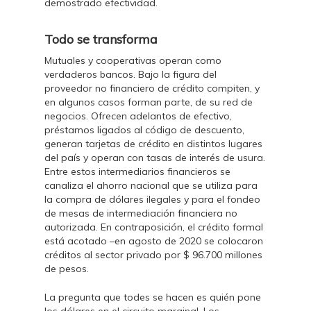
demostrado efectividad.
Todo se transforma
Mutuales y cooperativas operan como
verdaderos bancos. Bajo la figura del
proveedor no financiero de crédito compiten, y
en algunos casos forman parte, de su red de
negocios. Ofrecen adelantos de efectivo,
préstamos ligados al código de descuento,
generan tarjetas de crédito en distintos lugares
del país y operan con tasas de interés de usura.
Entre estos intermediarios financieros se
canaliza el ahorro nacional que se utiliza para
la compra de dólares ilegales y para el fondeo
de mesas de intermediación financiera no
autorizada. En contraposición, el crédito formal
está acotado –en agosto de 2020 se colocaron
créditos al sector privado por $ 96.700 millones
de pesos.
La pregunta que todes se hacen es quién pone