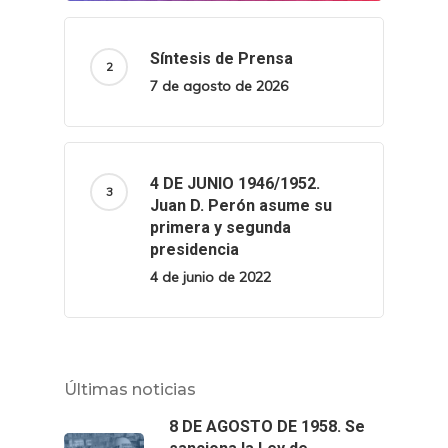
Síntesis de Prensa
7 de agosto de 2026
4 DE JUNIO 1946/1952.
Juan D. Perón asume su
primera y segunda
presidencia
4 de junio de 2022
Últimas noticias
8 DE AGOSTO DE 1958. Se