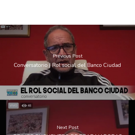
Previous Post
Conversatorio | Rol social del Banco Ciudad
Next Post