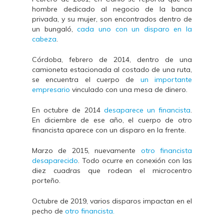
hombre dedicado al negocio de la banca
privada, y su mujer, son encontrados dentro de
un bungaló,
cada uno con un disparo en la
cabeza
.
Córdoba, febrero de 2014, dentro de una
camioneta estacionada al costado de una ruta,
se encuentra el cuerpo de
un importante
empresario
vinculado con una mesa de dinero.
En octubre de 2014
desaparece un financista
.
En diciembre de ese año, el cuerpo de otro
financista aparece con un disparo en la frente.
Marzo de 2015, nuevamente
otro financista
desaparecido
. Todo ocurre en conexión con las
diez cuadras que rodean el microcentro
porteño.
Octubre de 2019, varios disparos impactan en el
pecho de
otro financista.