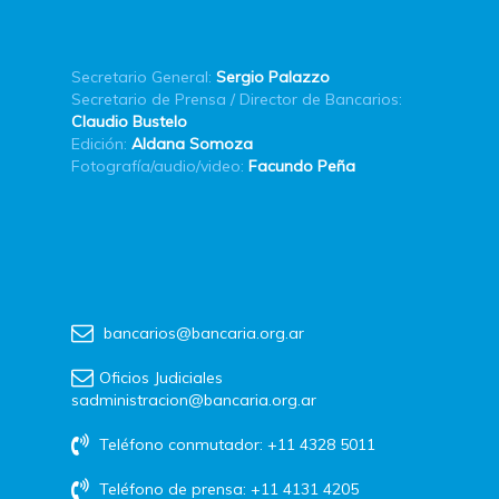
Secretario General:
Sergio Palazzo
Secretario de Prensa / Director de Bancarios:
Claudio Bustelo
Edición:
Aldana Somoza
Fotografía/audio/video:
Facundo Peña
bancarios@bancaria.org.ar
Oficios Judiciales
sadministracion@bancaria.org.ar
Teléfono conmutador: +11 4328 5011
Teléfono de prensa: +11 4131 4205