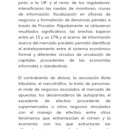
junto a la UIF y el resto de los reguladores,
intensificaron las ruedas de monitoreo, cruces
de información, fiscalización en oficinas de
negocios y formulación de denuncias penales a
través de Procelac. Rápidamente se obtuvieron
resultados significativos: las brechas bajaron
entre un 15 y un 17% y el acervo de información
acerca del mercado paralelo permitió identificar
el entrelazamiento entre el sistema económico
formal y diferentes circuitos de circulación de
capitales procedentes de las economías
informales o clandestinas.
El contrabando de divisas, la asociación ilícita
tributaria, el narcotráfico, la trata de personas,
el rinde de negocios asociados al mercado de
apuestas, los desarmaderos de autopartes, el
excedente de efectivo procedente de
supermercados u otros negocios vinculados
con el manejo de efectivo, entre otros
fenómenos que entremezclan el crimen y la
economía, son los que estructuran las