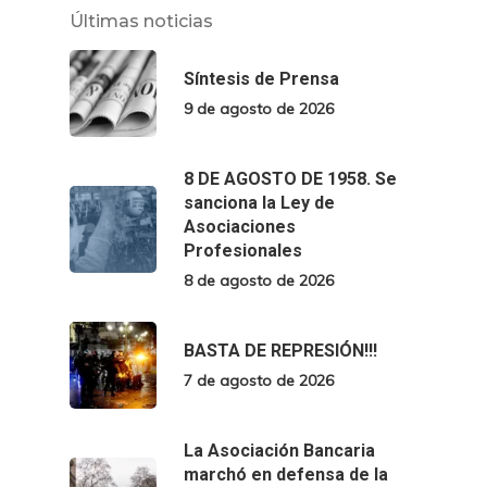
Últimas noticias
Síntesis de Prensa
9 de agosto de 2026
8 DE AGOSTO DE 1958. Se
sanciona la Ley de
Asociaciones
Profesionales
8 de agosto de 2026
BASTA DE REPRESIÓN!!!
7 de agosto de 2026
La Asociación Bancaria
marchó en defensa de la