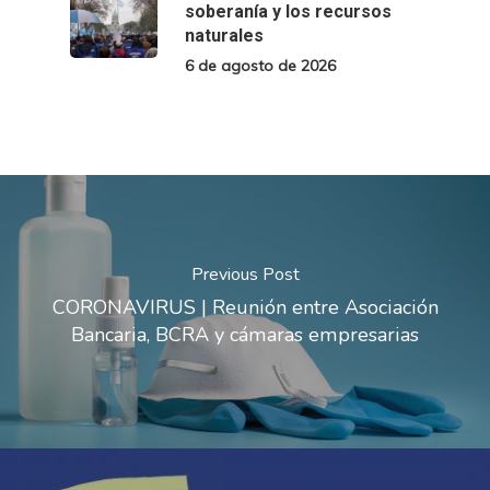
soberanía y los recursos
naturales
6 de agosto de 2026
Previous Post
CORONAVIRUS | Reunión entre Asociación
Bancaria, BCRA y cámaras empresarias