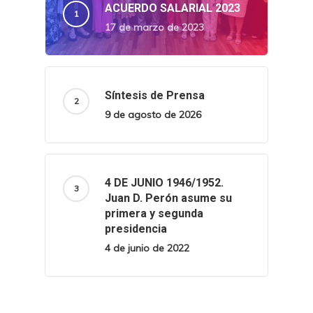
ACUERDO SALARIAL 2023
17 de marzo de 2023
Síntesis de Prensa
9 de agosto de 2026
4 DE JUNIO 1946/1952.
Juan D. Perón asume su
primera y segunda
presidencia
4 de junio de 2022