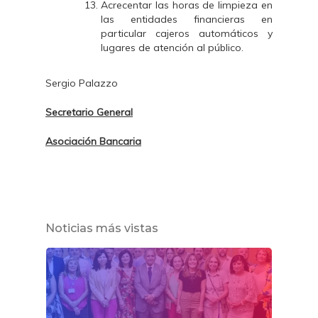
Acrecentar las horas de limpieza en
las entidades financieras en
particular cajeros automáticos y
lugares de atención al público.
Sergio Palazzo
Secretario General
Asociación Bancaria
Noticias más vistas