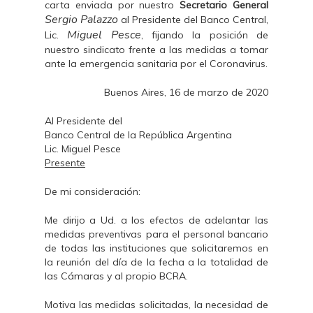
carta enviada por nuestro
Secretario General
Sergio Palazzo
al Presidente del Banco Central,
Miguel Pesce
Lic.
, fijando la posición de
nuestro sindicato frente a las medidas a tomar
ante la emergencia sanitaria por el Coronavirus.
Buenos Aires, 16 de marzo de 2020
Al Presidente del
Banco Central de la República Argentina
Lic. Miguel Pesce
Presente
De mi consideración:
Me dirijo a Ud. a los efectos de adelantar las
medidas preventivas para el personal bancario
de todas las instituciones que solicitaremos en
la reunión del día de la fecha a la totalidad de
las Cámaras y al propio BCRA.
Motiva las medidas solicitadas, la necesidad de