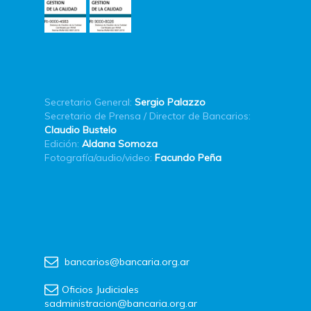
Secretario General:
Sergio Palazzo
Secretario de Prensa / Director de Bancarios:
Claudio Bustelo
Edición:
Aldana Somoza
Fotografía/audio/video:
Facundo Peña
bancarios@bancaria.org.ar
Oficios Judiciales
sadministracion@bancaria.org.ar