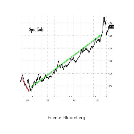
Fuente: Bloomberg.