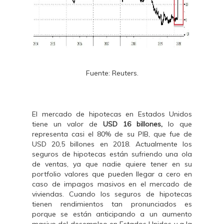
Fuente: Reuters.
El mercado de hipotecas en Estados Unidos
tiene un valor de
USD 16 billones,
lo que
representa casi el 80% de su PIB, que fue de
USD 20,5 billones en 2018. Actualmente los
seguros de hipotecas están sufriendo una ola
de ventas, ya que nadie quiere tener en su
portfolio valores que pueden llegar a cero en
caso de impagos masivos en el mercado de
viviendas. Cuando los seguros de hipotecas
tienen rendimientos tan pronunciados es
porque se están anticipando a un aumento