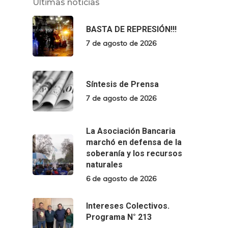
Últimas noticias
BASTA DE REPRESIÓN!!!
7 de agosto de 2026
Síntesis de Prensa
7 de agosto de 2026
La Asociación Bancaria
marchó en defensa de la
soberanía y los recursos
naturales
6 de agosto de 2026
Intereses Colectivos.
Programa N° 213