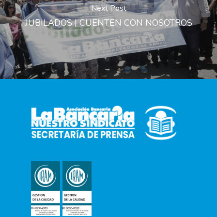
Next Post
JUBILADOS | CUENTEN CON NOSOTROS