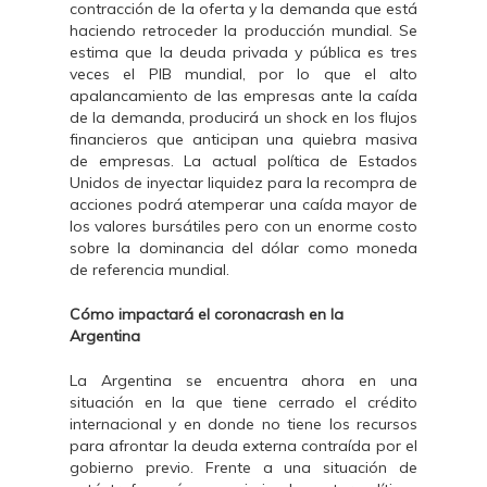
contracción de la oferta y la demanda que está
haciendo retroceder la producción mundial. Se
estima que la deuda privada y pública es tres
veces el PIB mundial, por lo que el alto
apalancamiento de las empresas ante la caída
de la demanda, producirá un shock en los flujos
financieros que anticipan una quiebra masiva
de empresas. La actual política de Estados
Unidos de inyectar liquidez para la recompra de
acciones podrá atemperar una caída mayor de
los valores bursátiles pero con un enorme costo
sobre la dominancia del dólar como moneda
de referencia mundial.
Cómo impactará el coronacrash en la
Argentina
La Argentina se encuentra ahora en una
situación en la que tiene cerrado el crédito
internacional y en donde no tiene los recursos
para afrontar la deuda externa contraída por el
gobierno previo. Frente a una situación de