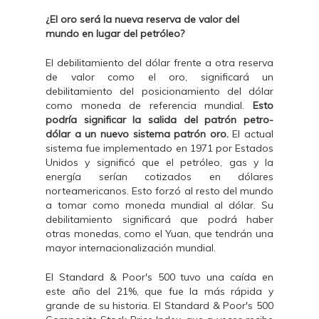
¿El oro será la nueva reserva de valor del
mundo en lugar del petróleo?
El debilitamiento del dólar frente a otra reserva
de valor como el oro, significará un
debilitamiento del posicionamiento del dólar
como moneda de referencia mundial.
Esto
podría significar la salida del patrón petro-
dólar a un nuevo sistema patrón oro.
El actual
sistema fue implementado en 1971 por Estados
Unidos y significó que el petróleo, gas y la
energía serían cotizados en dólares
norteamericanos. Esto forzó al resto del mundo
a tomar como moneda mundial al dólar. Su
debilitamiento significará que podrá haber
otras monedas, como el Yuan, que tendrán una
mayor internacionalización mundial.
El Standard & Poor's 500 tuvo una caída en
este año del 21%, que fue la más rápida y
grande de su historia. El Standard & Poor's 500