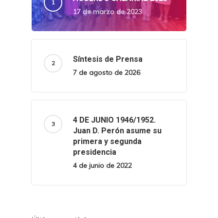
17 de marzo de 2023
Síntesis de Prensa
7 de agosto de 2026
4 DE JUNIO 1946/1952.
Juan D. Perón asume su
primera y segunda
presidencia
4 de junio de 2022