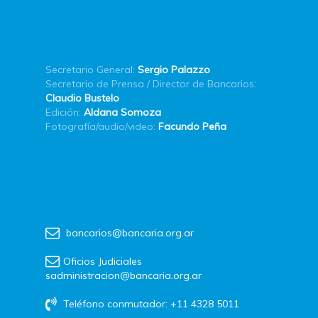
Secretario General:
Sergio Palazzo
Secretario de Prensa / Director de Bancarios:
Claudio Bustelo
Edición:
Aldana Somoza
Fotografía/audio/video:
Facundo Peña
bancarios@bancaria.org.ar
Oficios Judiciales
sadministracion@bancaria.org.ar
Teléfono conmutador: +11 4328 5011