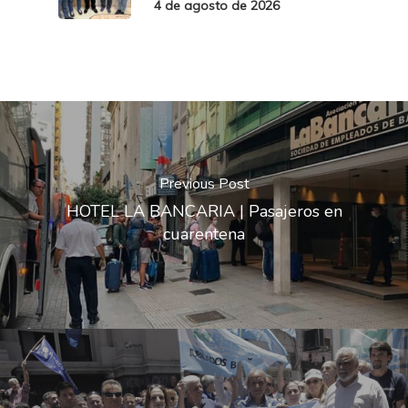
4 de agosto de 2026
Previous Post
HOTEL LA BANCARIA | Pasajeros en
cuarentena