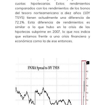
cuotas hipotecarias. Estos rendimientos
comparados con los rendimientos de los bonos
del tesoro norteamericano a diez años (10Y
TSYS) tienen actualmente una diferencia de
72,1%. Esta diferencia de rendimientos es
similar a la que hubo en la crisis de las
hipotecas subprime en 2007, lo que nos indica
que estamos frente a una crisis financiera y
económica como la de ese entonces.