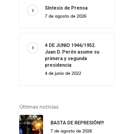
Síntesis de Prensa
7 de agosto de 2026
4 DE JUNIO 1946/1952.
Juan D. Perón asume su
primera y segunda
presidencia
4 de junio de 2022
Últimas noticias
BASTA DE REPRESIÓN!!!
7 de agosto de 2026