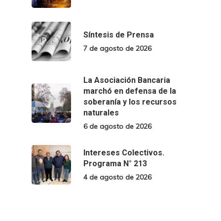
Síntesis de Prensa
7 de agosto de 2026
La Asociación Bancaria
marchó en defensa de la
soberanía y los recursos
naturales
6 de agosto de 2026
Intereses Colectivos.
Programa N° 213
4 de agosto de 2026