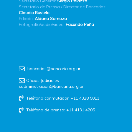
Secretario General:
Sergio Palazzo
Secretario de Prensa / Director de Bancarios:
Claudio Bustelo
Edición:
Aldana Somoza
Fotografía/audio/video:
Facundo Peña
bancarios@bancaria.org.ar
Oficios Judiciales
sadministracion@bancaria.org.ar
Teléfono conmutador: +11 4328 5011
Teléfono de prensa: +11 4131 4205