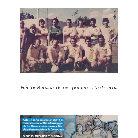
Héctor Rimada, de pie, primero a la derecha