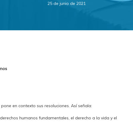
25 de junio de 2021
inos
 pone en contexto sus resoluciones. Así señala:
 derechos humanos fundamentales, el derecho a la vida y el