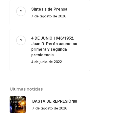
Síntesis de Prensa
7 de agosto de 2026
4 DE JUNIO 1946/1952.
Juan D. Perón asume su
primera y segunda
presidencia
4 de junio de 2022
Últimas noticias
BASTA DE REPRESIÓN!!!
7 de agosto de 2026