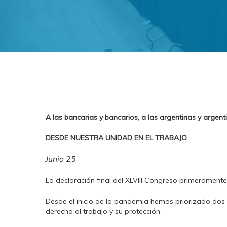
A las bancarias y bancarios, a las argentinas y argent
DESDE NUESTRA UNIDAD EN EL TRABAJO
Junio 25
La declaración final del XLVIII Congreso primeramente
Desde el inicio de la pandemia hemos priorizado dos
derecho al trabajo y su protección.