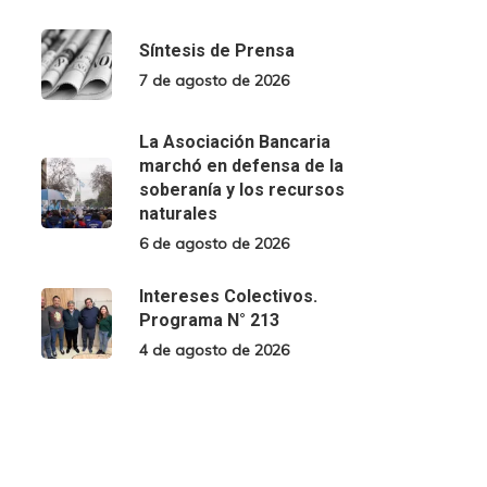
Síntesis de Prensa
7 de agosto de 2026
La Asociación Bancaria
marchó en defensa de la
soberanía y los recursos
naturales
6 de agosto de 2026
Intereses Colectivos.
Programa N° 213
4 de agosto de 2026