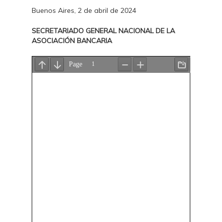
Buenos Aires, 2 de abril de 2024
SECRETARIADO GENERAL NACIONAL DE LA
ASOCIACIÓN BANCARIA