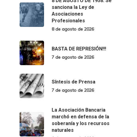
8 DE AGOSTO DE 1958. Se
sanciona la Ley de
Asociaciones
Profesionales
8 de agosto de 2026
BASTA DE REPRESIÓN!!!
7 de agosto de 2026
Síntesis de Prensa
7 de agosto de 2026
La Asociación Bancaria
marchó en defensa de la
soberanía y los recursos
naturales