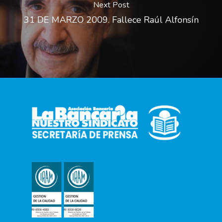
Next Post
31 DE MARZO 2009. Fallece Raúl Alfonsín