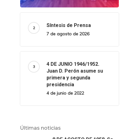
Síntesis de Prensa
7 de agosto de 2026
4 DE JUNIO 1946/1952.
Juan D. Perón asume su
primera y segunda
presidencia
4 de junio de 2022
Últimas noticias