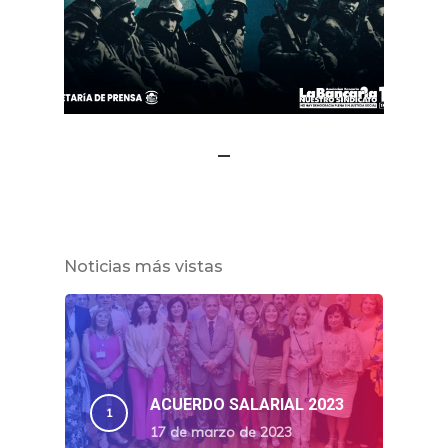
Noticias más vistas
ACUERDO SALARIAL 2023
17 de marzo de 2023