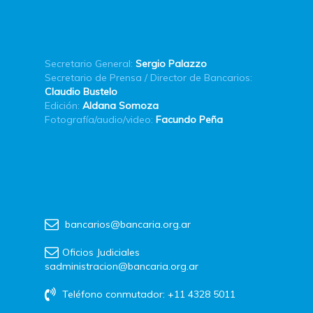
Secretario General:
Sergio Palazzo
Secretario de Prensa / Director de Bancarios:
Claudio Bustelo
Edición:
Aldana Somoza
Fotografía/audio/video:
Facundo Peña
bancarios@bancaria.org.ar
Oficios Judiciales
sadministracion@bancaria.org.ar
Teléfono conmutador: +11 4328 5011