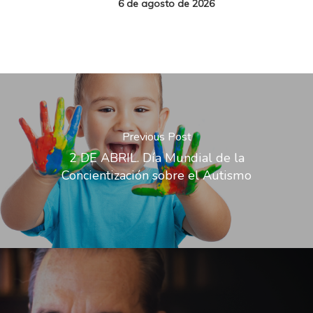
6 de agosto de 2026
Previous Post
2 DE ABRIL. Día Mundial de la
Concientización sobre el Autismo