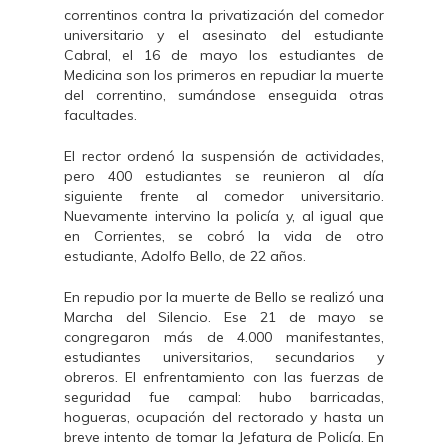
correntinos contra la privatización del comedor
universitario y el asesinato del estudiante
Cabral, el 16 de mayo los estudiantes de
Medicina son los primeros en repudiar la muerte
del correntino, sumándose enseguida otras
facultades.
El rector ordenó la suspensión de actividades,
pero 400 estudiantes se reunieron al día
siguiente frente al comedor universitario.
Nuevamente intervino la policía y, al igual que
en Corrientes, se cobró la vida de otro
estudiante, Adolfo Bello, de 22 años.
En repudio por la muerte de Bello se realizó una
Marcha del Silencio. Ese 21 de mayo se
congregaron más de 4.000 manifestantes,
estudiantes universitarios, secundarios y
obreros. El enfrentamiento con las fuerzas de
seguridad fue campal: hubo barricadas,
hogueras, ocupación del rectorado y hasta un
breve intento de tomar la Jefatura de Policía. En