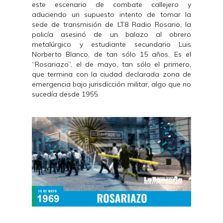
este escenario de combate callejero y
aduciendo un supuesto intento de tomar la
sede de transmisión de LT8 Radio Rosario, la
policía asesinó de un balazo al obrero
metalúrgico y estudiante secundario Luis
Norberto Blanco, de tan sólo 15 años. Es el
“Rosariazo”, el de mayo, tan sólo el primero,
que termina con la ciudad declarada zona de
emergencia bajo jurisdicción militar, algo que no
sucedía desde 1955.