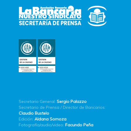
Secretario General:
Sergio Palazzo
Secretario de Prensa / Director de Bancarios:
Claudio Bustelo
Edición:
Aldana Somoza
Fotografía/audio/video:
Facundo Peña