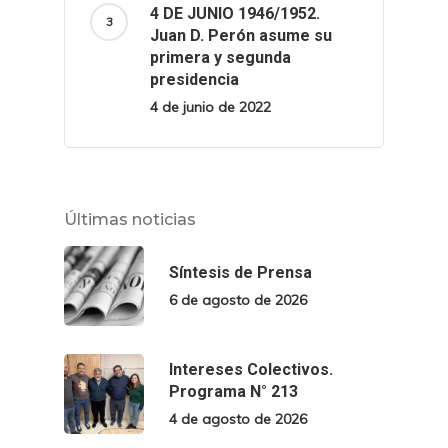
4 DE JUNIO 1946/1952.
Juan D. Perón asume su
primera y segunda
presidencia
4 de junio de 2022
Últimas noticias
Síntesis de Prensa
6 de agosto de 2026
Intereses Colectivos.
Programa N° 213
4 de agosto de 2026