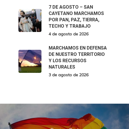
7 DE AGOSTO – SAN
CAYETANO MARCHAMOS
POR PAN, PAZ, TIERRA,
TECHO Y TRABAJO
4 de agosto de 2026
MARCHAMOS EN DEFENSA
DE NUESTRO TERRITORIO
Y LOS RECURSOS
NATURALES
3 de agosto de 2026