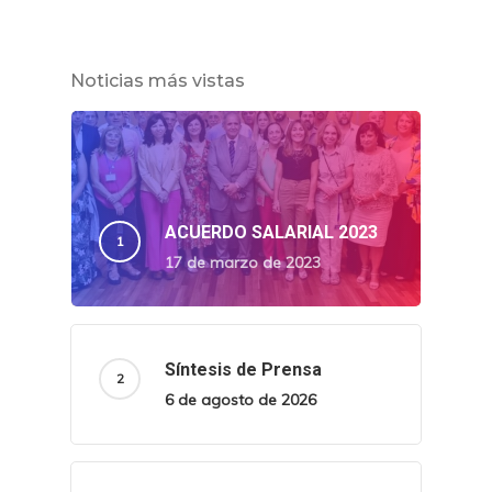
Noticias más vistas
ACUERDO SALARIAL 2023
17 de marzo de 2023
Síntesis de Prensa
6 de agosto de 2026