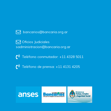
bancarios@bancaria.org.ar
Oficios Judiciales
sadministracion@bancaria.org.ar
Teléfono conmutador: +11 4328 5011
Teléfono de prensa: +11 4131 4205