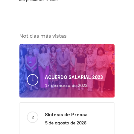
Noticias más vistas
ACUERDO SALARIAL 2023
17 de marzo de 2023
Síntesis de Prensa
5 de agosto de 2026