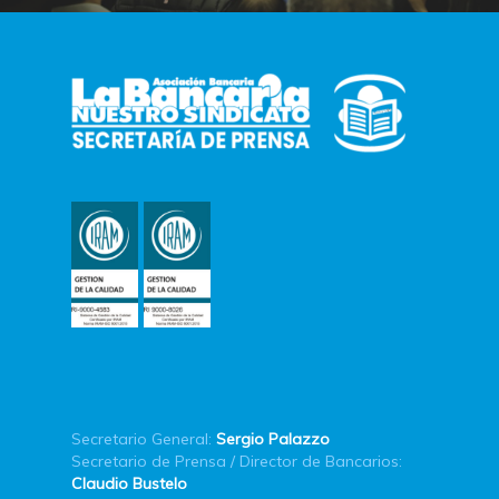
Secretario General:
Sergio Palazzo
Secretario de Prensa / Director de Bancarios:
Claudio Bustelo