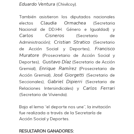
Eduardo Ventura
(Chivilcoy).
También asistieron los diputados nacionales
Claudia Ormachea
electos
(Secretaria
Nacional de DD.HH. Género e Igualdad) y
Carlos Cisneros
(Secretario de
Cristian Stratico
Administración);
(Secretario
Francisco
de Acción Social y Deportes),
Muratore
(Prosecretario de Acción Social y
Gustavo Díaz
Deportes),
(Secretario de Acción
Enrique Ramírez
Gremial),
(Prosecretario de
José Giorgetti
Acción Gremial),
(Secretario de
Gabriel Dipierri
Seccionales),
(Secretario de
Carlos Ferrari
Relaciones Intersindicales) y
(Secretario de Vivienda).
Bajo el lema “el deporte nos une”, la invitación
fue realizada a través de la Secretaría de
Acción Social y Deportes.
RESULTARON GANADORES: