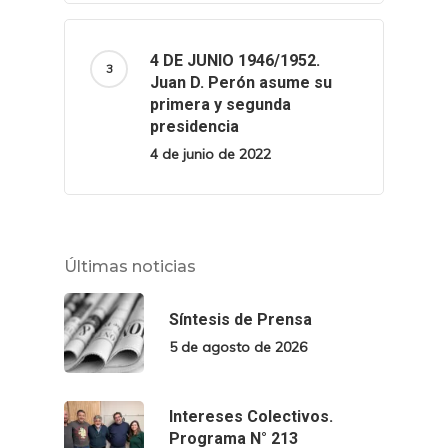
4 DE JUNIO 1946/1952.
Juan D. Perón asume su
primera y segunda
presidencia
4 de junio de 2022
Últimas noticias
Síntesis de Prensa
5 de agosto de 2026
Intereses Colectivos.
Programa N° 213