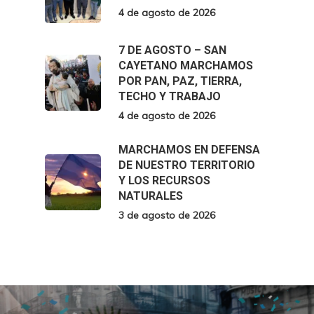
4 de agosto de 2026
7 DE AGOSTO – SAN
CAYETANO MARCHAMOS
POR PAN, PAZ, TIERRA,
TECHO Y TRABAJO
4 de agosto de 2026
MARCHAMOS EN DEFENSA
DE NUESTRO TERRITORIO
Y LOS RECURSOS
NATURALES
3 de agosto de 2026