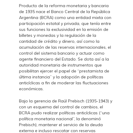
Producto de la reforma monetaria y bancaria
de 1935 nace el Banco Central de la República
Argentina (BCRA) como una entidad mixta con
participación estatal y privada, que tenía entre
sus funciones la exclusividad en la emisión de
billetes y monedas y la regulación de la
cantidad de crédito y dinero, así como la
acumulación de las reservas internacionales, el
control del sistema bancario y actuar como
agente financiero del Estado. Se dota así a la
autoridad monetaria de instrumentos que
posibilitan ejercer el papel de “prestamista de
última instancia” y la adopción de políticas
anticíclicas a fin de moderar las fluctuaciones
económicas.
Bajo la gerencia de Raúl Prebisch (1935-1943) y
con un esquema del control de cambios, el
BCRA pudo realizar políticas anticíclicas (“una
política monetaria nacional”, la denominó
Prebisch), mantener el servicio de la deuda
externa e incluso rescatar con reservas