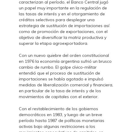
caracterizan al período, el Banco Central jugó
un papel muy importante en la regulación de
las tasas de interés y en el otorgamiento de
créditos selectivos para desplegar una
estrategia de sustitución de importaciones así
como de promoción de exportaciones, con el
objetivo de diversificar la matriz productiva y
superar la etapa agroexportadora.
Con un nuevo quiebre del orden constitucional
en 1976 la economía argentina sufrió un brusco
cambio de rumbo. El golpe cívico-militar
entendió que el proceso de sustitución de
importaciones se había agotado e impulsó
medidas de liberalización comercial y financiera,
en particular de la tasa de interés y de los
movimientos de capitales con el exterior.
Con el restablecimiento de los gobiernos
democráticos en 1983, y luego de un breve
período hasta 1987 de políticas monetarias
activas bajo algunas restricciones a los