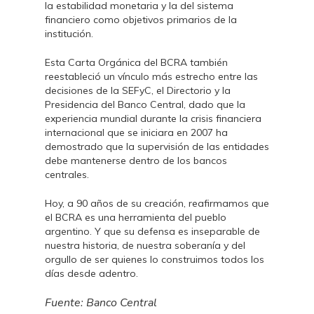
la estabilidad monetaria y la del sistema
financiero como objetivos primarios de la
institución.
Esta Carta Orgánica del BCRA también
reestableció un vínculo más estrecho entre las
decisiones de la SEFyC, el Directorio y la
Presidencia del Banco Central, dado que la
experiencia mundial durante la crisis financiera
internacional que se iniciara en 2007 ha
demostrado que la supervisión de las entidades
debe mantenerse dentro de los bancos
centrales.
Hoy, a 90 años de su creación, reafirmamos que
el BCRA es una herramienta del pueblo
argentino. Y que su defensa es inseparable de
nuestra historia, de nuestra soberanía y del
orgullo de ser quienes lo construimos todos los
días desde adentro.
Fuente: Banco Central