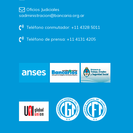
Oficios Judiciales
sadministracion@bancaria.org.ar
Teléfono conmutador: +11 4328 5011
Teléfono de prensa: +11 4131 4205