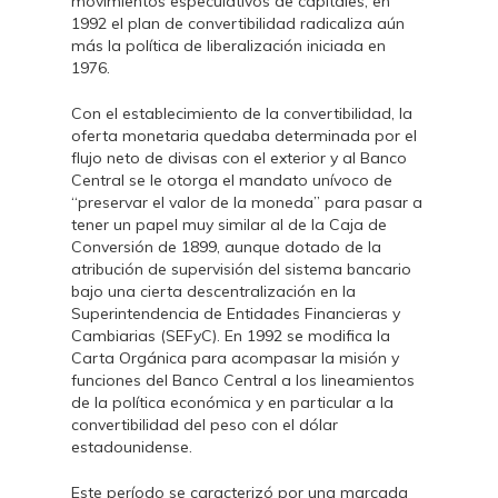
movimientos especulativos de capitales, en
1992 el plan de convertibilidad radicaliza aún
más la política de liberalización iniciada en
1976.
Con el establecimiento de la convertibilidad, la
oferta monetaria quedaba determinada por el
flujo neto de divisas con el exterior y al Banco
Central se le otorga el mandato unívoco de
“preservar el valor de la moneda” para pasar a
tener un papel muy similar al de la Caja de
Conversión de 1899, aunque dotado de la
atribución de supervisión del sistema bancario
bajo una cierta descentralización en la
Superintendencia de Entidades Financieras y
Cambiarias (SEFyC). En 1992 se modifica la
Carta Orgánica para acompasar la misión y
funciones del Banco Central a los lineamientos
de la política económica y en particular a la
convertibilidad del peso con el dólar
estadounidense.
Este período se caracterizó por una marcada