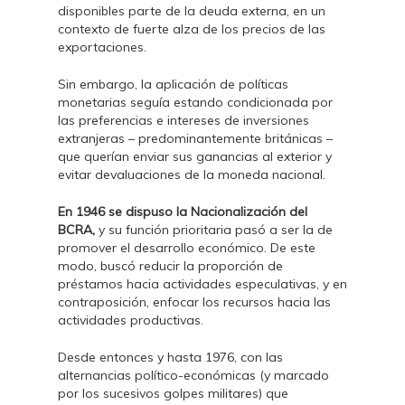
disponibles parte de la deuda externa, en un
contexto de fuerte alza de los precios de las
exportaciones.
Sin embargo, la aplicación de políticas
monetarias seguía estando condicionada por
las preferencias e intereses de inversiones
extranjeras – predominantemente británicas –
que querían enviar sus ganancias al exterior y
evitar devaluaciones de la moneda nacional.
En 1946 se dispuso la Nacionalización del
BCRA,
y su función prioritaria pasó a ser la de
promover el desarrollo económico. De este
modo, buscó reducir la proporción de
préstamos hacia actividades especulativas, y en
contraposición, enfocar los recursos hacia las
actividades productivas.
Desde entonces y hasta 1976, con las
alternancias político-económicas (y marcado
por los sucesivos golpes militares) que