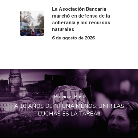
La Asociación Bancaria
marchó en defensa de la
soberanía y los recursos
naturales
6 de agosto de 2026
Previous Post
A 10 AÑOS DE NI UNA MENOS: UNIR LAS
LUCHAS ES LA TAREA!!!