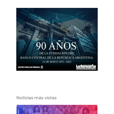
Noticias más vistas