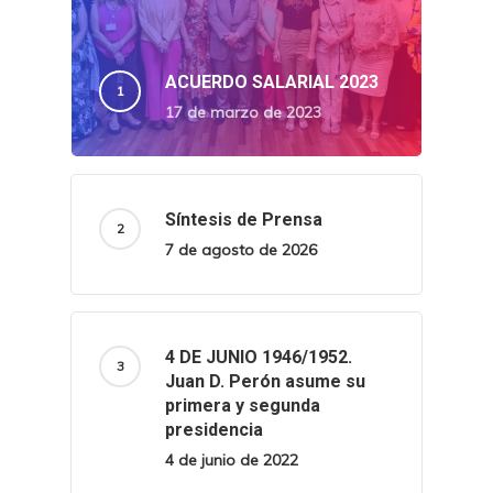
ACUERDO SALARIAL 2023
17 de marzo de 2023
Síntesis de Prensa
7 de agosto de 2026
4 DE JUNIO 1946/1952.
Juan D. Perón asume su
primera y segunda
presidencia
4 de junio de 2022