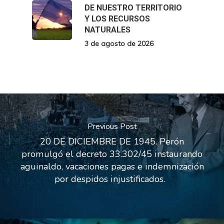
DE NUESTRO TERRITORIO
Y LOS RECURSOS
NATURALES
3 de agosto de 2026
Previous Post
20 DE DICIEMBRE DE 1945. Perón
promulgó el decreto 33.302/45 instaurando
aguinaldo, vacaciones pagas e indemnización
por despidos injustificados.