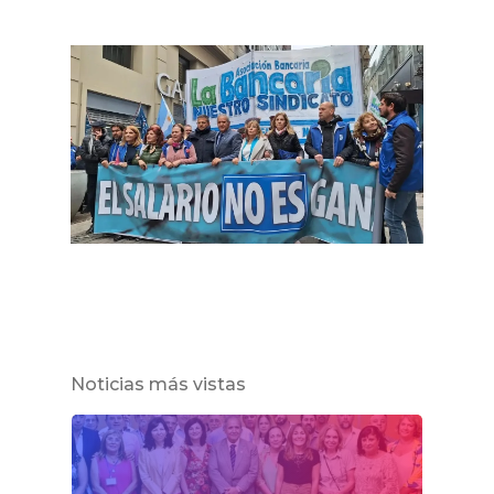
Noticias más vistas