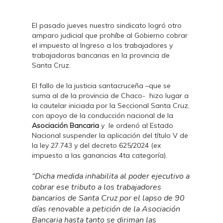
El pasado jueves nuestro sindicato logró otro
amparo judicial que prohíbe al Gobierno cobrar
el impuesto al Ingreso a los trabajadores y
trabajadoras bancarias en la provincia de
Santa Cruz.
El fallo de la justicia santacruceña –que se
suma al de la provincia de Chaco- hizo lugar a
la cautelar iniciada por la Seccional Santa Cruz,
con apoyo de la conducción nacional de la
Asociación Bancaria
y
le ordenó al Estado
Nacional suspender la aplicación del título V de
la ley 27.743 y del decreto 625/2024 (ex
impuesto a las ganancias 4ta categoría).
“Dicha medida inhabilita al poder ejecutivo a
cobrar ese tributo a los trabajadores
bancarios de Santa Cruz por el lapso de 90
días renovable a petición de la Asociación
Bancaria hasta tanto se diriman las