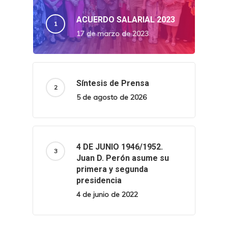
ACUERDO SALARIAL 2023
17 de marzo de 2023
Síntesis de Prensa
5 de agosto de 2026
4 DE JUNIO 1946/1952.
Juan D. Perón asume su
primera y segunda
presidencia
4 de junio de 2022