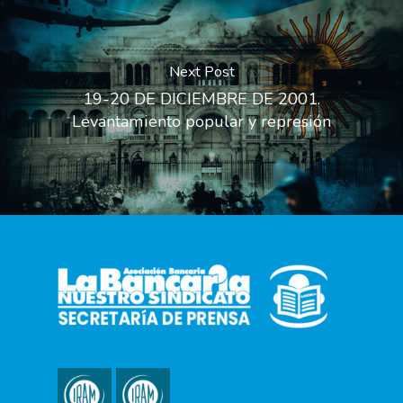
Next Post
19-20 DE DICIEMBRE DE 2001.
Levantamiento popular y represión