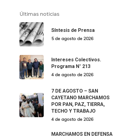
Últimas noticias
Síntesis de Prensa
5 de agosto de 2026
Intereses Colectivos.
Programa N° 213
4 de agosto de 2026
7 DE AGOSTO – SAN
CAYETANO MARCHAMOS
POR PAN, PAZ, TIERRA,
TECHO Y TRABAJO
4 de agosto de 2026
MARCHAMOS EN DEFENSA