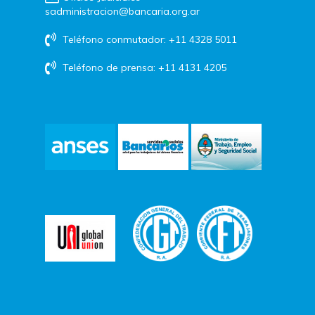
sadministracion@bancaria.org.ar
Teléfono conmutador: +11 4328 5011
Teléfono de prensa: +11 4131 4205