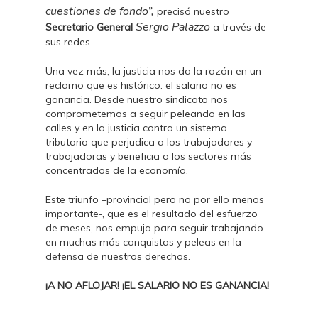
cuestiones de fondo”,
precisó nuestro
Sergio Palazzo
Secretario General
a través de
sus redes.
Una vez más, la justicia nos da la razón en un
reclamo que es histórico: el salario no es
ganancia. Desde nuestro sindicato nos
comprometemos a seguir peleando en las
calles y en la justicia contra un sistema
tributario que perjudica a los trabajadores y
trabajadoras y beneficia a los sectores más
concentrados de la economía.
Este triunfo –provincial pero no por ello menos
importante-, que es el resultado del esfuerzo
de meses, nos empuja para seguir trabajando
en muchas más conquistas y peleas en la
defensa de nuestros derechos.
¡A NO AFLOJAR! ¡EL SALARIO NO ES GANANCIA!