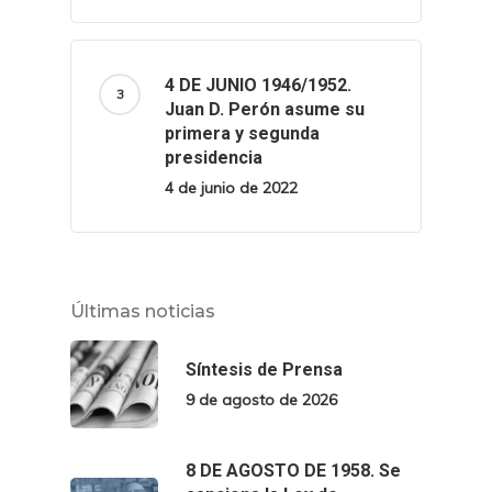
4 DE JUNIO 1946/1952.
Juan D. Perón asume su
primera y segunda
presidencia
4 de junio de 2022
Últimas noticias
Síntesis de Prensa
9 de agosto de 2026
8 DE AGOSTO DE 1958. Se