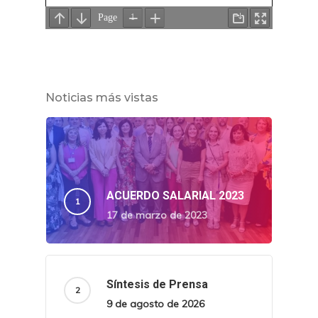
Noticias más vistas
ACUERDO SALARIAL 2023
17 de marzo de 2023
Síntesis de Prensa
9 de agosto de 2026