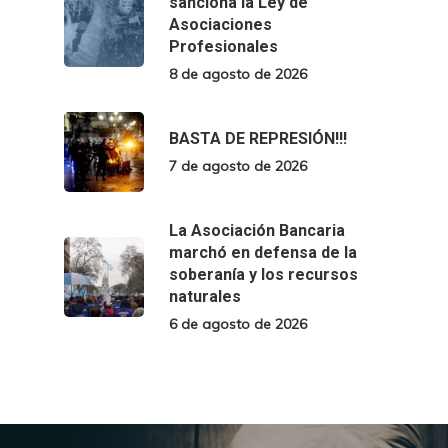
sanciona la Ley de
Asociaciones
Profesionales
8 de agosto de 2026
BASTA DE REPRESIÓN!!!
7 de agosto de 2026
La Asociación Bancaria
marchó en defensa de la
soberanía y los recursos
naturales
6 de agosto de 2026