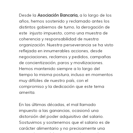
Desde la
Asociación Bancaria,
a lo largo de los
años, hemos sostenido y reclamado antes los
distintos gobiernos de turno, la derogación de
este injusto impuesto, como una muestra de
coherencia y responsabilidad de nuestra
organización. Nuestra perseverancia se ha visto
reflejada en innumerables acciones, desde
negociaciones, reclamos y pedidos, campañas
de concientización, paros y movilizaciones.
Hemos mantenido siempre a lo largo del
tiempo la misma postura, incluso en momentos
muy difíciles de nuestro país, con el
compromiso y la dedicación que este tema
amerita.
En las últimas décadas, el mal llamado
impuesto a las ganancias, ocasionó una
distorsión del poder adquisitivo del salario.
Sostuvimos y sostenemos que el salario es de
carácter alimentario y no precisamente una