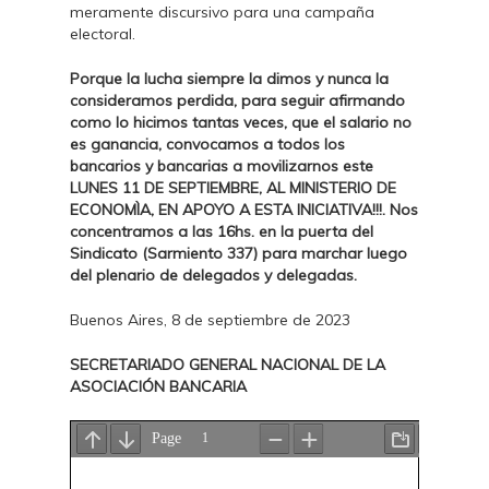
meramente discursivo para una campaña
electoral.
Porque la lucha siempre la dimos y nunca la
consideramos perdida, para seguir afirmando
como lo hicimos tantas veces, que el salario no
es ganancia, convocamos a todos los
bancarios y bancarias a movilizarnos este
LUNES 11 DE SEPTIEMBRE, AL MINISTERIO DE
ECONOMÌA, EN APOYO A ESTA INICIATIVA!!!. Nos
concentramos a las 16hs. en la puerta del
Sindicato (Sarmiento 337) para marchar luego
del plenario de delegados y delegadas.
Buenos Aires, 8 de septiembre de 2023
SECRETARIADO GENERAL NACIONAL DE LA
ASOCIACIÓN BANCARIA