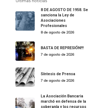
Últimas noticias
8 DE AGOSTO DE 1958. Se
sanciona la Ley de
Asociaciones
Profesionales
8 de agosto de 2026
BASTA DE REPRESIÓN!!!
7 de agosto de 2026
Síntesis de Prensa
7 de agosto de 2026
La Asociación Bancaria
marchó en defensa de la
soberanía y los recursos