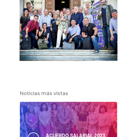
Noticias más vistas
ACUERDO SALARIAL 2023