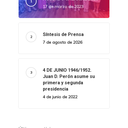
17 de marzo de 2023
Síntesis de Prensa
7 de agosto de 2026
4 DE JUNIO 1946/1952.
Juan D. Perón asume su
primera y segunda
presidencia
4 de junio de 2022