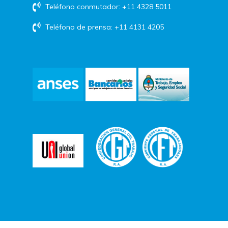
Teléfono conmutador: +11 4328 5011
Teléfono de prensa: +11 4131 4205