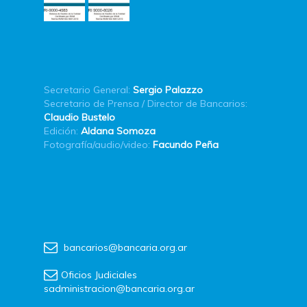
Secretario General:
Sergio Palazzo
Secretario de Prensa / Director de Bancarios:
Claudio Bustelo
Edición:
Aldana Somoza
Fotografía/audio/video:
Facundo Peña
bancarios@bancaria.org.ar
Oficios Judiciales
sadministracion@bancaria.org.ar