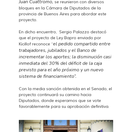
Juan Cuattromo,
se reunieron con diversos
bloques en la Cámara de Diputados de la
provincia de Buenos Aires para abordar este
proyecto.
En dicho encuentro, Sergio Palazzo destacó
que el proyecto de Ley Bapro enviado por
el pedido compartido entre
Kicillof reconoce “
trabajadores, jubilados y el Banco de
incrementar los aportes; la disminución casi
inmediata del 30% del déficit de la caja
previsto para el año próximo y un nuevo
sistema de financiamiento”.
Con la media sanción obtenida en el Senado, el
proyecto continuará su camino hacia
Diputados, donde esperamos que se vote
favorablemente para su aprobación definitiva.