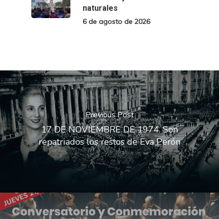
naturales
6 de agosto de 2026
Previous Post
17 DE NOVIEMBRE DE 1974. Son
repatriados los restos de Eva Perón