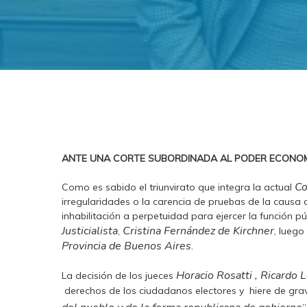
ANTE UNA CORTE SUBORDINADA AL PODER ECONO
Co
Como es sabido el triunvirato que integra la actual
irregularidades o la carencia de pruebas de la causa 
inhabilitación a perpetuidad para ejercer la función pú
Justicialista
Cristina Fernández de Kirchner
,
, luego
Provincia de Buenos Aires
.
Horacio Rosatti ,
Ricardo L
La decisión de los jueces
derechos de los ciudadanos electores y hiere de grav