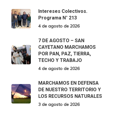
Intereses Colectivos.
Programa N° 213
4 de agosto de 2026
7 DE AGOSTO – SAN
CAYETANO MARCHAMOS
POR PAN, PAZ, TIERRA,
TECHO Y TRABAJO
4 de agosto de 2026
MARCHAMOS EN DEFENSA
DE NUESTRO TERRITORIO Y
LOS RECURSOS NATURALES
3 de agosto de 2026