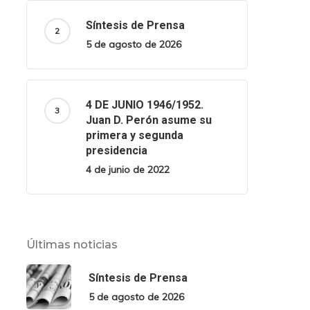
Síntesis de Prensa
5 de agosto de 2026
4 DE JUNIO 1946/1952.
Juan D. Perón asume su
primera y segunda
presidencia
4 de junio de 2022
Últimas noticias
Síntesis de Prensa
5 de agosto de 2026