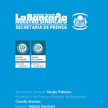
Secretario General:
Sergio Palazzo
Secretario de Prensa / Director de Bancarios:
Claudio Bustelo
Edición:
Aldana Somoza