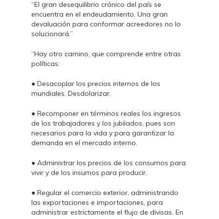
“El gran desequilibrio crónico del país se
encuentra en el endeudamiento. Una gran
devaluación para conformar acreedores no lo
solucionará.”
“Hay otro camino, que comprende entre otras
políticas:
● Desacoplar los precios internos de los
mundiales. Desdolarizar.
● Recomponer en términos reales los ingresos
de los trabajadores y los jubilados, pues son
necesarios para la vida y para garantizar la
demanda en el mercado interno.
● Administrar los precios de los consumos para
vivir y de los insumos para producir.
● Regular el comercio exterior, administrando
las exportaciones e importaciones, para
administrar estrictamente el flujo de divisas. En