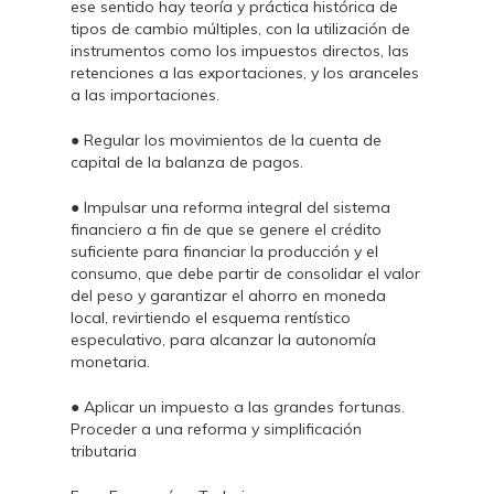
ese sentido hay teoría y práctica histórica de
tipos de cambio múltiples, con la utilización de
instrumentos como los impuestos directos, las
retenciones a las exportaciones, y los aranceles
a las importaciones.
● Regular los movimientos de la cuenta de
capital de la balanza de pagos.
● Impulsar una reforma integral del sistema
financiero a fin de que se genere el crédito
suficiente para financiar la producción y el
consumo, que debe partir de consolidar el valor
del peso y garantizar el ahorro en moneda
local, revirtiendo el esquema rentístico
especulativo, para alcanzar la autonomía
monetaria.
● Aplicar un impuesto a las grandes fortunas.
Proceder a una reforma y simplificación
tributaria