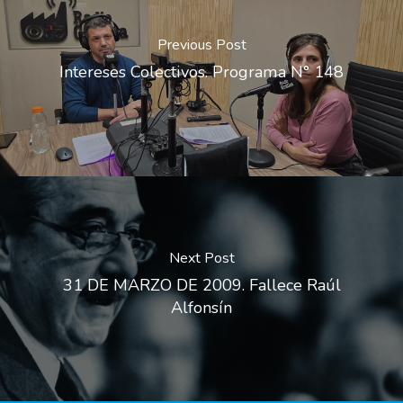
Previous Post
Intereses Colectivos. Programa N° 148
Next Post
31 DE MARZO DE 2009. Fallece Raúl
Alfonsín