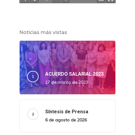
Noticias más vistas
ACUERDO SALARIAL 2023
17 de marzo de 2023
Síntesis de Prensa
6 de agosto de 2026