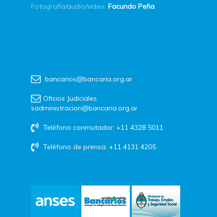
Fotografía/audio/video:
Facundo Peña
bancarios@bancaria.org.ar
Oficios Judiciales
sadministracion@bancaria.org.ar
Teléfono conmutador: +11 4328 5011
Teléfono de prensa: +11 4131 4205