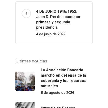
4 DE JUNIO 1946/1952.
Juan D. Perón asume su
primera y segunda
presidencia
4 de junio de 2022
Últimas noticias
La Asociación Bancaria
marchó en defensa de la
soberanía y los recursos
naturales
6 de agosto de 2026