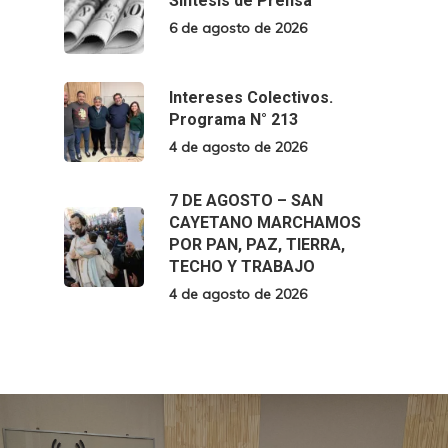
Síntesis de Prensa
6 de agosto de 2026
Intereses Colectivos.
Programa N° 213
4 de agosto de 2026
7 DE AGOSTO – SAN
CAYETANO MARCHAMOS
POR PAN, PAZ, TIERRA,
TECHO Y TRABAJO
4 de agosto de 2026