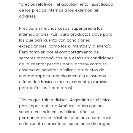
“precios relativos”: el acoplamiento injustificado
de los precios internos a los externos (en
dólares).
Precios, en muchos casos, superiores a los
internacionales. Aún para productos clave para
los que país cuenta con condiciones
excepcionales, como los alimentos y la energía.
Pero también por el comportamiento de
sectores monopólicos que están en condiciones
de “aumentar precios por si acaso» como se
observa en servicios públicos, productos de
enorme impacto (medicamentos) e insumos
difundidos básicos (acero, cemento, aluminio,
petroquímicos, entre otros)
“No es que falten divisas. Argentina es el único
país importante de América Latina que ha
venido teniendo en los últimos años un
permanente superávit de la balanza comercial
en la cuenta corriente de su balance de pagos.