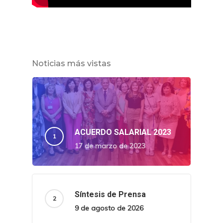
Noticias más vistas
ACUERDO SALARIAL 2023
17 de marzo de 2023
Síntesis de Prensa
9 de agosto de 2026