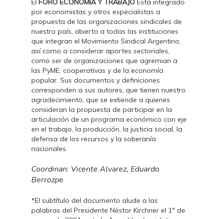
El
FORO ECONOMÍA Y TRABAJO
Está integrado
por economistas y otros especialistas a
propuesta de las organizaciones sindicales de
nuestro país, abierto a todas las instituciones
que integran el Movimiento Sindical Argentino,
así como a considerar aportes sectoriales,
como ser de organizaciones que agremian a
las PyME, cooperativas y de la economía
popular. Sus documentos y definiciones
corresponden a sus autores, que tienen nuestro
agradecimiento, que se extiende a quienes
consideran la propuesta de participar en la
articulación de un programa económico con eje
en el trabajo, la producción, la justicia social, la
defensa de los recursos y la soberanía
nacionales.
Coordinan: Vicente Alvarez, Eduardo
Berrozpe
*El subtítulo del documento alude a las
palabras del Presidente Néstor Kirchner el 1° de