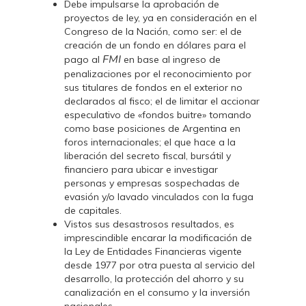
Debe impulsarse la aprobación de
proyectos de ley, ya en consideración en el
Congreso de la Nación, como ser: el de
creación de un fondo en dólares para el
FMI
pago al
en base al ingreso de
penalizaciones por el reconocimiento por
sus titulares de fondos en el exterior no
declarados al fisco; el de limitar el accionar
especulativo de «fondos buitre» tomando
como base posiciones de Argentina en
foros internacionales; el que hace a la
liberación del secreto fiscal, bursátil y
financiero para ubicar e investigar
personas y empresas sospechadas de
evasión y/o lavado vinculados con la fuga
de capitales.
Vistos sus desastrosos resultados, es
imprescindible encarar la modificación de
la Ley de Entidades Financieras vigente
desde 1977 por otra puesta al servicio del
desarrollo, la protección del ahorro y su
canalización en el consumo y la inversión