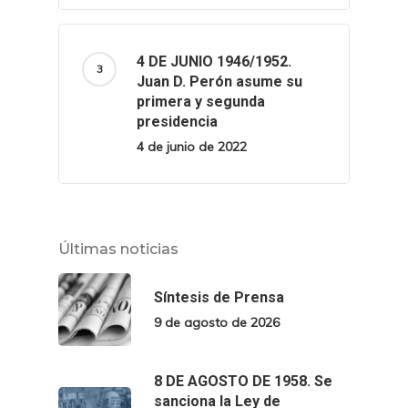
4 DE JUNIO 1946/1952.
Juan D. Perón asume su
primera y segunda
presidencia
4 de junio de 2022
Últimas noticias
Síntesis de Prensa
9 de agosto de 2026
8 DE AGOSTO DE 1958. Se
sanciona la Ley de