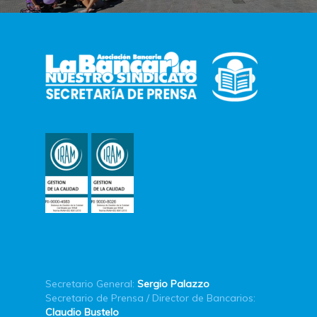
Secretario General:
Sergio Palazzo
Secretario de Prensa / Director de Bancarios:
Claudio Bustelo