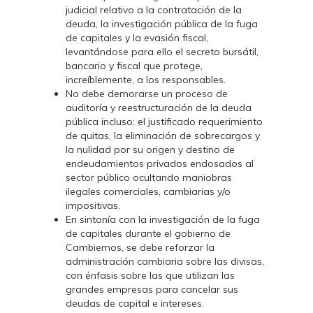
judicial relativo a la contratación de la
deuda, la investigación pública de la fuga
de capitales y la evasión fiscal,
levantándose para ello el secreto bursátil,
bancario y fiscal que protege,
increíblemente, a los responsables.
No debe demorarse un proceso de
auditoría y reestructuración de la deuda
pública incluso: el justificado requerimiento
de quitas, la eliminación de sobrecargos y
la nulidad por su origen y destino de
endeudamientos privados endosados al
sector público ocultando maniobras
ilegales comerciales, cambiarias y/o
impositivas.
En sintonía con la investigación de la fuga
de capitales durante el gobierno de
Cambiemos, se debe reforzar la
administración cambiaria sobre las divisas,
con énfasis sobre las que utilizan las
grandes empresas para cancelar sus
deudas de capital e intereses.