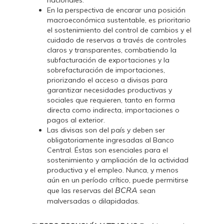
nacionales.
En la perspectiva de encarar una posición
macroeconómica sustentable, es prioritario
el sostenimiento del control de cambios y el
cuidado de reservas a través de controles
claros y transparentes, combatiendo la
subfacturación de exportaciones y la
sobrefacturación de importaciones,
priorizando el acceso a divisas para
garantizar necesidades productivas y
sociales que requieren, tanto en forma
directa como indirecta, importaciones o
pagos al exterior.
Las divisas son del país y deben ser
obligatoriamente ingresadas al Banco
Central. Éstas son esenciales para el
sostenimiento y ampliación de la actividad
productiva y el empleo. Nunca, y menos
aún en un período crítico, puede permitirse
BCRA
que las reservas del
sean
malversadas o dilapidadas.