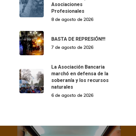
Asociaciones
Profesionales
8 de agosto de 2026
BASTA DE REPRESIÓN!!!
7 de agosto de 2026
La Asociación Bancaria
marchó en defensa de la
soberanía y los recursos
naturales
6 de agosto de 2026