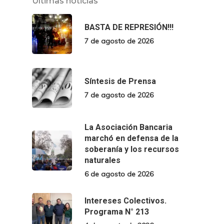
Últimas noticias
BASTA DE REPRESIÓN!!!
7 de agosto de 2026
Síntesis de Prensa
7 de agosto de 2026
La Asociación Bancaria
marchó en defensa de la
soberanía y los recursos
naturales
6 de agosto de 2026
Intereses Colectivos.
Programa N° 213