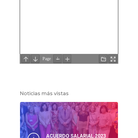
Noticias más vistas
ACUERDO SALARIAL 2023