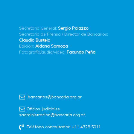
Secretario General:
Sergio Palazzo
Secretario de Prensa / Director de Bancarios:
Claudio Bustelo
Edición:
Aldana Somoza
Fotografía/audio/video:
Facundo Peña
bancarios@bancaria.org.ar
Oficios Judiciales
sadministracion@bancaria.org.ar
Teléfono conmutador: +11 4328 5011