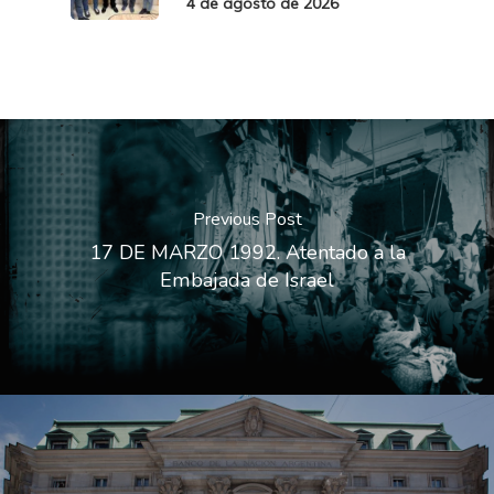
4 de agosto de 2026
Previous Post
17 DE MARZO 1992. Atentado a la
Embajada de Israel