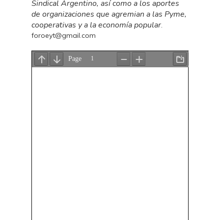
Sindical Argentino, así como a los aportes
de organizaciones que agremian a las Pyme,
cooperativas y a la economía popular
.
foroeyt@gmail.com