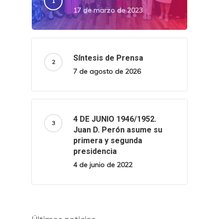
17 de marzo de 2023
Síntesis de Prensa
7 de agosto de 2026
4 DE JUNIO 1946/1952.
Juan D. Perón asume su
primera y segunda
presidencia
4 de junio de 2022