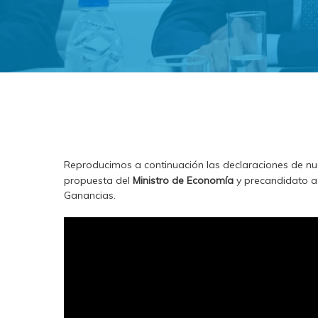
Reproducimos a continuación las declaraciones de n
propuesta del
Ministro de Economía
y precandidato a
Ganancias.