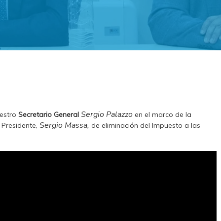
Sergio Palazzo
uestro
Secretario General
en el marco de la
Sergio Massa,
 Presidente,
de eliminación del Impuesto a las