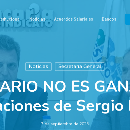
nstitucional
Noticias
Acuerdos Salariales
Bancos
Noticias
Secretaría General
LARIO NO ES GAN
aciones de Sergio 
7 de septiembre de 2023