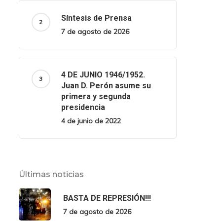
Síntesis de Prensa
7 de agosto de 2026
4 DE JUNIO 1946/1952.
Juan D. Perón asume su
primera y segunda
presidencia
4 de junio de 2022
Últimas noticias
BASTA DE REPRESIÓN!!!
7 de agosto de 2026