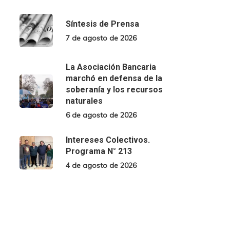
Síntesis de Prensa
7 de agosto de 2026
La Asociación Bancaria
marchó en defensa de la
soberanía y los recursos
naturales
6 de agosto de 2026
Intereses Colectivos.
Programa N° 213
4 de agosto de 2026