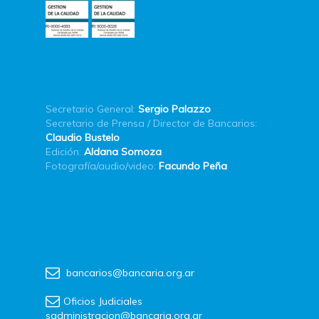
Secretario General:
Sergio Palazzo
Secretario de Prensa / Director de Bancarios:
Claudio Bustelo
Edición:
Aldana Somoza
Fotografía/audio/video:
Facundo Peña
bancarios@bancaria.org.ar
Oficios Judiciales
sadministracion@bancaria.org.ar