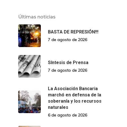
Últimas noticias
BASTA DE REPRESIÓN!!!
7 de agosto de 2026
Síntesis de Prensa
7 de agosto de 2026
La Asociación Bancaria
marchó en defensa de la
soberanía y los recursos
naturales
6 de agosto de 2026