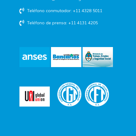
Teléfono conmutador: +11 4328 5011
Teléfono de prensa: +11 4131 4205