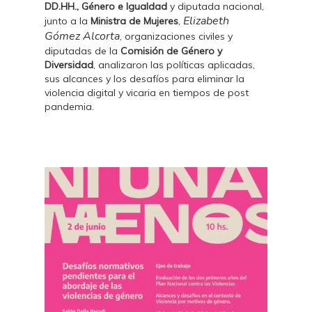
DD.HH., Género e Igualdad
y diputada nacional,
Elizabeth
junto a la
Ministra de Mujeres
,
Gómez Alcorta
, organizaciones civiles y
diputadas de la
Comisión de Género y
Diversidad
, analizaron las políticas aplicadas,
sus alcances y los desafíos para eliminar la
violencia digital y vicaria en tiempos de post
pandemia.