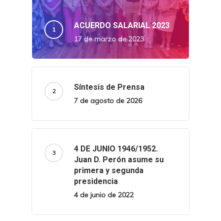
ACUERDO SALARIAL 2023
17 de marzo de 2023
Síntesis de Prensa
7 de agosto de 2026
4 DE JUNIO 1946/1952.
Juan D. Perón asume su
primera y segunda
presidencia
4 de junio de 2022