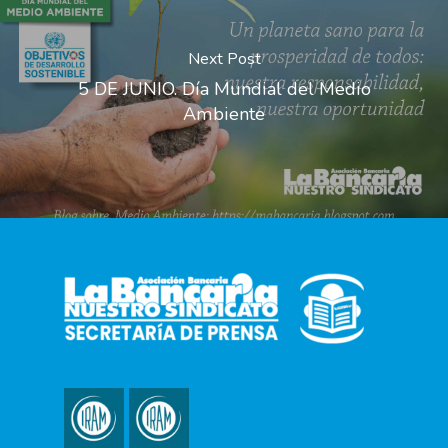
Next Post
5 DE JUNIO. Día Mundial del Medio
Ambiente