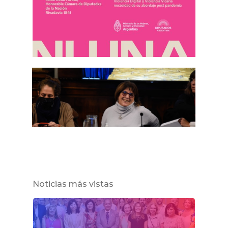
Noticias más vistas