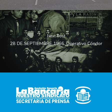
Next Post
28 DE SEPTIEMBRE 1966. Operativo Cóndor