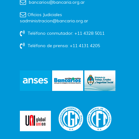
bancarios@bancaria.org.ar
Oficios Judiciales
sadministracion@bancaria.org.ar
Teléfono conmutador: +11 4328 5011
Teléfono de prensa: +11 4131 4205