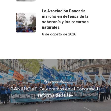
La Asociación Bancaria
marchó en defensa de la
soberanía y los recursos
naturales
6 de agosto de 2026
Previous Post
GANANCIAS. Celebramos en el Congreso la
reforma de la ley