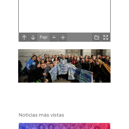
Noticias más vistas