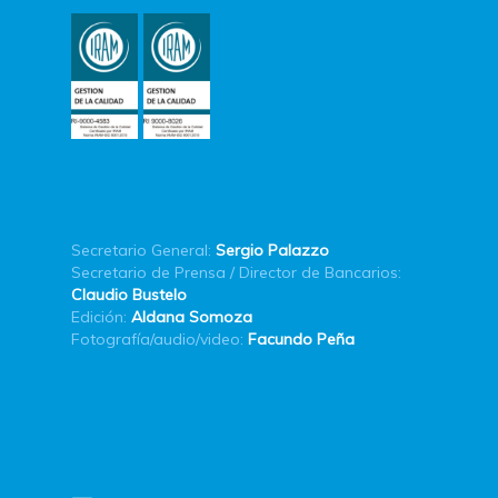
Secretario General:
Sergio Palazzo
Secretario de Prensa / Director de Bancarios:
Claudio Bustelo
Edición:
Aldana Somoza
Fotografía/audio/video:
Facundo Peña