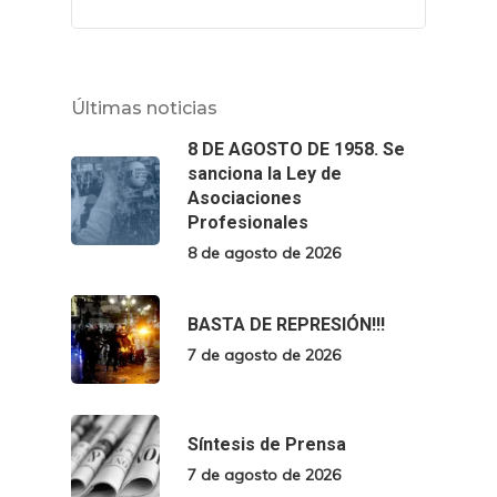
Últimas noticias
8 DE AGOSTO DE 1958. Se
sanciona la Ley de
Asociaciones
Profesionales
8 de agosto de 2026
BASTA DE REPRESIÓN!!!
7 de agosto de 2026
Síntesis de Prensa
7 de agosto de 2026