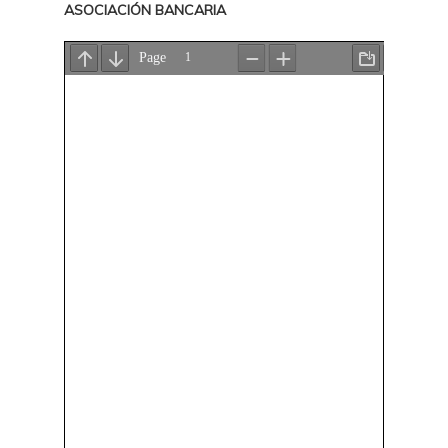
ASOCIACIÓN BANCARIA