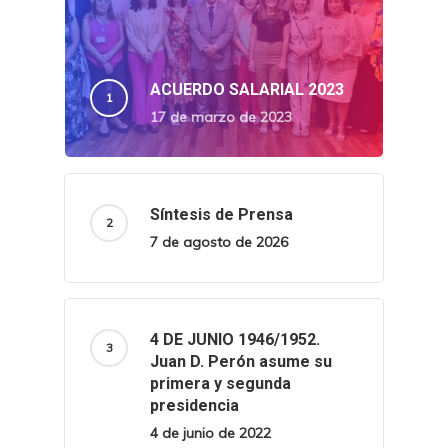
ACUERDO SALARIAL 2023
17 de marzo de 2023
Síntesis de Prensa
7 de agosto de 2026
4 DE JUNIO 1946/1952.
Juan D. Perón asume su
primera y segunda
presidencia
4 de junio de 2022