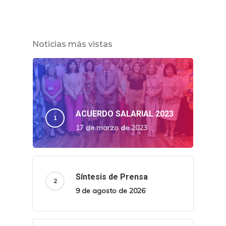
Noticias más vistas
ACUERDO SALARIAL 2023
17 de marzo de 2023
Síntesis de Prensa
9 de agosto de 2026