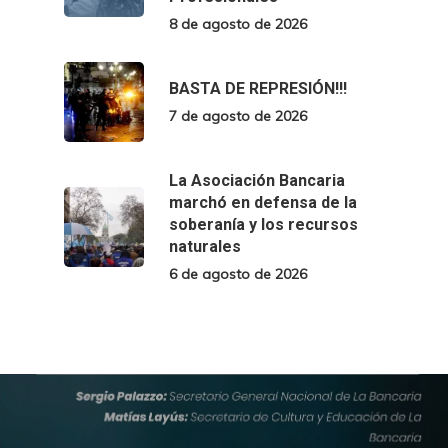
8 de agosto de 2026
BASTA DE REPRESIÓN!!!
7 de agosto de 2026
La Asociación Bancaria
marchó en defensa de la
soberanía y los recursos
naturales
6 de agosto de 2026