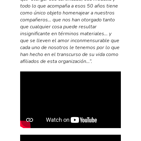
todo lo que acompaña a esos 50 años tiene
como único objeto homenajear a nuestros
compañeros… que nos han otorgado tanto
que cualquier cosa puede resultar
insignificante en términos materiales… y
que se lleven el amor inconmensurable que
cada uno de nosotros le tenemos por lo que
han hecho en el transcurso de su vida como
afiliados de esta organización…”.