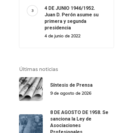
4 DE JUNIO 1946/1952.
Juan D. Perón asume su
primera y segunda
presidencia
4 de junio de 2022
Últimas noticias
Síntesis de Prensa
9 de agosto de 2026
8 DE AGOSTO DE 1958. Se
sanciona la Ley de
Asociaciones
Profesionales