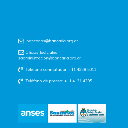
bancarios@bancaria.org.ar
Oficios Judiciales
sadministracion@bancaria.org.ar
Teléfono conmutador: +11 4328 5011
Teléfono de prensa: +11 4131 4205