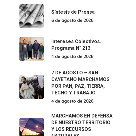
Síntesis de Prensa
6 de agosto de 2026
Intereses Colectivos.
Programa N° 213
4 de agosto de 2026
7 DE AGOSTO – SAN
CAYETANO MARCHAMOS
POR PAN, PAZ, TIERRA,
TECHO Y TRABAJO
4 de agosto de 2026
MARCHAMOS EN DEFENSA
DE NUESTRO TERRITORIO
Y LOS RECURSOS
NATURALES