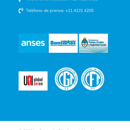
Teléfono de prensa: +11 4131 4205