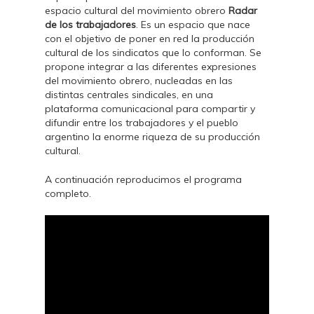
espacio cultural del movimiento obrero
Radar
de los trabajadores
. Es un espacio que nace
con el objetivo de poner en red la producción
cultural de los sindicatos que lo conforman. Se
propone integrar a las diferentes expresiones
del movimiento obrero, nucleadas en las
distintas centrales sindicales, en una
plataforma comunicacional para compartir y
difundir entre los trabajadores y el pueblo
argentino la enorme riqueza de su producción
cultural.
A continuación reproducimos el programa
completo.