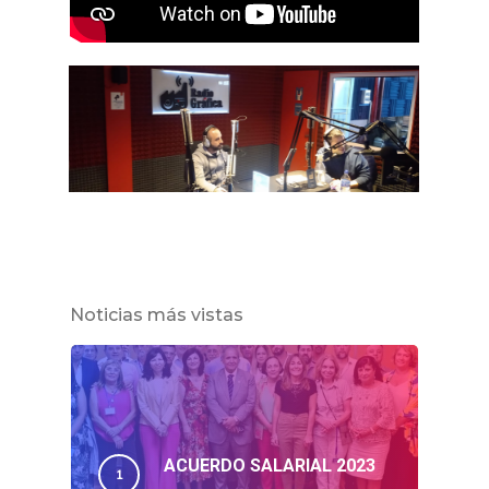
Noticias más vistas
ACUERDO SALARIAL 2023