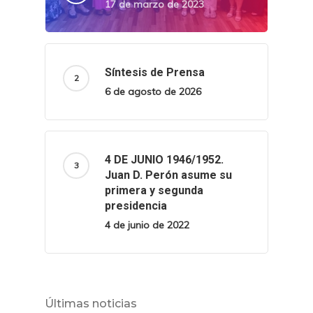
17 de marzo de 2023
Síntesis de Prensa
6 de agosto de 2026
4 DE JUNIO 1946/1952.
Juan D. Perón asume su
primera y segunda
presidencia
4 de junio de 2022
Últimas noticias