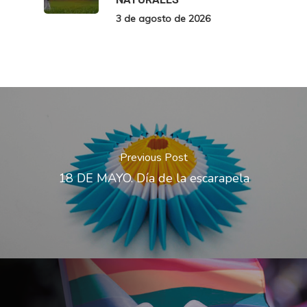
3 de agosto de 2026
Previous Post
18 DE MAYO. Día de la escarapela