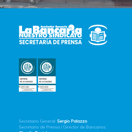
Secretario General:
Sergio Palazzo
Secretario de Prensa / Director de Bancarios: