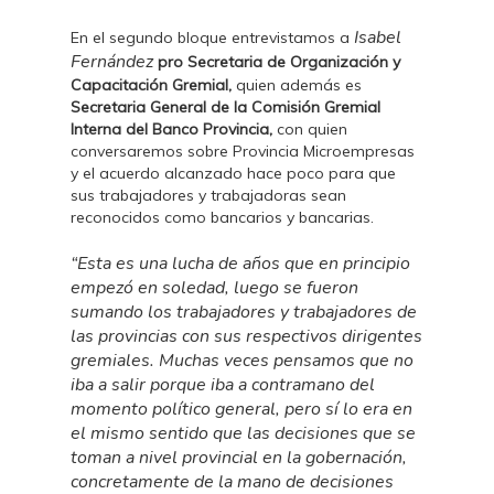
Isabel
En el segundo bloque entrevistamos a
Fernández
pro Secretaria de Organización y
Capacitación Gremial,
quien además es
Secretaria General de la Comisión Gremial
Interna del Banco Provincia,
con quien
conversaremos sobre Provincia Microempresas
y el acuerdo alcanzado hace poco para que
sus trabajadores y trabajadoras sean
reconocidos como bancarios y bancarias.
“Esta es una lucha de años que en principio
empezó en soledad, luego se fueron
sumando los trabajadores y trabajadores de
las provincias con sus respectivos dirigentes
gremiales. Muchas veces pensamos que no
iba a salir porque iba a contramano del
momento político general, pero sí lo era en
el mismo sentido que las decisiones que se
toman a nivel provincial en la gobernación,
concretamente de la mano de decisiones