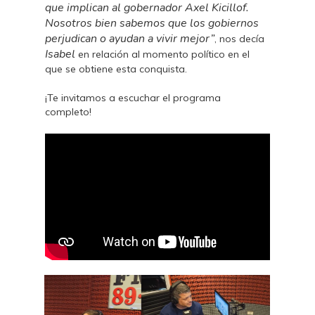
que implican al gobernador Axel Kicillof.
Nosotros bien sabemos que los gobiernos
perjudican o ayudan a vivir mejor”
, nos decía
Isabel
en relación al momento político en el
que se obtiene esta conquista.
¡Te invitamos a escuchar el programa
completo!