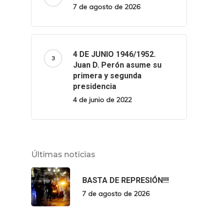
7 de agosto de 2026
4 DE JUNIO 1946/1952.
Juan D. Perón asume su
primera y segunda
presidencia
4 de junio de 2022
Últimas noticias
BASTA DE REPRESIÓN!!!
7 de agosto de 2026