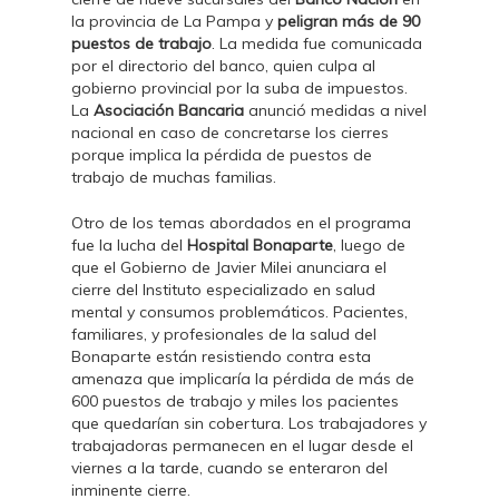
la provincia de La Pampa y
peligran más de 90
puestos de trabajo
. La medida fue comunicada
por el directorio del banco, quien culpa al
gobierno provincial por la suba de impuestos.
La
Asociación Bancaria
anunció medidas a nivel
nacional en caso de concretarse los cierres
porque implica la pérdida de puestos de
trabajo de muchas familias.
Otro de los temas abordados en el programa
fue la lucha del
Hospital Bonaparte
, luego de
que el Gobierno de Javier Milei anunciara el
cierre del Instituto especializado en salud
mental y consumos problemáticos. Pacientes,
familiares, y profesionales de la salud del
Bonaparte están resistiendo contra esta
amenaza que implicaría la pérdida de más de
600 puestos de trabajo y miles los pacientes
que quedarían sin cobertura. Los trabajadores y
trabajadoras permanecen en el lugar desde el
viernes a la tarde, cuando se enteraron del
inminente cierre.