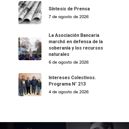
Síntesis de Prensa
7 de agosto de 2026
La Asociación Bancaria
marchó en defensa de la
soberanía y los recursos
naturales
6 de agosto de 2026
Intereses Colectivos.
Programa N° 213
4 de agosto de 2026