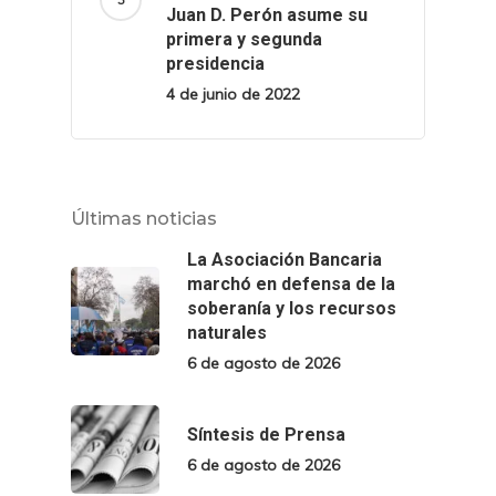
Juan D. Perón asume su
primera y segunda
presidencia
4 de junio de 2022
Últimas noticias
La Asociación Bancaria
marchó en defensa de la
soberanía y los recursos
naturales
6 de agosto de 2026
Síntesis de Prensa
6 de agosto de 2026