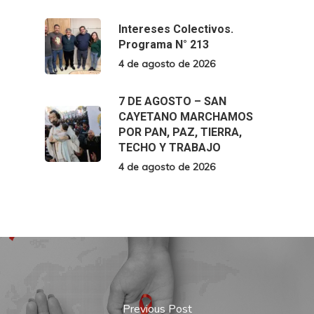
Intereses Colectivos.
Programa N° 213
4 de agosto de 2026
7 DE AGOSTO – SAN
CAYETANO MARCHAMOS
POR PAN, PAZ, TIERRA,
TECHO Y TRABAJO
4 de agosto de 2026
Previous Post