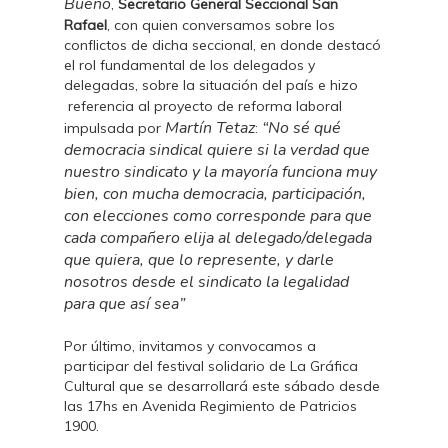
Bueno
,
Secretario General Seccional San
Rafael
, con quien conversamos sobre los
conflictos de dicha seccional, en donde destacó
el rol fundamental de los delegados y
delegadas, sobre la situación del país e hizo
referencia al proyecto de reforma laboral
Martín Tetaz
“No sé qué
impulsada por
:
democracia sindical quiere si la verdad que
nuestro sindicato y la mayoría funciona muy
bien, con mucha democracia, participación,
con elecciones como corresponde para que
cada compañero elija al delegado/delegada
que quiera, que lo represente, y darle
nosotros desde el sindicato la legalidad
para que así sea”
Por último, invitamos y convocamos a
participar del festival solidario de La Gráfica
Cultural que se desarrollará este sábado desde
las 17hs en Avenida Regimiento de Patricios
1900.