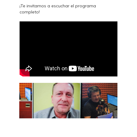
¡Te invitamos a escuchar el programa
completo!