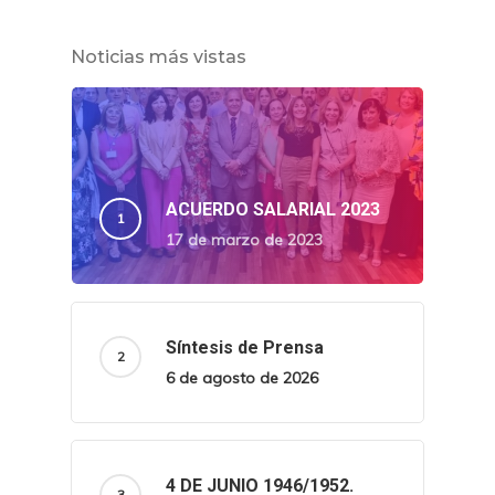
Noticias más vistas
ACUERDO SALARIAL 2023
17 de marzo de 2023
Síntesis de Prensa
6 de agosto de 2026
4 DE JUNIO 1946/1952.