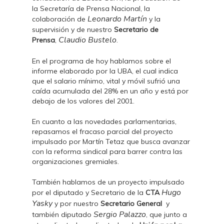
la Secretaría de Prensa Nacional, la
Leonardo Martín
colaboración de
y la
supervisión y de nuestro
Secretario de
Claudio Bustelo
Prensa
,
.
En el programa de hoy hablamos sobre el
informe elaborado por la UBA, el cual indica
que el salario mínimo, vital y móvil sufrió una
caída acumulada del 28% en un año y está por
debajo de los valores del 2001.
En cuanto a las novedades parlamentarias,
repasamos el fracaso parcial del proyecto
impulsado por Martín Tetaz que busca avanzar
con la reforma sindical para barrer contra las
organizaciones gremiales.
También hablamos de un proyecto impulsado
Hugo
por el diputado y Secretario de la
CTA
Yasky
y por nuestro
Secretario General
y
Sergio Palazzo
también diputado
, que junto a