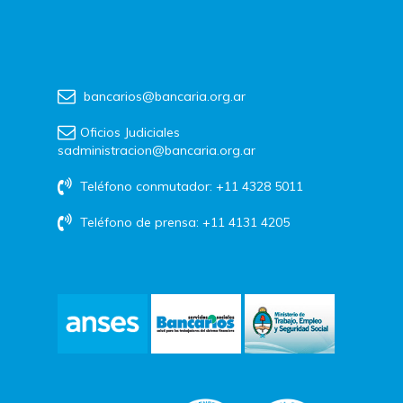
bancarios@bancaria.org.ar
Oficios Judiciales
sadministracion@bancaria.org.ar
Teléfono conmutador: +11 4328 5011
Teléfono de prensa: +11 4131 4205