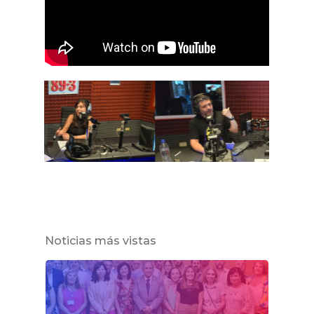
Noticias más vistas