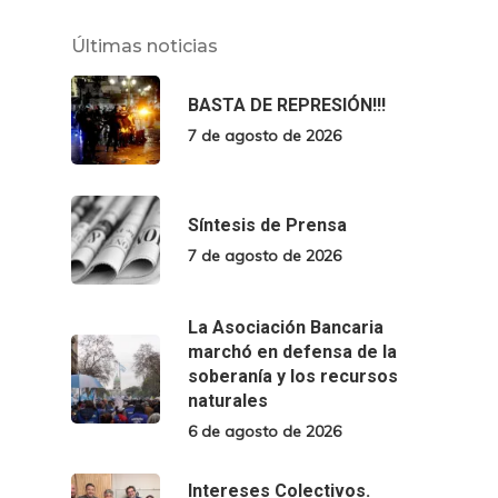
Últimas noticias
BASTA DE REPRESIÓN!!!
7 de agosto de 2026
Síntesis de Prensa
7 de agosto de 2026
La Asociación Bancaria
marchó en defensa de la
soberanía y los recursos
naturales
6 de agosto de 2026
Intereses Colectivos.