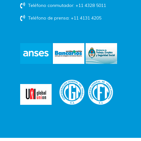
Teléfono conmutador: +11 4328 5011
Teléfono de prensa: +11 4131 4205