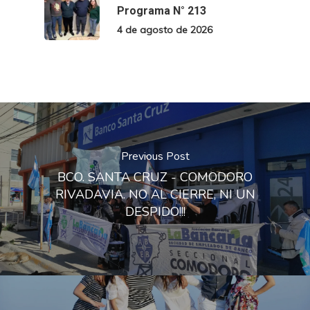
Programa N° 213
4 de agosto de 2026
Previous Post
BCO. SANTA CRUZ - COMODORO
RIVADAVIA. NO AL CIERRE, NI UN
DESPIDO!!!