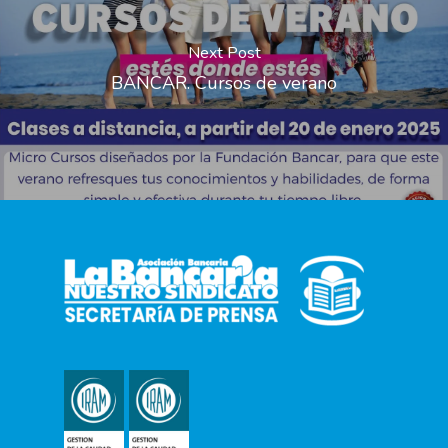
Next Post
BANCAR. Cursos de verano