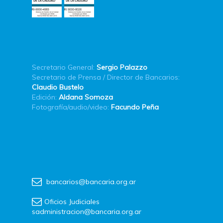
Secretario General:
Sergio Palazzo
Secretario de Prensa / Director de Bancarios:
Claudio Bustelo
Edición:
Aldana Somoza
Fotografía/audio/video:
Facundo Peña
bancarios@bancaria.org.ar
Oficios Judiciales
sadministracion@bancaria.org.ar