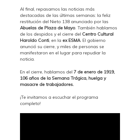
Al final, repasamos las noticias más
destacadas de las últimas semanas: la feliz
restitución del Nieto 138 anunciado por las
Abuelas de Plaza de Mayo
. También hablamos
de los despidos y el cierre del
Centro Cultural
Haroldo Conti
, en la
ex ESMA
. El gobierno
anunció su cierre, y miles de personas se
manifestaron en el lugar para repudiar la
noticia.
En el cierre, hablamos del
7 de enero de 1919,
106 años de la Semana Trágica, huelga y
masacre de trabajadores.
¡Te invitamos a escuchar el programa
completo!