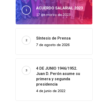
ACUERDO SALARIAL 2023
17 de marzo de 2023
Síntesis de Prensa
7 de agosto de 2026
4 DE JUNIO 1946/1952.
Juan D. Perón asume su
primera y segunda
presidencia
4 de junio de 2022