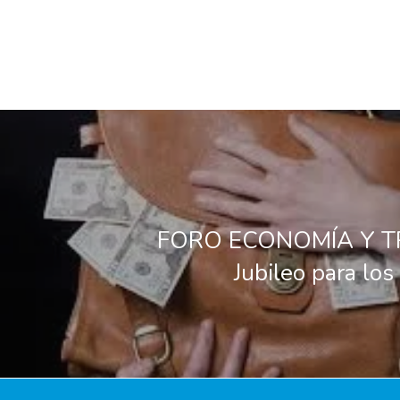
FORO ECONOMÍA Y T
Jubileo para los