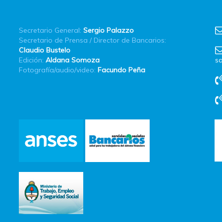
Secretario General:
Sergio Palazzo
Secretario de Prensa / Director de Bancarios:
Claudio Bustelo
Edición:
Aldana Somoza
sa
Fotografía/audio/video:
Facundo Peña