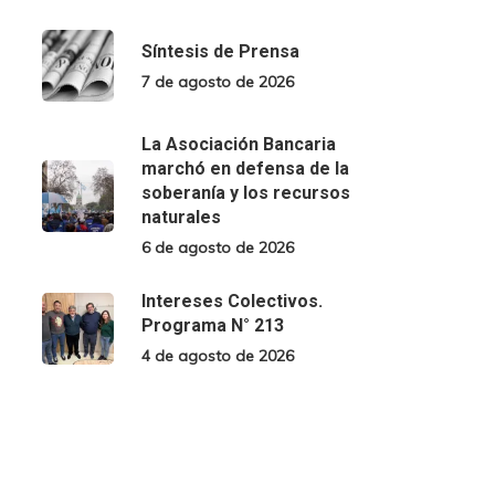
Síntesis de Prensa
7 de agosto de 2026
La Asociación Bancaria
marchó en defensa de la
soberanía y los recursos
naturales
6 de agosto de 2026
Intereses Colectivos.
Programa N° 213
4 de agosto de 2026