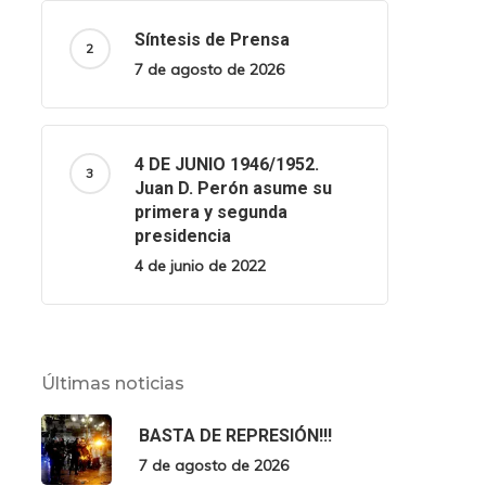
Síntesis de Prensa
7 de agosto de 2026
4 DE JUNIO 1946/1952.
Juan D. Perón asume su
primera y segunda
presidencia
4 de junio de 2022
Últimas noticias
BASTA DE REPRESIÓN!!!
7 de agosto de 2026