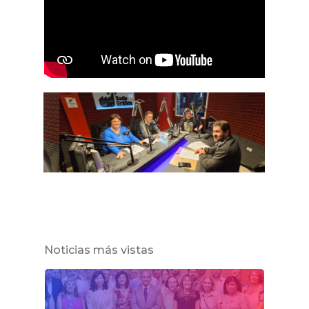
Noticias más vistas