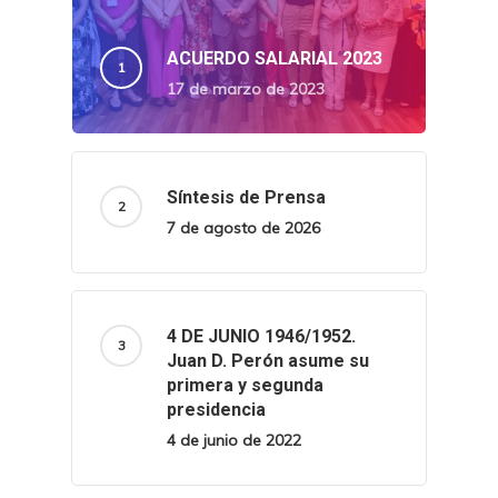
ACUERDO SALARIAL 2023
17 de marzo de 2023
Síntesis de Prensa
7 de agosto de 2026
4 DE JUNIO 1946/1952.
Juan D. Perón asume su
primera y segunda
presidencia
4 de junio de 2022