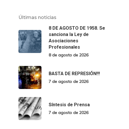
Últimas noticias
8 DE AGOSTO DE 1958. Se
sanciona la Ley de
Asociaciones
Profesionales
8 de agosto de 2026
BASTA DE REPRESIÓN!!!
7 de agosto de 2026
Síntesis de Prensa
7 de agosto de 2026