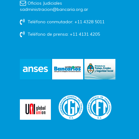
Oficios Judiciales
sadministracion@bancaria.org.ar
Teléfono conmutador: +11 4328 5011
Teléfono de prensa: +11 4131 4205