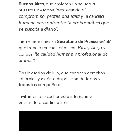
Buenos Aires,
que enviaron un saludo a
“destacando el
nuestros invitados
compromiso, profesionalidad y la calidad
humana para enfrentar la problemática que
se suscita a diario”.
Finalmente nuestro
Secretario de Prensa
señaló
Rita
Alejo
que trabajó muchos años con
y
y
“la calidad humana y profesional de
conoce
ambos”.
Dos invitados de lujo, que conocen derechos
laborales y están a disposición de todos y
todas las compañeras.
Invitamos a escuchar esta interesante
entrevista a continuación.