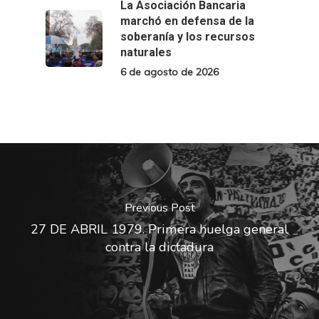
La Asociación Bancaria
marchó en defensa de la
soberanía y los recursos
naturales
6 de agosto de 2026
Previous Post
27 DE ABRIL 1979. Primera huelga general
contra la dictadura