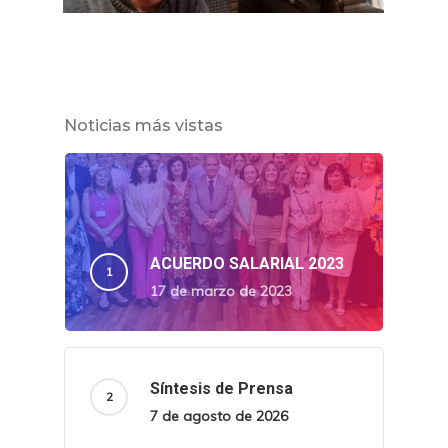
Noticias más vistas
ACUERDO SALARIAL 2023
17 de marzo de 2023
Síntesis de Prensa
7 de agosto de 2026