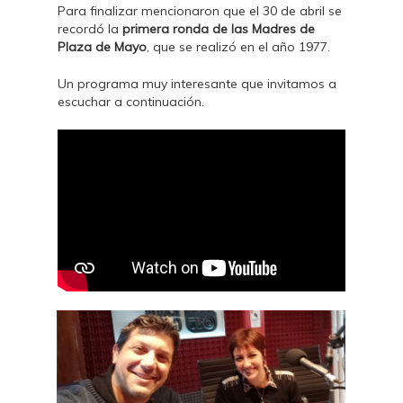
Para finalizar mencionaron que el 30 de abril se
recordó la
primera ronda de las Madres de
Plaza de Mayo
, que se realizó en el año 1977.
Un programa muy interesante que invitamos a
escuchar a continuación.