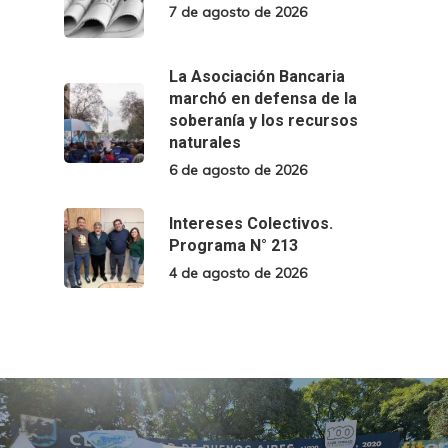
7 de agosto de 2026
La Asociación Bancaria
marchó en defensa de la
soberanía y los recursos
naturales
6 de agosto de 2026
Intereses Colectivos.
Programa N° 213
4 de agosto de 2026