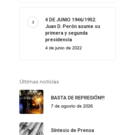
4 DE JUNIO 1946/1952.
Juan D. Perón asume su
primera y segunda
presidencia
4 de junio de 2022
Últimas noticias
BASTA DE REPRESIÓN!!!
7 de agosto de 2026
Síntesis de Prensa