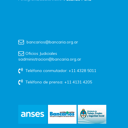
bancarios@bancaria.org.ar
Oficios Judiciales
sadministracion@bancaria.org.ar
Teléfono conmutador: +11 4328 5011
Teléfono de prensa: +11 4131 4205