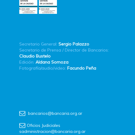
Secretario General:
Sergio Palazzo
Secretario de Prensa / Director de Bancarios:
Claudio Bustelo
Edición:
Aldana Somoza
Fotografía/audio/video:
Facundo Peña
bancarios@bancaria.org.ar
Oficios Judiciales
sadministracion@bancaria.org.ar