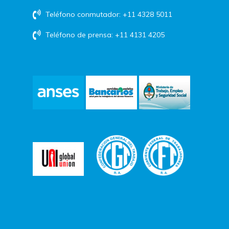
Teléfono conmutador: +11 4328 5011
Teléfono de prensa: +11 4131 4205