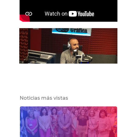
Noticias más vistas