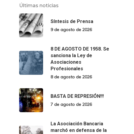
Últimas noticias
Síntesis de Prensa
9 de agosto de 2026
8 DE AGOSTO DE 1958. Se
sanciona la Ley de
Asociaciones
Profesionales
8 de agosto de 2026
BASTA DE REPRESIÓN!!!
7 de agosto de 2026
La Asociación Bancaria
marchó en defensa de la