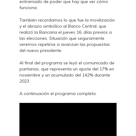
entramado de poder que hay que ver cómo
funciona.
También recordamos lo que fue la movilización
y el abrazo simbólico al Banco Central, que
realizó la Bancaria el jueves 16, días previos a
las elecciones. Situación que seguramente
veremos repetirse si avanzan las propuestas
del nuevo presidente.
Al final del programa se leyó el comunicado de
paritarias, que representa un ajuste del 17% en
noviembre y un acumulado del 142% durante
2023.
A continuación el programa completo.