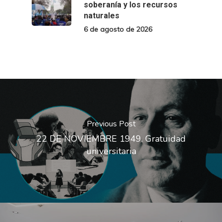
soberanía y los recursos
naturales
6 de agosto de 2026
Previous Post
22 DE NOVIEMBRE 1949. Gratuidad
universitaria