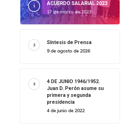
ACUERDO SALARIAL 2023
17 de marzo de 2023
Síntesis de Prensa
9 de agosto de 2026
4 DE JUNIO 1946/1952.
Juan D. Perón asume su
primera y segunda
presidencia
4 de junio de 2022