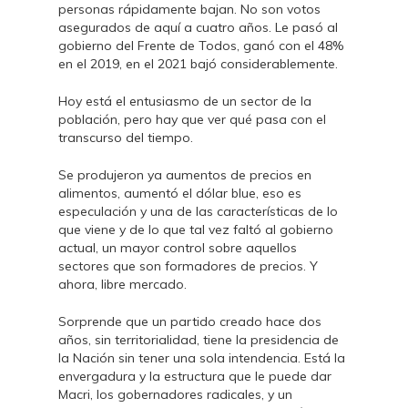
personas rápidamente bajan. No son votos
asegurados de aquí a cuatro años. Le pasó al
gobierno del Frente de Todos, ganó con el 48%
en el 2019, en el 2021 bajó considerablemente.
Hoy está el entusiasmo de un sector de la
población, pero hay que ver qué pasa con el
transcurso del tiempo.
Se produjeron ya aumentos de precios en
alimentos, aumentó el dólar blue, eso es
especulación y una de las características de lo
que viene y de lo que tal vez faltó al gobierno
actual, un mayor control sobre aquellos
sectores que son formadores de precios. Y
ahora, libre mercado.
Sorprende que un partido creado hace dos
años, sin territorialidad, tiene la presidencia de
la Nación sin tener una sola intendencia. Está la
envergadura y la estructura que le puede dar
Macri, los gobernadores radicales, y un