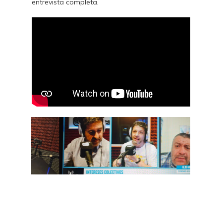
entrevista completa.