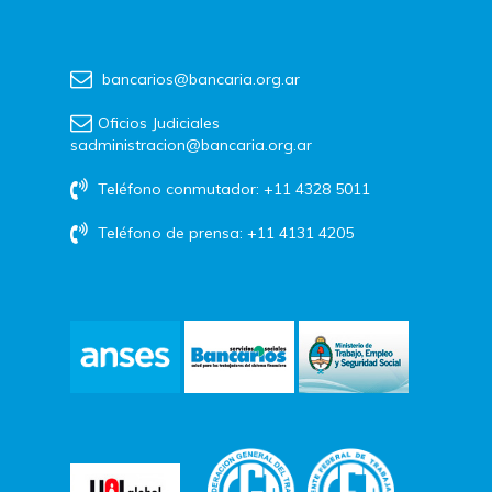
bancarios@bancaria.org.ar
Oficios Judiciales
sadministracion@bancaria.org.ar
Teléfono conmutador: +11 4328 5011
Teléfono de prensa: +11 4131 4205