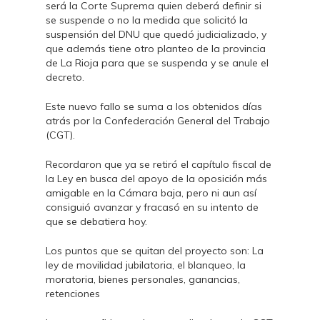
será la Corte Suprema quien deberá definir si
se suspende o no la medida que solicitó la
suspensión del DNU que quedó judicializado, y
que además tiene otro planteo de la provincia
de La Rioja para que se suspenda y se anule el
decreto.
Este nuevo fallo se suma a los obtenidos días
atrás por la Confederación General del Trabajo
(CGT).
Recordaron que ya se retiró el capítulo fiscal de
la Ley en busca del apoyo de la oposición más
amigable en la Cámara baja, pero ni aun así
consiguió avanzar y fracasó en su intento de
que se debatiera hoy.
Los puntos que se quitan del proyecto son: La
ley de movilidad jubilatoria, el blanqueo, la
moratoria, bienes personales, ganancias,
retenciones