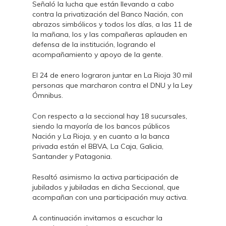
Señaló la lucha que están llevando a cabo
contra la privatización del Banco Nación, con
abrazos simbólicos y todos los días, a las 11 de
la mañana, los y las compañeras aplauden en
defensa de la institución, logrando el
acompañamiento y apoyo de la gente.
El 24 de enero lograron juntar en La Rioja 30 mil
personas que marcharon contra el DNU y la Ley
Ómnibus.
Con respecto a la seccional hay 18 sucursales,
siendo la mayoría de los bancos públicos
Nación y La Rioja, y en cuanto a la banca
privada están el BBVA, La Caja, Galicia,
Santander y Patagonia.
Resaltó asimismo la activa participación de
jubilados y jubiladas en dicha Seccional, que
acompañan con una participación muy activa.
A continuación invitamos a escuchar la