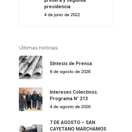
primera y segunda
presidencia
4 de junio de 2022
Últimas noticias
Síntesis de Prensa
6 de agosto de 2026
Intereses Colectivos.
Programa N° 213
4 de agosto de 2026
7 DE AGOSTO – SAN
CAYETANO MARCHAMOS