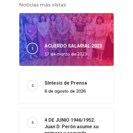
Noticias más vistas
ACUERDO SALARIAL 2023
17 de marzo de 2023
Síntesis de Prensa
6 de agosto de 2026
4 DE JUNIO 1946/1952.
Juan D. Perón asume su