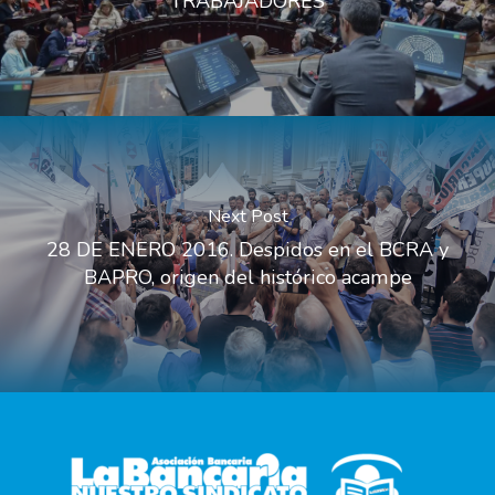
TRABAJADORES
Next Post
28 DE ENERO 2016. Despidos en el BCRA y
BAPRO, origen del histórico acampe