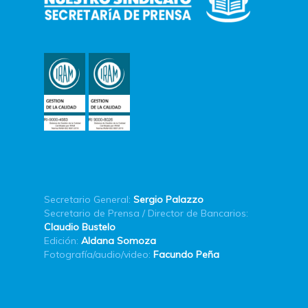
Secretario General:
Sergio Palazzo
Secretario de Prensa / Director de Bancarios:
Claudio Bustelo
Edición:
Aldana Somoza
Fotografía/audio/video:
Facundo Peña