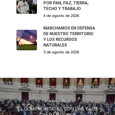
POR PAN, PAZ, TIERRA,
TECHO Y TRABAJO
4 de agosto de 2026
MARCHAMOS EN DEFENSA
DE NUESTRO TERRITORIO
Y LOS RECURSOS
NATURALES
3 de agosto de 2026
Previous Post
EL COMPROMISO ES CON LAS Y LOS