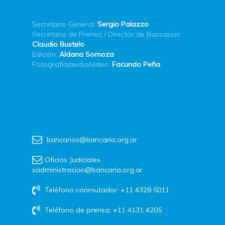
Secretario General:
Sergio Palazzo
Secretario de Prensa / Director de Bancarios:
Claudio Bustelo
Edición:
Aldana Somoza
Fotografía/audio/video:
Facundo Peña
bancarios@bancaria.org.ar
Oficios Judiciales
sadministracion@bancaria.org.ar
Teléfono conmutador: +11 4328 5011
Teléfono de prensa: +11 4131 4205