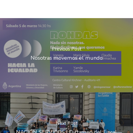
Previous Post
Nosotras movemos el mundo
Next Post
NACIÓN SERVICOS | Dictamen del Fiscal