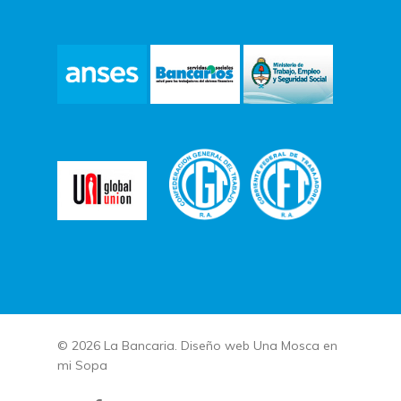
© 2026 La Bancaria. Diseño web
Una Mosca en
mi Sopa