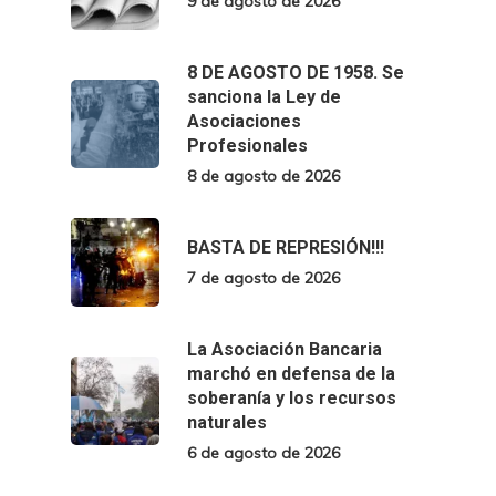
9 de agosto de 2026
8 DE AGOSTO DE 1958. Se
sanciona la Ley de
Asociaciones
Profesionales
8 de agosto de 2026
BASTA DE REPRESIÓN!!!
7 de agosto de 2026
La Asociación Bancaria
marchó en defensa de la
soberanía y los recursos
naturales
6 de agosto de 2026