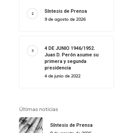
Síntesis de Prensa
9 de agosto de 2026
4 DE JUNIO 1946/1952.
Juan D. Perón asume su
primera y segunda
presidencia
4 de junio de 2022
Últimas noticias
Síntesis de Prensa