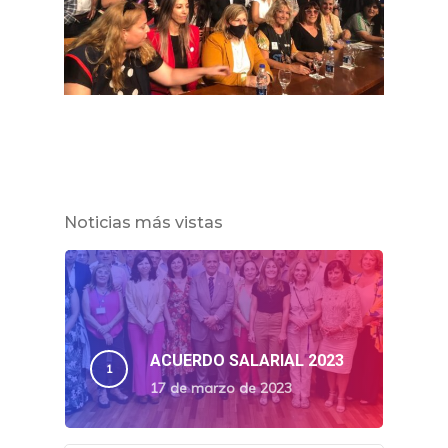
Noticias más vistas
ACUERDO SALARIAL 2023
17 de marzo de 2023