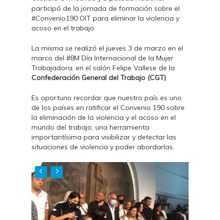
participó de la jornada de formación sobre el
#Convenio190 OIT para eliminar la violencia y
acoso en el trabajo.
La misma se realizó el jueves 3 de marzo en el
marco del #8M Día Internacional de la Mujer
Trabajadora, en el salón Felipe Vallese de la
Confederación General del Trabajo (CGT)
.
Es oportuno recordar que nuestro país es uno
de los países en ratificar el Convenio 190 sobre
la eliminación de la violencia y el acoso en el
mundo del trabajo, una herramienta
importantísima para visibilizar y detectar las
situaciones de violencia y poder abordarlas.