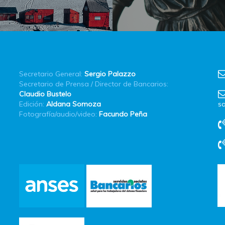
Secretario General:
Sergio Palazzo
Secretario de Prensa / Director de Bancarios:
Claudio Bustelo
Edición:
Aldana Somoza
sa
Fotografía/audio/video:
Facundo Peña