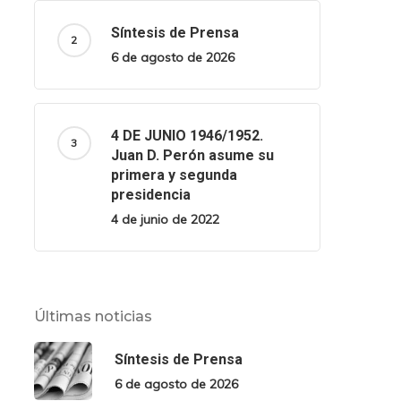
Síntesis de Prensa
6 de agosto de 2026
4 DE JUNIO 1946/1952.
Juan D. Perón asume su
primera y segunda
presidencia
4 de junio de 2022
Últimas noticias
Síntesis de Prensa
6 de agosto de 2026