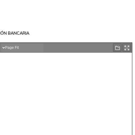
IÓN BANCARIA