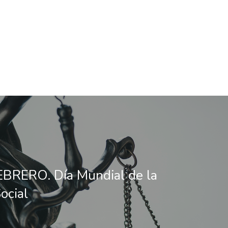
BRERO. Día Mundial de la
Social