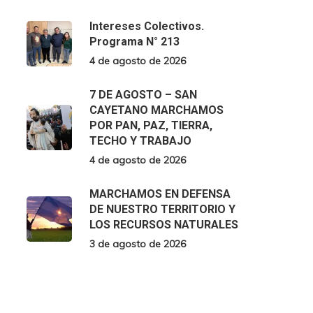
Intereses Colectivos.
Programa N° 213
4 de agosto de 2026
7 DE AGOSTO – SAN
CAYETANO MARCHAMOS
POR PAN, PAZ, TIERRA,
TECHO Y TRABAJO
4 de agosto de 2026
MARCHAMOS EN DEFENSA
DE NUESTRO TERRITORIO Y
LOS RECURSOS NATURALES
3 de agosto de 2026