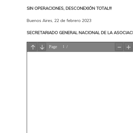
SIN OPERACIONES, DESCONEXIÓN TOTAL!!!
Buenos Aires, 22 de febrero 2023
SECRETARIADO GENERAL NACIONAL DE LA ASOCIAC