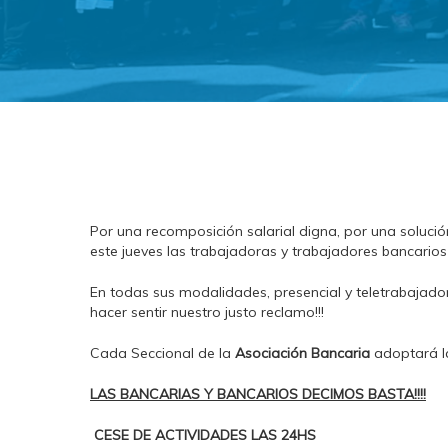
Por una recomposición salarial digna, por una soluci
este jueves las trabajadoras y trabajadores bancarios
En todas sus modalidades, presencial y teletrabajado
hacer sentir nuestro justo reclamo!!!
Cada Seccional de la
Asociación Bancaria
adoptará la
LAS BANCARIAS Y BANCARIOS DECIMOS BASTA!!!!
CESE DE ACTIVIDADES LAS 24HS