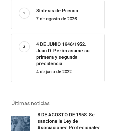
Síntesis de Prensa
7 de agosto de 2026
4 DE JUNIO 1946/1952.
Juan D. Perón asume su
primera y segunda
presidencia
4 de junio de 2022
Últimas noticias
8 DE AGOSTO DE 1958. Se
sanciona la Ley de
Asociaciones Profesionales