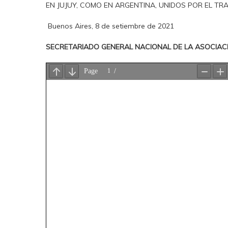
EN JUJUY, COMO EN ARGENTINA, UNIDOS POR EL TR
Buenos Aires, 8 de setiembre de 2021
SECRETARIADO GENERAL NACIONAL DE LA ASOCIAC