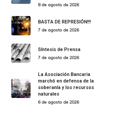
8 de agosto de 2026
BASTA DE REPRESIÓN!!!
7 de agosto de 2026
Síntesis de Prensa
7 de agosto de 2026
La Asociación Bancaria
marchó en defensa de la
soberanía y los recursos
naturales
6 de agosto de 2026