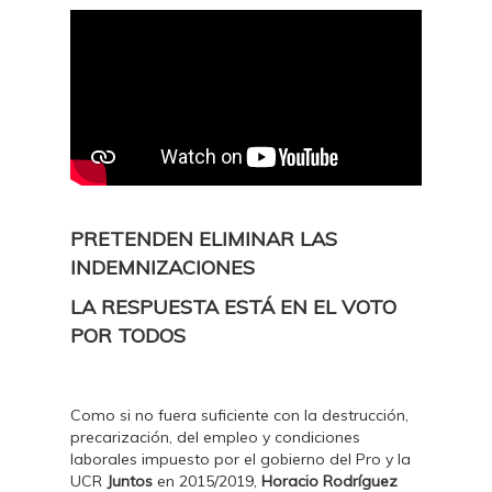
PRETENDEN ELIMINAR LAS
INDEMNIZACIONES
LA RESPUESTA ESTÁ EN EL VOTO
POR TODOS
Como si no fuera suficiente con la destrucción,
precarización, del empleo y condiciones
laborales impuesto por el gobierno del Pro y la
UCR
Juntos
en 2015/2019,
Horacio Rodríguez