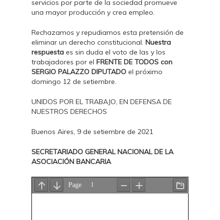
servicios por parte de la sociedad promueve
una mayor producción y crea empleo.
Rechazamos y repudiamos esta pretensión de
eliminar un derecho constitucional.
Nuestra
respuesta
es sin duda el voto de las y los
trabajadores por el
FRENTE DE TODOS con
SERGIO PALAZZO DIPUTADO
el próximo
domingo 12 de setiembre.
UNIDOS POR EL TRABAJO, EN DEFENSA DE
NUESTROS DERECHOS
Buenos Aires, 9 de setiembre de 2021
SECRETARIADO GENERAL NACIONAL DE LA
ASOCIACIÓN BANCARIA