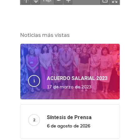
Noticias más vistas
ACUERDO SALARIAL 2023
17 de marzo de 2023
Síntesis de Prensa
6 de agosto de 2026