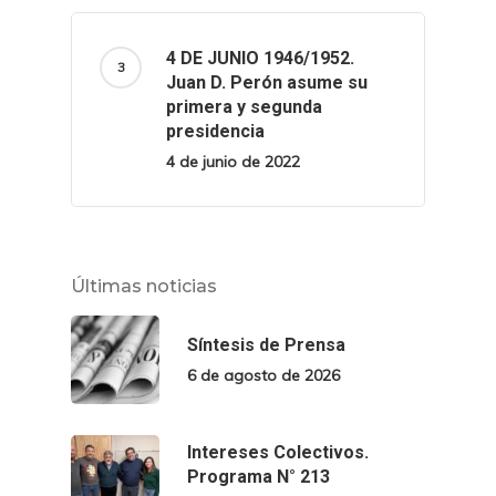
4 DE JUNIO 1946/1952.
Juan D. Perón asume su
primera y segunda
presidencia
4 de junio de 2022
Últimas noticias
Síntesis de Prensa
6 de agosto de 2026
Intereses Colectivos.
Programa N° 213