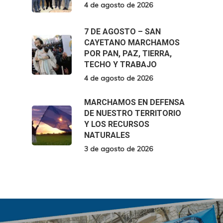
4 de agosto de 2026
7 DE AGOSTO – SAN
CAYETANO MARCHAMOS
POR PAN, PAZ, TIERRA,
TECHO Y TRABAJO
4 de agosto de 2026
MARCHAMOS EN DEFENSA
DE NUESTRO TERRITORIO
Y LOS RECURSOS
NATURALES
3 de agosto de 2026