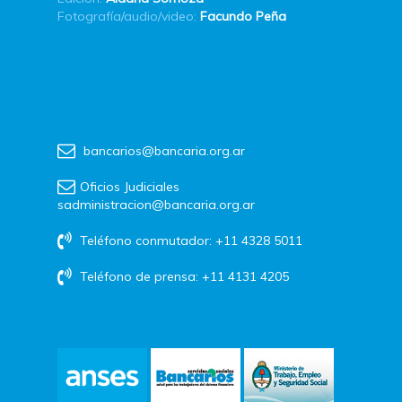
Fotografía/audio/video:
Facundo Peña
bancarios@bancaria.org.ar
Oficios Judiciales
sadministracion@bancaria.org.ar
Teléfono conmutador: +11 4328 5011
Teléfono de prensa: +11 4131 4205