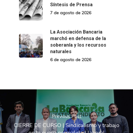
Síntesis de Prensa
7 de agosto de 2026
La Asociación Bancaria
marchó en defensa de la
soberanía y los recursos
naturales
6 de agosto de 2026
Previous Post
CIERRE DE CURSO | Sindicalismo y trabajo
en la nueva normalidad laboral