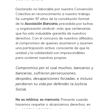
Declarado no laborable por nuestra Convención
Colectiva en reconocimiento a nuestro trabajo.
Se cumplen 97 años de la constitución formal
de la
Asociación Bancaria,
precedida por luchas
–y organización sindical– más que centenarias,
que ha sido indudable garantía de nuestros
derechos. Con el concurso de nuestros afiliados,
el compromiso de quienes asumieron y asumen
una participación activa, consciente de que la
unidad y la solidaridad son imprescindibles
para sostener nuestras propias.
Compromiso por el cual muchos, bancarios y
bancarias, sufrieron persecuciones,
despidos, desapariciones forzadas, e incluso
perdieron su vida por defender la Justicia
Social.
No es retórica
,
es memoria
. Presente cuando
hacemos respetar o alcanzamos derechos, en