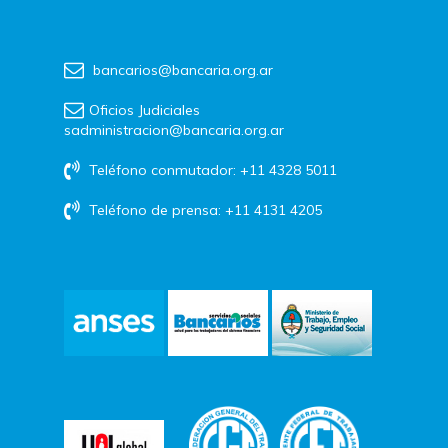
bancarios@bancaria.org.ar
Oficios Judiciales
sadministracion@bancaria.org.ar
Teléfono conmutador: +11 4328 5011
Teléfono de prensa: +11 4131 4205