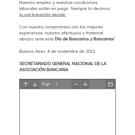
Nuestro empleo y nuestras condiciones
laborales están en juego. Siempre lo decimos:
tu participación decide.
Con nuestro compromiso con tus mejores
esperanzas, nuestro afectuoso y fraternal
abrazo ante este
Día de Bancarios y Bancarias!
Buenos Aires, 4 de noviembre de 2021
SECRETARIADO GENERAL NACIONAL DE LA
ASOCIACIÓN BANCARIA