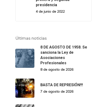
presidencia
4 de junio de 2022
Últimas noticias
8 DE AGOSTO DE 1958. Se
sanciona la Ley de
Asociaciones
Profesionales
8 de agosto de 2026
BASTA DE REPRESIÓN!!!
7 de agosto de 2026