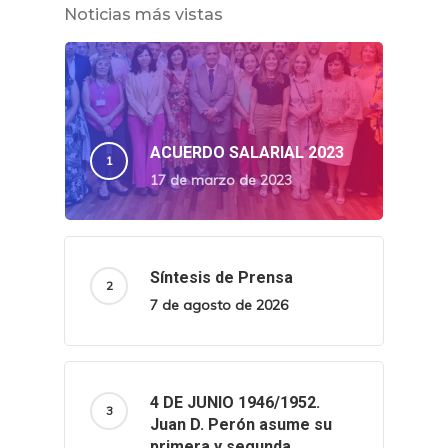
Noticias más vistas
ACUERDO SALARIAL 2023
17 de marzo de 2023
Síntesis de Prensa
7 de agosto de 2026
4 DE JUNIO 1946/1952.
Juan D. Perón asume su
primera y segunda