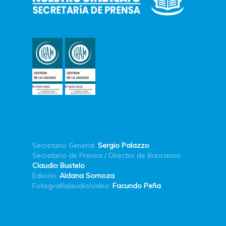
Secretario General:
Sergio Palazzo
Secretario de Prensa / Director de Bancarios:
Claudio Bustelo
Edición:
Aldana Somoza
Fotografía/audio/video:
Facundo Peña