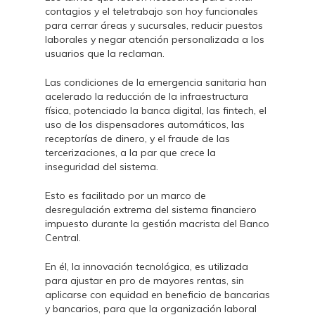
contagios y el teletrabajo son hoy funcionales
para cerrar áreas y sucursales, reducir puestos
laborales y negar atención personalizada a los
usuarios que la reclaman.
Las condiciones de la emergencia sanitaria han
acelerado la reducción de la infraestructura
física, potenciado la banca digital, las fintech, el
uso de los dispensadores automáticos, las
receptorías de dinero, y el fraude de las
tercerizaciones, a la par que crece la
inseguridad del sistema.
Esto es facilitado por un marco de
desregulación extrema del sistema financiero
impuesto durante la gestión macrista del Banco
Central.
En él, la innovación tecnológica, es utilizada
para ajustar en pro de mayores rentas, sin
aplicarse con equidad en beneficio de bancarias
y bancarios, para que la organización laboral