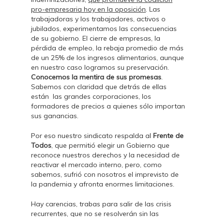
pro-empresaria hoy en la oposición
. Las
trabajadoras y los trabajadores, activos o
jubilados, experimentamos las consecuencias
de su gobierno. El cierre de empresas, la
pérdida de empleo, la rebaja promedio de más
de un 25% de los ingresos alimentarios, aunque
en nuestro caso logramos su preservación.
Conocemos la mentira de sus promesas
.
Sabemos con claridad que detrás de ellas
están las grandes corporaciones, los
formadores de precios a quienes sólo importan
sus ganancias.
Por eso nuestro sindicato respalda al
Frente de
Todos
, que permitió elegir un Gobierno que
reconoce nuestros derechos y la necesidad de
reactivar el mercado interno, pero, como
sabemos, sufrió con nosotros el imprevisto de
la pandemia y afronta enormes limitaciones.
Hay carencias, trabas para salir de las crisis
recurrentes, que no se resolverán sin las