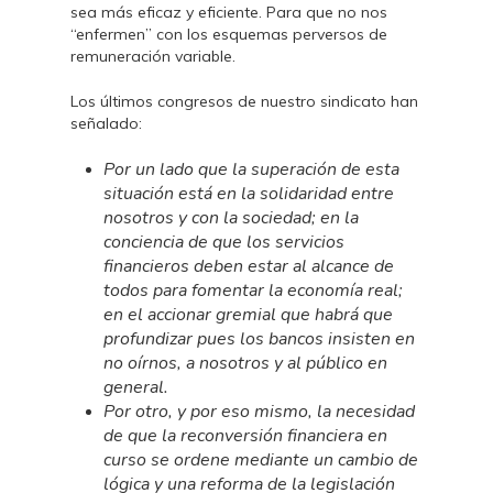
sea más eficaz y eficiente. Para que no nos
“enfermen” con los esquemas perversos de
remuneración variable.
Los últimos congresos de nuestro sindicato han
señalado:
Por un lado que la
superación
de esta
situación está en la solidaridad entre
nosotros y con la sociedad; en la
conciencia de que los servicios
financieros deben estar al alcance de
todos para fomentar la economía real
;
en el
accionar gremial que habrá que
profundizar pues los bancos insisten en
no oírnos,
a nosotros y al público en
general.
Por otro, y por eso mismo, la
necesidad
de que la reconversión financiera en
curso se ordene mediante un cambio de
lógica y una reforma de la legislación