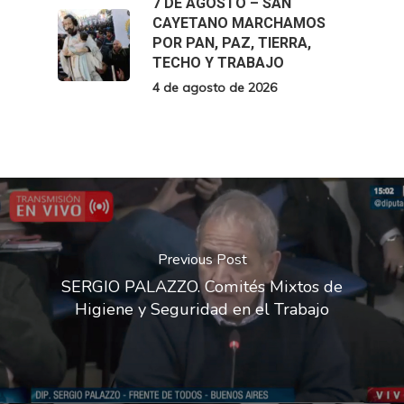
7 DE AGOSTO – SAN
CAYETANO MARCHAMOS
POR PAN, PAZ, TIERRA,
TECHO Y TRABAJO
4 de agosto de 2026
Previous Post
SERGIO PALAZZO. Comités Mixtos de
Higiene y Seguridad en el Trabajo