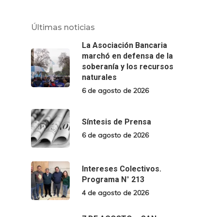
Últimas noticias
La Asociación Bancaria
marchó en defensa de la
soberanía y los recursos
naturales
6 de agosto de 2026
Síntesis de Prensa
6 de agosto de 2026
Intereses Colectivos.
Programa N° 213
4 de agosto de 2026