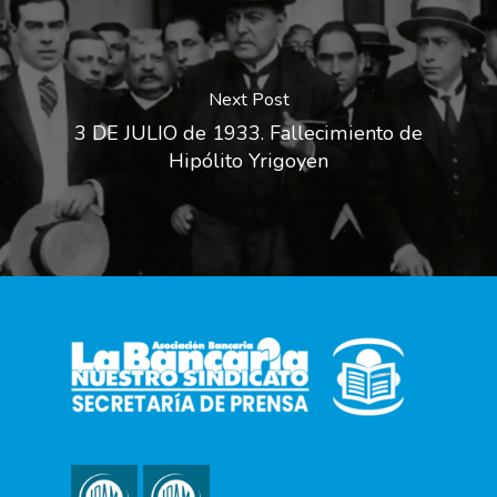
Next Post
3 DE JULIO de 1933. Fallecimiento de
Hipólito Yrigoyen