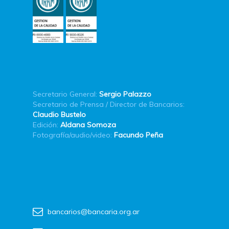
Secretario General:
Sergio Palazzo
Secretario de Prensa / Director de Bancarios:
Claudio Bustelo
Edición:
Aldana Somoza
Fotografía/audio/video:
Facundo Peña
bancarios@bancaria.org.ar