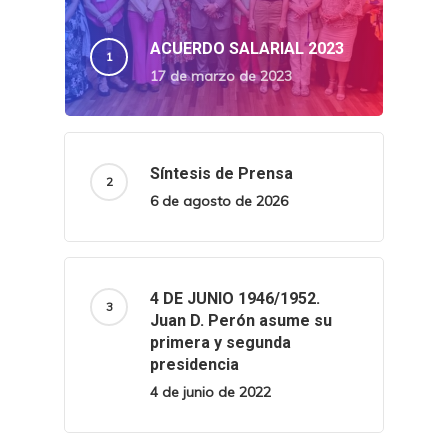
ACUERDO SALARIAL 2023
17 de marzo de 2023
Síntesis de Prensa
6 de agosto de 2026
4 DE JUNIO 1946/1952.
Juan D. Perón asume su
primera y segunda
presidencia
4 de junio de 2022