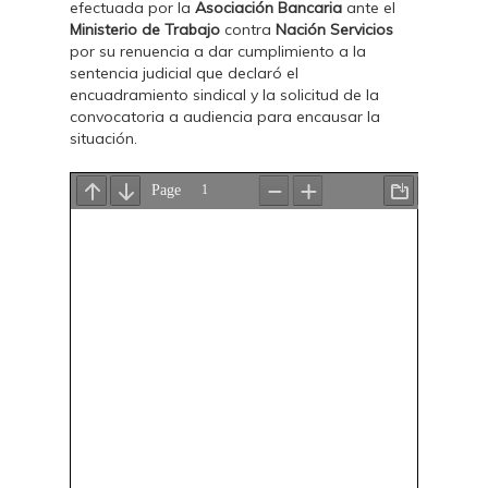
efectuada por la
Asociación Bancaria
ante el
Ministerio de Trabajo
contra
Nación Servicios
por su renuencia a dar cumplimiento a la
sentencia judicial que declaró el
encuadramiento sindical y la solicitud de la
convocatoria a audiencia para encausar la
situación.