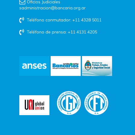
Oficios Judiciales
sadministracion@bancaria.org.ar
Teléfono conmutador: +11 4328 5011
Teléfono de prensa: +11 4131 4205