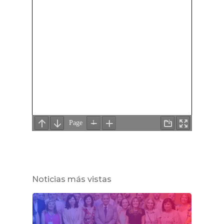
Noticias más vistas