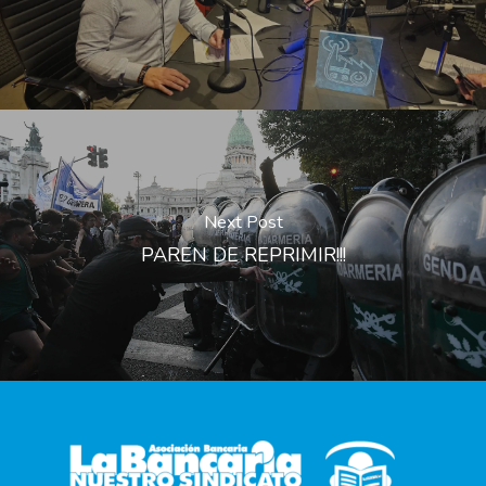
Next Post
PAREN DE REPRIMIR!!!