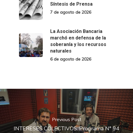
Síntesis de Prensa
7 de agosto de 2026
La Asociación Bancaria
marchó en defensa de la
soberanía y los recursos
naturales
6 de agosto de 2026
Previous Post
INTERESES COLECTIVOS. Programa N° 94