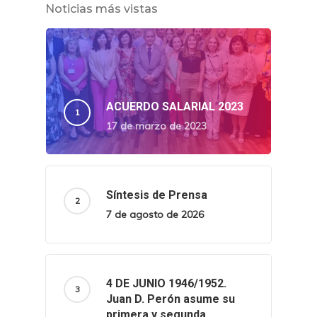
Noticias más vistas
ACUERDO SALARIAL 2023
17 de marzo de 2023
Síntesis de Prensa
7 de agosto de 2026
4 DE JUNIO 1946/1952.
Juan D. Perón asume su
primera y segunda