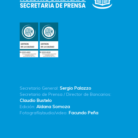
Secretario General:
Sergio Palazzo
Secretario de Prensa / Director de Bancarios:
Claudio Bustelo
Edición:
Aldana Somoza
Fotografía/audio/video:
Facundo Peña