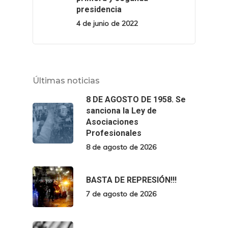
presidencia
4 de junio de 2022
Últimas noticias
8 DE AGOSTO DE 1958. Se
sanciona la Ley de
Asociaciones
Profesionales
8 de agosto de 2026
BASTA DE REPRESIÓN!!!
7 de agosto de 2026