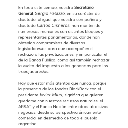
En todo este tiempo, nuestro
Secretario
Sergio Palazzo
General
,
, en su carácter de
diputado, al igual que nuestro compañero y
Carlos Cisneros
diputado
, han mantenido
numerosas reuniones con distintos bloques y
representantes parlamentarios, donde han
obtenido compromisos de diversos
legisladores/as para que acompañen el
rechazo a las privatizaciones, y en particular el
de la Banca Pública, como así también rechazar
la vuelta del impuesto a las ganancias para los
trabajadores/as.
Hay que estar más atentos que nunca, porque
la presencia de los fondos BlackRock con el
Javier Milei,
presidente
significa que quieren
quedarse con nuestros recursos naturales, el
ARSAT y el Banco Nación entre otros atractivos
negocios, desde su perspectiva únicamente
comercial en desmedro de todo el pueblo
argentino.