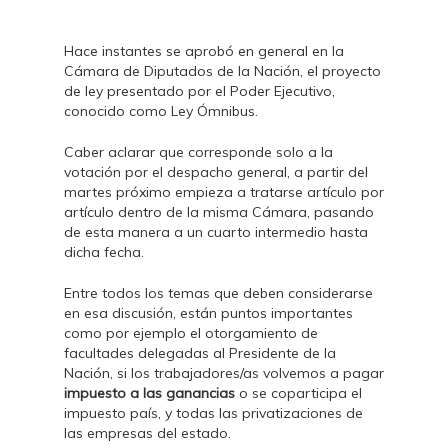
Hace instantes se aprobó en general en la
Cámara de Diputados de la Nación, el proyecto
de ley presentado por el Poder Ejecutivo,
conocido como Ley Ómnibus.
Caber aclarar que corresponde solo a la
votación por el despacho general, a partir del
martes próximo empieza a tratarse artículo por
artículo dentro de la misma Cámara, pasando
de esta manera a un cuarto intermedio hasta
dicha fecha.
Entre todos los temas que deben considerarse
en esa discusión, están puntos importantes
como por ejemplo el otorgamiento de
facultades delegadas al Presidente de la
Nación, si los trabajadores/as volvemos a pagar
impuesto a las ganancias
o se coparticipa el
impuesto país, y todas las privatizaciones de
las empresas del estado.