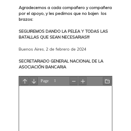
Agradecemos a cada compañero y compañera
por el apoyo, y les pedimos que no bajen los
brazos:
SEGUIREMOS DANDO LA PELEA Y TODAS LAS
BATALLAS QUE SEAN NECESARIAS!!!
Buenos Aires, 2 de febrero de 2024
SECRETARIADO GENERAL NACIONAL DE LA
ASOCIACIÓN BANCARIA