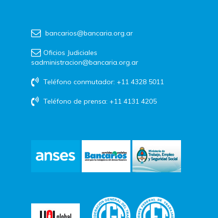
bancarios@bancaria.org.ar
Oficios Judiciales
sadministracion@bancaria.org.ar
Teléfono conmutador: +11 4328 5011
Teléfono de prensa: +11 4131 4205