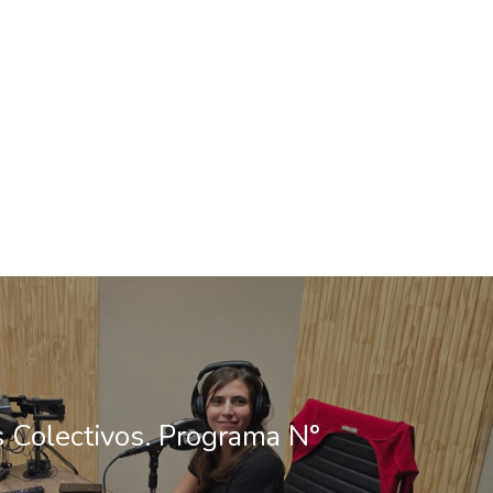
s Colectivos. Programa N°