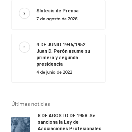
Síntesis de Prensa
7 de agosto de 2026
4 DE JUNIO 1946/1952.
Juan D. Perón asume su
primera y segunda
presidencia
4 de junio de 2022
Últimas noticias
8 DE AGOSTO DE 1958. Se
sanciona la Ley de
Asociaciones Profesionales