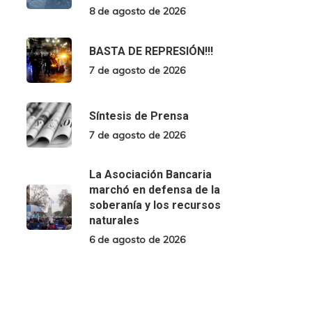
8 de agosto de 2026
BASTA DE REPRESIÓN!!!
7 de agosto de 2026
Síntesis de Prensa
7 de agosto de 2026
La Asociación Bancaria
marchó en defensa de la
soberanía y los recursos
naturales
6 de agosto de 2026