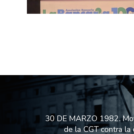
30 DE MARZO 1982. Movi
de la CGT contra la 