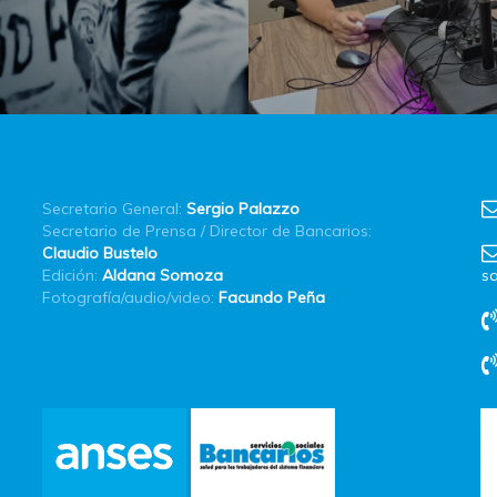
Secretario General:
Sergio Palazzo
Secretario de Prensa / Director de Bancarios:
Claudio Bustelo
Edición:
Aldana Somoza
sa
Fotografía/audio/video:
Facundo Peña