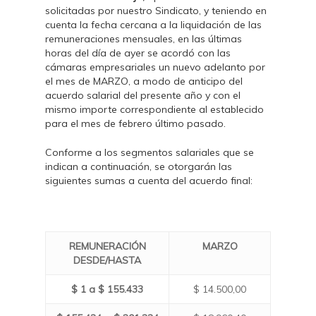
solicitadas por nuestro Sindicato, y teniendo en
cuenta la fecha cercana a la liquidación de las
remuneraciones mensuales, en las últimas
horas del día de ayer se acordó con las
cámaras empresariales un nuevo adelanto por
el mes de MARZO, a modo de anticipo del
acuerdo salarial del presente año y con el
mismo importe correspondiente al establecido
para el mes de febrero último pasado.
Conforme a los segmentos salariales que se
indican a continuación, se otorgarán las
siguientes sumas a cuenta del acuerdo final:
REMUNERACIÓN
MARZO
DESDE/HASTA
$ 1 a $ 155.433
$ 14.500,00