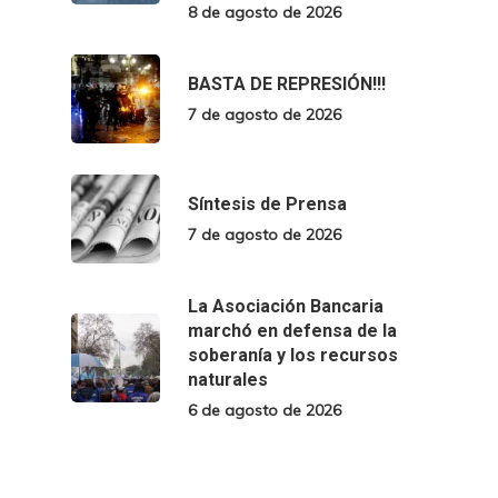
8 de agosto de 2026
BASTA DE REPRESIÓN!!!
7 de agosto de 2026
Síntesis de Prensa
7 de agosto de 2026
La Asociación Bancaria
marchó en defensa de la
soberanía y los recursos
naturales
6 de agosto de 2026