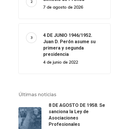
7 de agosto de 2026
4 DE JUNIO 1946/1952.
Juan D. Perón asume su
primera y segunda
presidencia
4 de junio de 2022
Últimas noticias
8 DE AGOSTO DE 1958. Se
sanciona la Ley de
Asociaciones
Profesionales