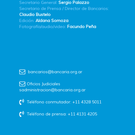
Secretario General:
Sergio Palazzo
Secretario de Prensa / Director de Bancarios:
Claudio Bustelo
Edición:
Aldana Somoza
Fotografía/audio/video:
Facundo Peña
bancarios@bancaria.org.ar
Oficios Judiciales
sadministracion@bancaria.org.ar
Teléfono conmutador: +11 4328 5011
Teléfono de prensa: +11 4131 4205