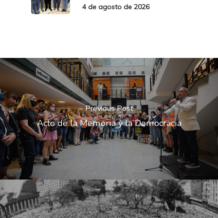
4 de agosto de 2026
Previous Post
Acto de la Memoria y la Democracia