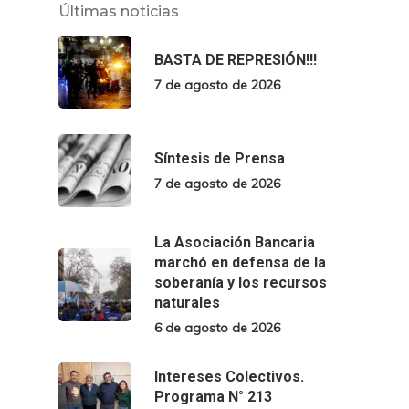
Últimas noticias
BASTA DE REPRESIÓN!!!
7 de agosto de 2026
Síntesis de Prensa
7 de agosto de 2026
La Asociación Bancaria
marchó en defensa de la
soberanía y los recursos
naturales
6 de agosto de 2026
Intereses Colectivos.
Programa N° 213