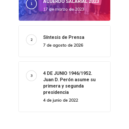
ACUERDO SALARIAL 2023
17 de marzo de 2023
Síntesis de Prensa
7 de agosto de 2026
4 DE JUNIO 1946/1952.
Juan D. Perón asume su
primera y segunda
presidencia
4 de junio de 2022