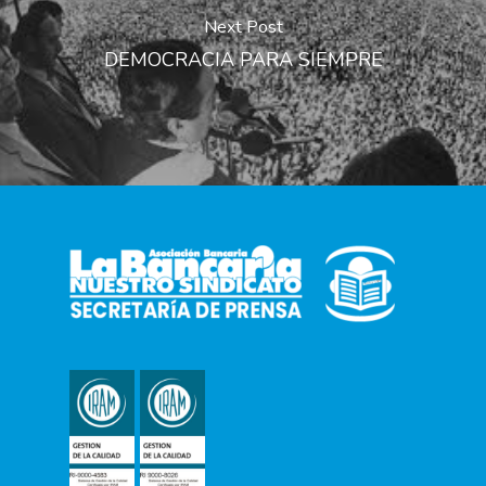
Next Post
DEMOCRACIA PARA SIEMPRE