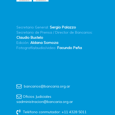
Secretario General:
Sergio Palazzo
Secretario de Prensa / Director de Bancarios:
Claudio Bustelo
Edición:
Aldana Somoza
Fotografía/audio/video:
Facundo Peña
bancarios@bancaria.org.ar
Oficios Judiciales
sadministracion@bancaria.org.ar
Teléfono conmutador: +11 4328 5011