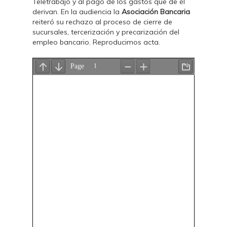
Teletrabajo y al pago de los gastos que de él
derivan. En la audiencia la
Asociación Bancaria
reiteró su rechazo al proceso de cierre de
sucursales, tercerización y precarización del
empleo bancario. Reproducimos acta.