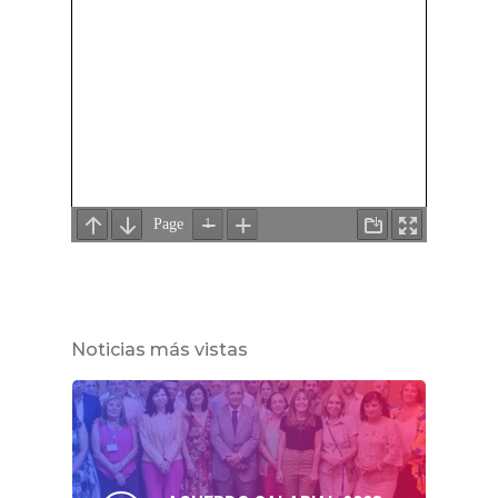
Noticias más vistas