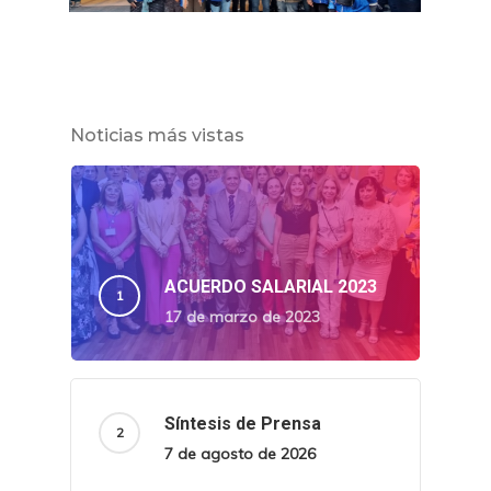
Noticias más vistas
ACUERDO SALARIAL 2023
17 de marzo de 2023
Síntesis de Prensa
7 de agosto de 2026