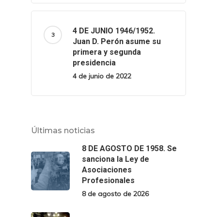
4 DE JUNIO 1946/1952.
Juan D. Perón asume su
primera y segunda
presidencia
4 de junio de 2022
Últimas noticias
8 DE AGOSTO DE 1958. Se
sanciona la Ley de
Asociaciones
Profesionales
8 de agosto de 2026