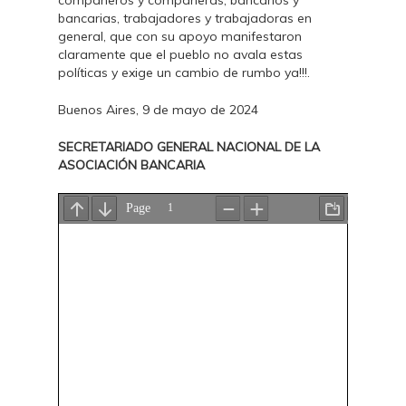
compañeros y compañeras, bancarios y
bancarias, trabajadores y trabajadoras en
general, que con su apoyo manifestaron
claramente que el pueblo no avala estas
políticas y exige un cambio de rumbo ya!!!.
Buenos Aires, 9 de mayo de 2024
SECRETARIADO GENERAL NACIONAL DE LA
ASOCIACIÓN BANCARIA