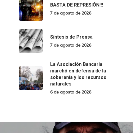
BASTA DE REPRESIÓN!!!
7 de agosto de 2026
Síntesis de Prensa
7 de agosto de 2026
La Asociación Bancaria
marchó en defensa de la
soberanía y los recursos
naturales
6 de agosto de 2026