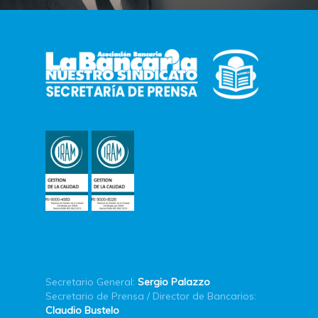
Secretario General:
Sergio Palazzo
Secretario de Prensa / Director de Bancarios:
Claudio Bustelo